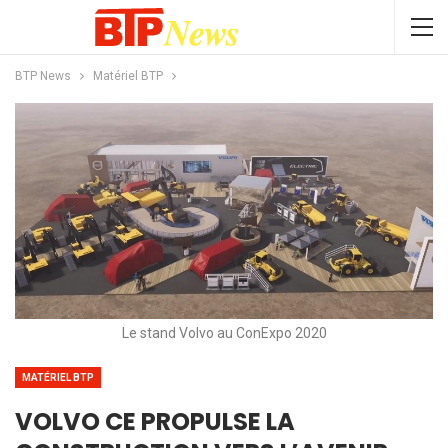
BTP News
Matériel BTP
Le stand Volvo au ConExpo 2020
MATÉRIEL BTP
VOLVO CE PROPULSE LA