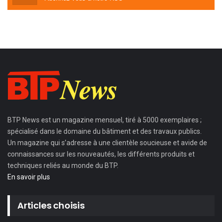
BTP News
est un magazine mensuel, tiré à 5000 exemplaires ;
spécialisé dans le domaine du bâtiment et des travaux publics.
Un magazine qui s’adresse à une clientèle soucieuse et avide de
connaissances sur les nouveautés, les différents produits et
techniques reliés au monde du BTP.
En savoir plus
Articles choisis