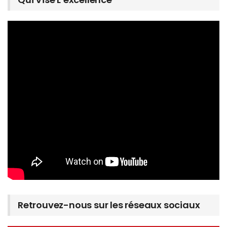
Retrouvez-nous sur les réseaux sociaux