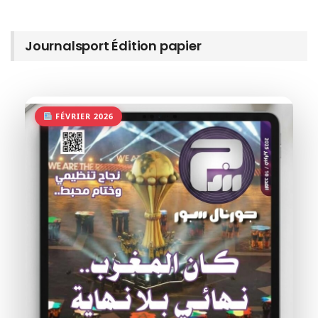
Journalsport Édition papier
FÉVRIER 2026