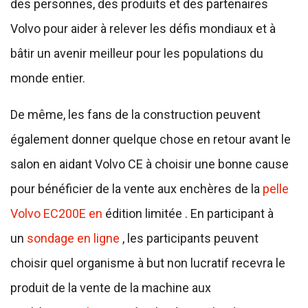
des personnes, des produits et des partenaires
Volvo pour aider à relever les défis mondiaux et à
bâtir un avenir meilleur pour les populations du
monde entier.
De même, les fans de la construction peuvent
également donner quelque chose en retour avant le
salon en aidant Volvo CE à choisir une bonne cause
pour bénéficier de la vente aux enchères de la
pelle
Volvo EC200E en
édition limitée . En participant à
un
sondage en ligne
, les participants peuvent
choisir quel organisme à but non lucratif recevra le
produit de la vente de la machine aux