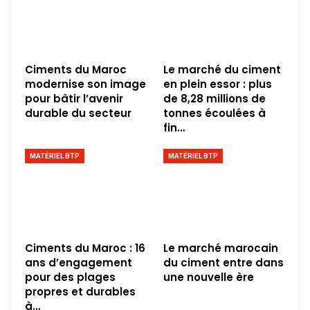
Ciments du Maroc
Le marché du ciment
modernise son image
en plein essor : plus
pour bâtir l’avenir
de 8,28 millions de
durable du secteur
tonnes écoulées à
fin…
MATÉRIEL BTP
MATÉRIEL BTP
Ciments du Maroc : 16
Le marché marocain
ans d’engagement
du ciment entre dans
pour des plages
une nouvelle ère
propres et durables
à…