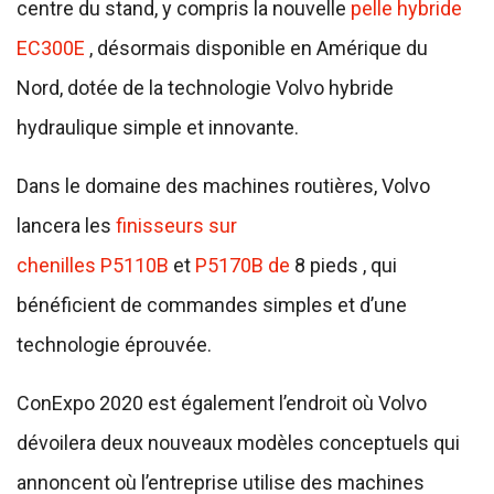
centre du stand, y compris la nouvelle
pelle hybride
EC300E
, désormais disponible en Amérique du
Nord, dotée de la technologie Volvo hybride
hydraulique simple et innovante.
Dans le domaine des machines routières, Volvo
lancera les
finisseurs sur
chenilles
P5110B
et
P5170B de
8 pieds , qui
bénéficient de commandes simples et d’une
technologie éprouvée.
ConExpo 2020 est également l’endroit où Volvo
dévoilera deux nouveaux modèles conceptuels qui
annoncent où l’entreprise utilise des machines