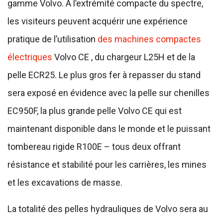
gamme Volvo. À l’extrémité compacte du spectre,
les visiteurs peuvent acquérir une expérience
pratique de l’utilisation
des machines compactes
électriques
Volvo CE , du chargeur L25H et de la
pelle ECR25. Le plus gros fer à repasser du stand
sera exposé en évidence avec la pelle sur chenilles
EC950F, la plus grande pelle Volvo CE qui est
maintenant disponible dans le monde et le puissant
tombereau rigide R100E – tous deux offrant
résistance et stabilité pour les carrières, les mines
et les excavations de masse.
La totalité des pelles hydrauliques de Volvo sera au