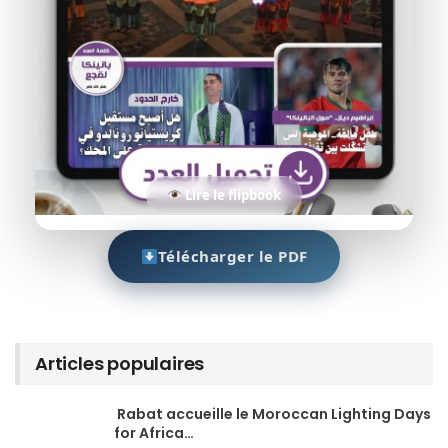
Lire le flipbook
Télécharger le PDF
Articles populaires
Rabat accueille le Moroccan Lighting Days
for Africa…