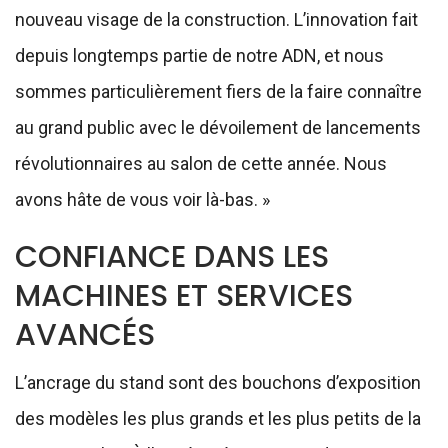
nouveau visage de la construction. L’innovation fait
depuis longtemps partie de notre ADN, et nous
sommes particulièrement fiers de la faire connaître
au grand public avec le dévoilement de lancements
révolutionnaires au salon de cette année. Nous
avons hâte de vous voir là-bas. »
CONFIANCE DANS LES
MACHINES ET SERVICES
AVANCÉS
L’ancrage du stand sont des bouchons d’exposition
des modèles les plus grands et les plus petits de la