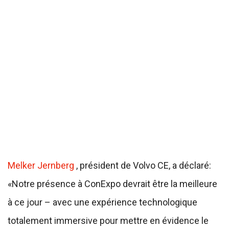
Melker Jernberg
, président de Volvo CE, a déclaré:
«Notre présence à ConExpo devrait être la meilleure
à ce jour – avec une expérience technologique
totalement immersive pour mettre en évidence le