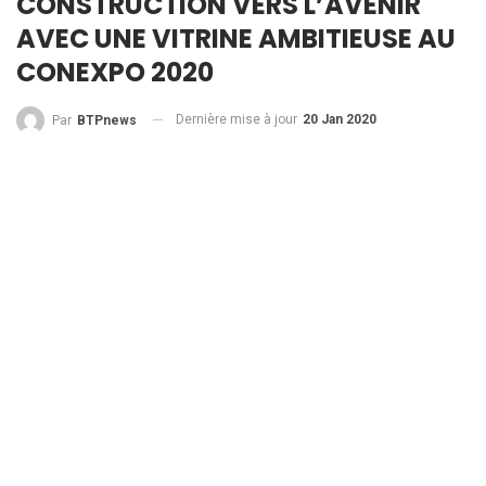
CONSTRUCTION VERS L’AVENIR
AVEC UNE VITRINE AMBITIEUSE AU
CONEXPO 2020
Dernière mise à jour
20 Jan 2020
Par
BTPnews