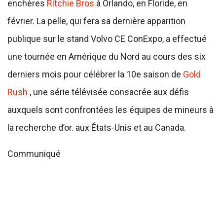
enchères
Ritchie Bros.
à Orlando, en Floride, en
février. La pelle, qui fera sa dernière apparition
publique sur le stand Volvo CE ConExpo, a effectué
une tournée en Amérique du Nord au cours des six
derniers mois pour célébrer la 10e saison de
Gold
Rush
, une série télévisée consacrée aux défis
auxquels sont confrontées les équipes de mineurs à
la recherche d’or. aux États-Unis et au Canada.
Communiqué