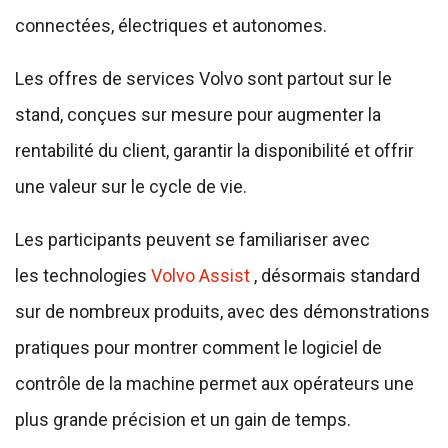
connectées, électriques et autonomes.
Les offres de services Volvo sont partout sur le
stand, conçues sur mesure pour augmenter la
rentabilité du client, garantir la disponibilité et offrir
une valeur sur le cycle de vie.
Les participants peuvent se familiariser avec
les technologies
Volvo Assist
, désormais standard
sur de nombreux produits, avec des démonstrations
pratiques pour montrer comment le logiciel de
contrôle de la machine permet aux opérateurs une
plus grande précision et un gain de temps.