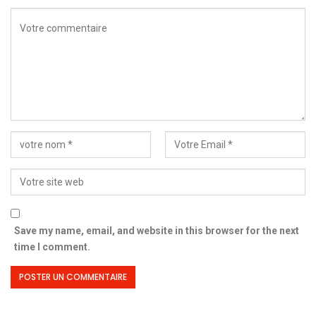
Save my name, email, and website in this browser for the next
time I comment.