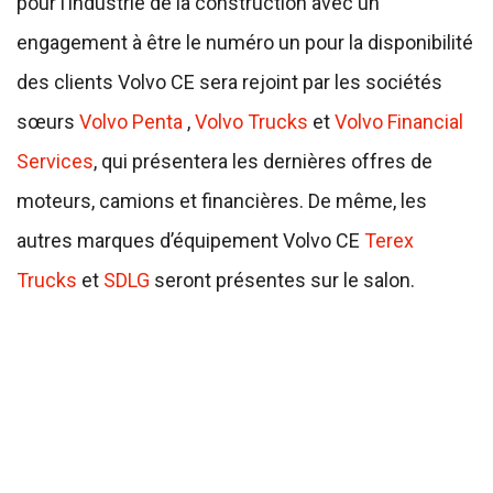
pour l’industrie de la construction avec un
engagement à être le numéro un pour la disponibilité
des clients Volvo CE sera rejoint par les sociétés
sœurs
Volvo Penta
,
Volvo Trucks
et
Volvo Financial
Services
, qui présentera les dernières offres de
moteurs, camions et financières. De même, les
autres marques d’équipement Volvo CE
Terex
Trucks
et
SDLG
seront présentes sur le salon.