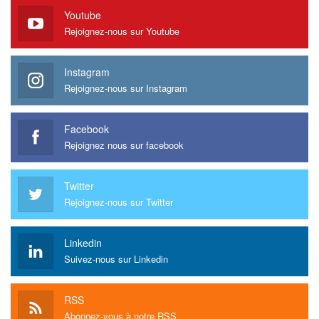
Youtube
Rejoignez-nous sur Youtube
Instagram
Rejoignez-nous sur Instagram
Facebook
Rejoignez nous sur facebook
Twitter
Rejoignez-nous sur Twitter
Linkedin
Suivez-nous sur Linkedin
RSS
Abonnez-vous à notre RSS