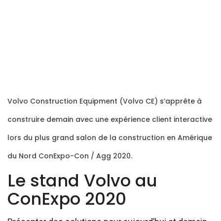
Volvo Construction Equipment (Volvo CE) s’apprête à
construire demain avec une expérience client interactive
lors du plus grand salon de la construction en Amérique
du Nord ConExpo-Con / Agg 2020.
Le stand Volvo au
ConExpo 2020