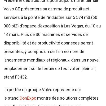
Présenter des solutions pour aujourd’hui et demain
Volvo CE présentera sa gamme de produits et
services à la pointe de l’industrie sur 5 574 m3 (60
000 pi2) d’espace d’exposition à Las Vegas, du 10 au
14 mars. Plus de 30 machines et services de
disponibilité et de productivité connexes seront
présentés, y compris un certain nombre de
lancements mondiaux et régionaux, dans un nouvel
emplacement sur le terrain de festival en plein air,
stand F3432.
La portée du groupe Volvo représenté sur
le stand
ConExpo
montre des solutions complètes