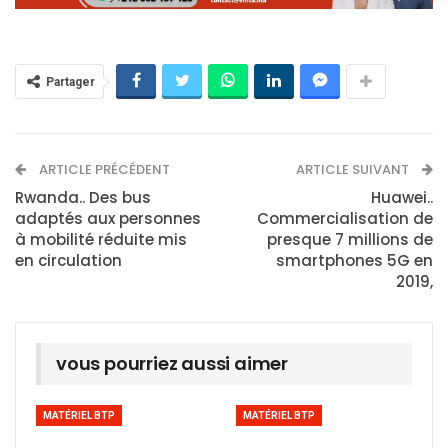
Partager
ARTICLE PRÉCÉDENT
ARTICLE SUIVANT
Rwanda.. Des bus
Huawei..
adaptés aux personnes
Commercialisation de
à mobilité réduite mis
presque 7 millions de
en circulation
smartphones 5G en
2019,
vous pourriez aussi aimer
MATÉRIEL BTP
MATÉRIEL BTP