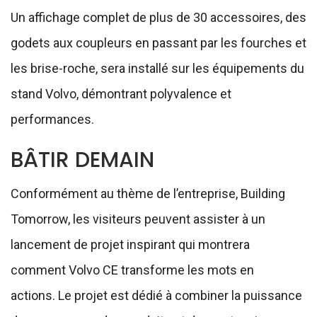
Un affichage complet de plus de 30 accessoires, des
godets aux coupleurs en passant par les fourches et
les brise-roche, sera installé sur les équipements du
stand Volvo, démontrant polyvalence et
performances.
BÂTIR DEMAIN
Conformément au thème de l’entreprise, Building
Tomorrow, les visiteurs peuvent assister à un
lancement de projet inspirant qui montrera
comment Volvo CE transforme les mots en
actions. Le projet est dédié à combiner la puissance