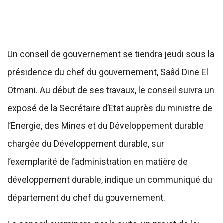
Un conseil de gouvernement se tiendra jeudi sous la
présidence du chef du gouvernement, Saâd Dine El
Otmani. Au début de ses travaux, le conseil suivra un
exposé de la Secrétaire d’Etat auprès du ministre de
l’Energie, des Mines et du Développement durable
chargée du Développement durable, sur
l’exemplarité de l’administration en matière de
développement durable, indique un communiqué du
département du chef du gouvernement.