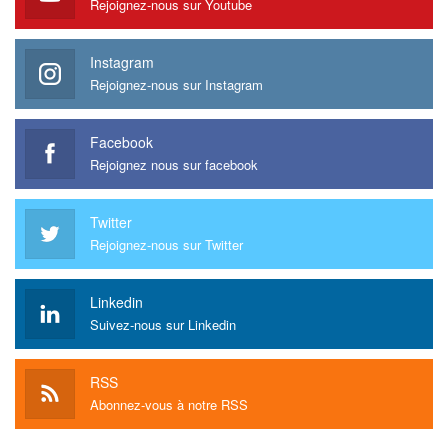
Rejoignez-nous sur Youtube
Instagram
Rejoignez-nous sur Instagram
Facebook
Rejoignez nous sur facebook
Twitter
Rejoignez-nous sur Twitter
Linkedin
Suivez-nous sur Linkedin
RSS
Abonnez-vous à notre RSS