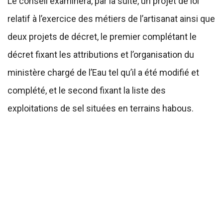
Le conseil examinera, par la suite, un projet de loi
relatif à l’exercice des métiers de l’artisanat ainsi que
deux projets de décret, le premier complétant le
décret fixant les attributions et l’organisation du
ministère chargé de l’Eau tel qu’il a été modifié et
complété, et le second fixant la liste des
exploitations de sel situées en terrains habous.