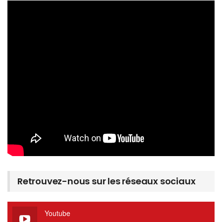
Retrouvez-nous sur les réseaux sociaux
Youtube