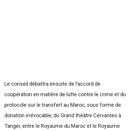
Le conseil débattra ensuite de l’accord de
coopération en matière de lutte contre le crime et du
protocole sur le transfert au Maroc, sous forme de
donation irrévocable, du Grand théâtre Cervantes à
Tanger, entre le Royaume du Maroc et le Royaume