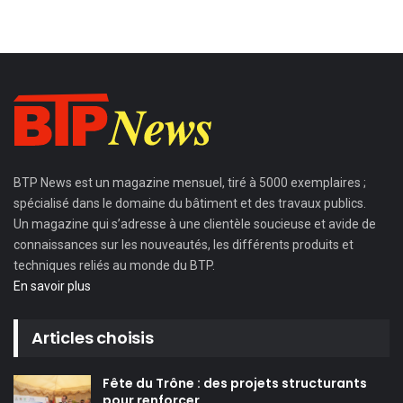
BTP News
est un magazine mensuel, tiré à 5000 exemplaires ;
spécialisé dans le domaine du bâtiment et des travaux publics.
Un magazine qui s’adresse à une clientèle soucieuse et avide de
connaissances sur les nouveautés, les différents produits et
techniques reliés au monde du BTP.
En savoir plus
Articles choisis
Fête du Trône : des projets structurants
pour renforcer…