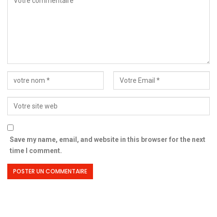
Save my name, email, and website in this browser for the next
time I comment.