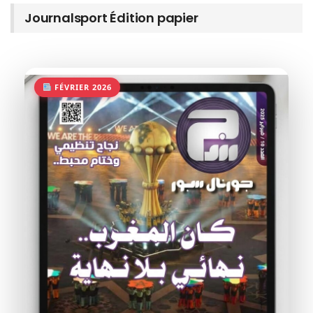
Journalsport Édition papier
FÉVRIER 2026