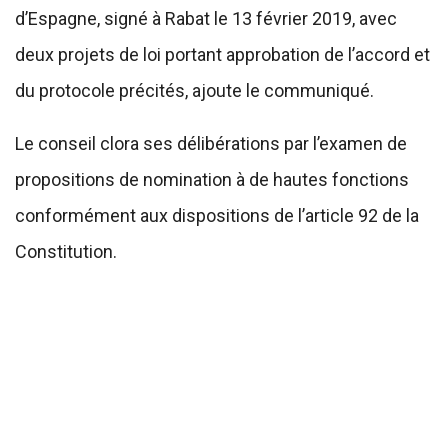
d’Espagne, signé à Rabat le 13 février 2019, avec
deux projets de loi portant approbation de l’accord et
du protocole précités, ajoute le communiqué.
Le conseil clora ses délibérations par l’examen de
propositions de nomination à de hautes fonctions
conformément aux dispositions de l’article 92 de la
Constitution.