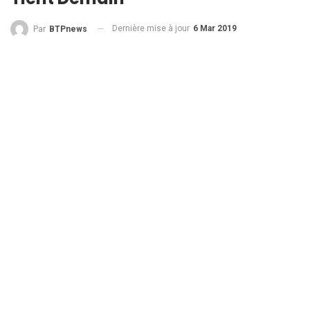
Dernière mise à jour
6 Mar 2019
Par
BTPnews