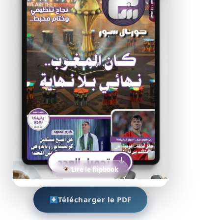
Lire le flipbook
Télécharger le PDF