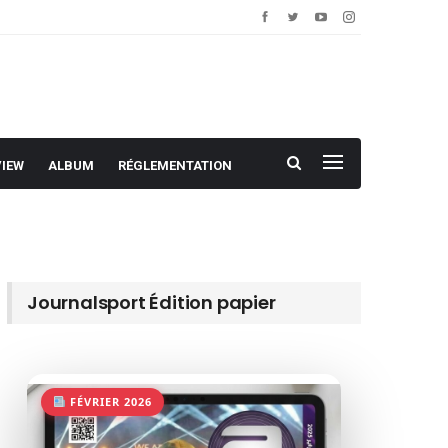
VIEW
ALBUM
RÉGLEMENTATION
Journalsport Édition papier
FÉVRIER 2026