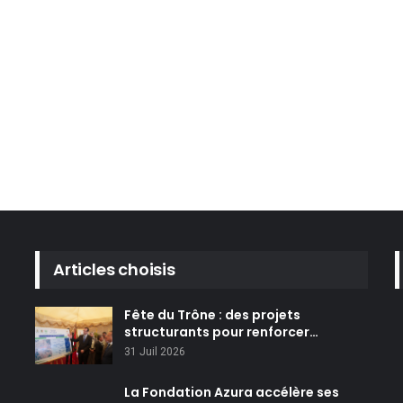
Articles choisis
Fête du Trône : des projets
structurants pour renforcer…
31 Juil 2026
La Fondation Azura accélère ses