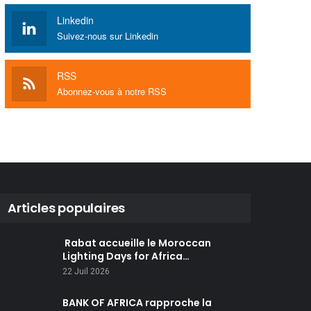
Linkedin
Suivez-nous sur Linkedin
RSS
Abonnez-vous à notre RSS
Articles populaires
Rabat accueille le Moroccan
Lighting Days for Africa…
22 Juil 2026
BANK OF AFRICA rapproche la