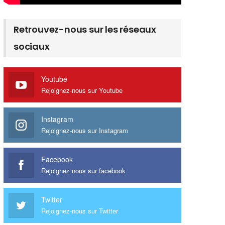
Retrouvez-nous sur les réseaux
sociaux
Youtube
Rejoignez-nous sur Youtube
Instagram
Rejoignez-nous sur Instagram
Facebook
Rejoignez nous sur facebook
Twitter
Rejoignez-nous sur Twitter