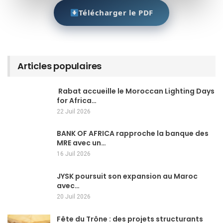
Télécharger le PDF
Articles populaires
Rabat accueille le Moroccan Lighting Days
for Africa…
22 Juil 2026
BANK OF AFRICA rapproche la banque des
MRE avec un…
16 Juil 2026
JYSK poursuit son expansion au Maroc
avec…
20 Juil 2026
Fête du Trône : des projets structurants