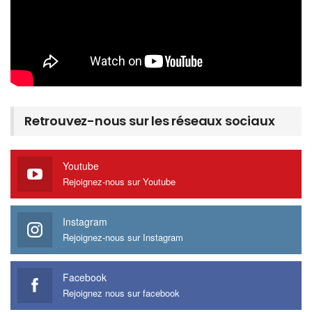
Retrouvez-nous sur les réseaux sociaux
Youtube
Rejoignez-nous sur Youtube
Instagram
Rejoignez-nous sur Instagram
Facebook
Rejoignez nous sur facebook