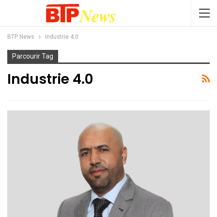
BTP News
Industrie 4.0
Parcourir Tag
Industrie 4.0