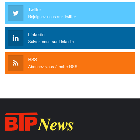
Twitter
Rejoignez-nous sur Twitter
Linkedin
Suivez-nous sur Linkedin
RSS
Abonnez-vous à notre RSS