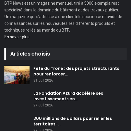
BTP News
est un magazine mensuel, tiré à 5000 exemplaires ;
spécialisé dans le domaine du bâtiment et des travaux publics.
Un magazine qui s’adresse à une clientèle soucieuse et avide de
connaissances sur les nouveautés, les différents produits et
techniques reliés au monde du BTP.
En savoir plus
Articles choisis
Fête du Trône : des projets structurants
pour renforcer…
31 Juil 2026
La Fondation Azura accélère ses
investissements en…
27 Juil 2026
300 millions de dollars pour relier les
territoires :…
27 Juil 2026