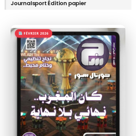
Journalsport Édition papier
FÉVRIER 2026