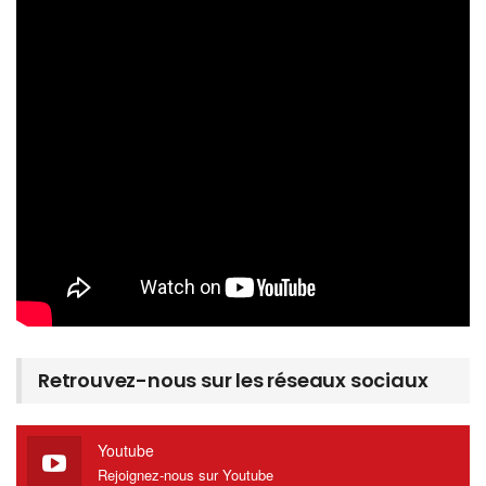
Retrouvez-nous sur les réseaux sociaux
Youtube
Rejoignez-nous sur Youtube