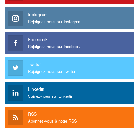
Instagram
Rejoignez-nous sur Instagram
Facebook
Rejoignez nous sur facebook
Twitter
Rejoignez-nous sur Twitter
Linkedin
Suivez-nous sur Linkedin
RSS
Abonnez-vous à notre RSS