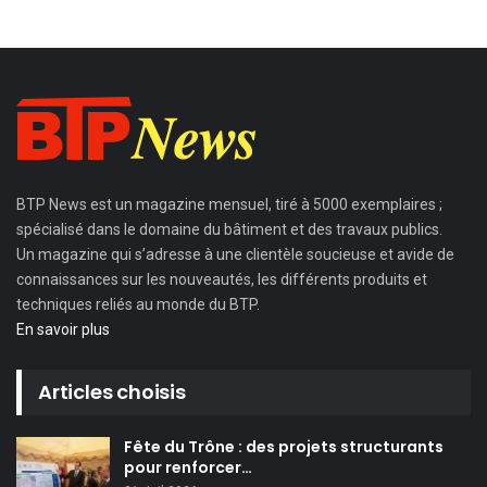
BTP News
est un magazine mensuel, tiré à 5000 exemplaires ;
spécialisé dans le domaine du bâtiment et des travaux publics.
Un magazine qui s’adresse à une clientèle soucieuse et avide de
connaissances sur les nouveautés, les différents produits et
techniques reliés au monde du BTP.
En savoir plus
Articles choisis
Fête du Trône : des projets structurants
pour renforcer…