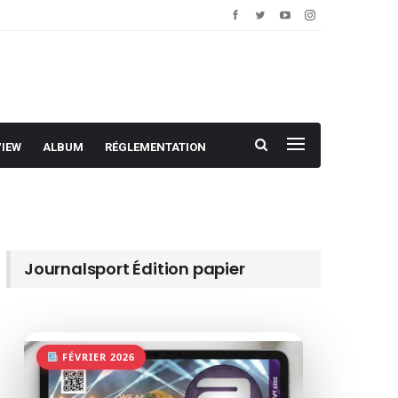
VIEW
ALBUM
RÉGLEMENTATION
Journalsport Édition papier
FÉVRIER 2026