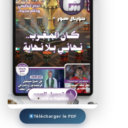
Lire le flipbook
Télécharger le PDF