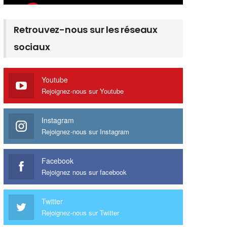
Retrouvez-nous sur les réseaux
sociaux
Youtube
Rejoignez-nous sur Youtube
Instagram
Rejoignez-nous sur Instagram
Facebook
Rejoignez nous sur facebook
Twitter
Rejoignez-nous sur Twitter