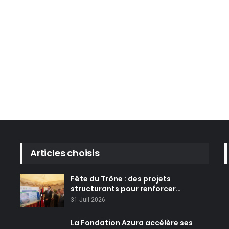
Articles choisis
Fête du Trône : des projets
structurants pour renforcer…
31 Juil 2026
La Fondation Azura accélère ses