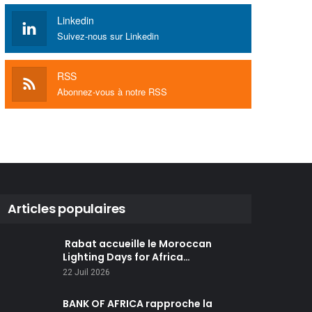
Linkedin
Suivez-nous sur Linkedin
RSS
Abonnez-vous à notre RSS
Articles populaires
Rabat accueille le Moroccan
Lighting Days for Africa…
22 Juil 2026
BANK OF AFRICA rapproche la