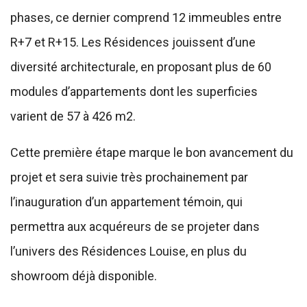
phases, ce dernier comprend 12 immeubles entre
R+7 et R+15. Les Résidences jouissent d’une
diversité architecturale, en proposant plus de 60
modules d’appartements dont les superficies
varient de 57 à 426 m2.
Cette première étape marque le bon avancement du
projet et sera suivie très prochainement par
l’inauguration d’un appartement témoin, qui
permettra aux acquéreurs de se projeter dans
l’univers des Résidences Louise, en plus du
showroom déjà disponible.