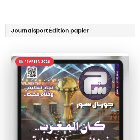
Journalsport Édition papier
FÉVRIER 2026