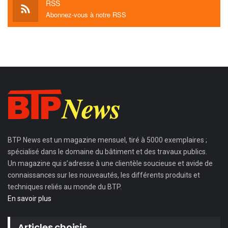
RSS
Abonnez-vous à notre RSS
BTP News
est un magazine mensuel, tiré à 5000 exemplaires ;
spécialisé dans le domaine du bâtiment et des travaux publics.
Un magazine qui s’adresse à une clientèle soucieuse et avide de
connaissances sur les nouveautés, les différents produits et
techniques reliés au monde du BTP.
En savoir plus
Articles choisis