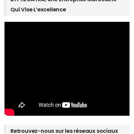
Qui Vise L’excellence
Retrouvez-nous sur les réseaux sociaux