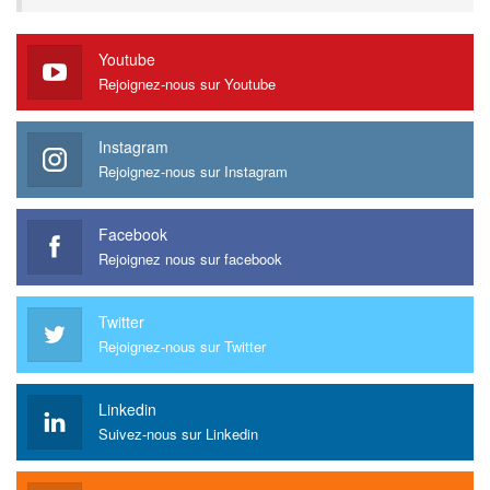
Youtube
Rejoignez-nous sur Youtube
Instagram
Rejoignez-nous sur Instagram
Facebook
Rejoignez nous sur facebook
Twitter
Rejoignez-nous sur Twitter
Linkedin
Suivez-nous sur Linkedin