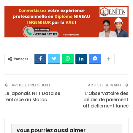
Partager
ARTICLE PRÉCÉDENT
ARTICLE SUIVANT
Le japonais NTT Data se
L’Observatoire des
renforce au Maroc
délais de paiement
officiellement lancé
vous pourriez aussi aimer