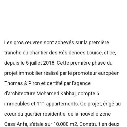
Les gros œuvres sont achevés sur la première
tranche du chantier des Résidences Louise, et ce,
depuis le 5 juillet 2018. Cette première phase du
projet immobilier réalisé par le promoteur européen
Thomas & Piron et certifié par l’agence
d’architecture Mohamed Kabbaj, compte 6
immeubles et 111 appartements. Ce projet, érigé au
cœur du quartier résidentiel de la nouvelle zone
Casa Anfa, s’étale sur 10.000 m2. Construit en deux