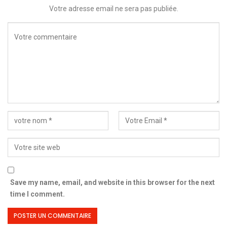
Votre adresse email ne sera pas publiée.
Save my name, email, and website in this browser for the next
time I comment.