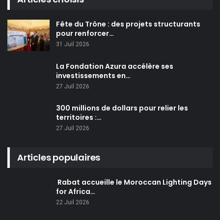
Fête du Trône : des projets structurants
pour renforcer…
31 Juil 2026
La Fondation Azura accélère ses
investissements en…
27 Juil 2026
300 millions de dollars pour relier les
territoires :…
27 Juil 2026
Articles populaires
Rabat accueille le Moroccan Lighting Days
for Africa…
22 Juil 2026