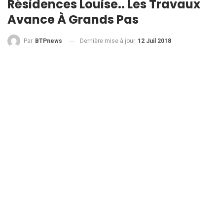
Résidences Louise.. Les Travaux
Avance À Grands Pas
Dernière mise à jour
12 Juil 2018
Par
BTPnews