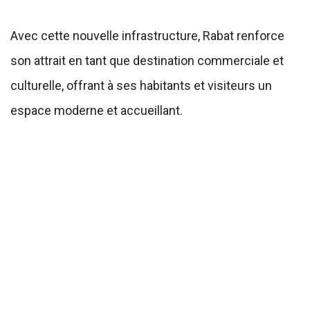
Avec cette nouvelle infrastructure, Rabat renforce
son attrait en tant que destination commerciale et
culturelle, offrant à ses habitants et visiteurs un
espace moderne et accueillant.