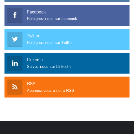
Facebook
Rejoignez nous sur facebook
Twitter
Rejoignez-nous sur Twitter
Linkedin
Suivez-nous sur Linkedin
RSS
Abonnez-vous à notre RSS