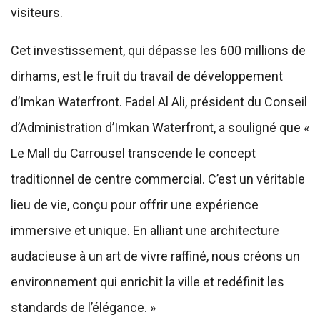
visiteurs.
Cet investissement, qui dépasse les 600 millions de
dirhams, est le fruit du travail de développement
d’Imkan Waterfront. Fadel Al Ali, président du Conseil
d’Administration d’Imkan Waterfront, a souligné que «
Le Mall du Carrousel transcende le concept
traditionnel de centre commercial. C’est un véritable
lieu de vie, conçu pour offrir une expérience
immersive et unique. En alliant une architecture
audacieuse à un art de vivre raffiné, nous créons un
environnement qui enrichit la ville et redéfinit les
standards de l’élégance. »