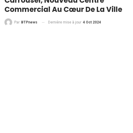
Carrousel, Nouveau Centre
Commercial Au Cœur De La Ville
Dernière mise à jour
4 Oct 2024
Par
BTPnews