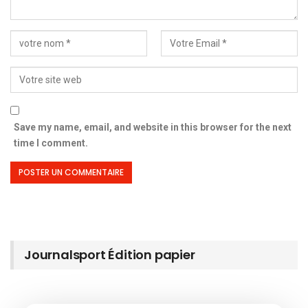
Save my name, email, and website in this browser for the next
time I comment.
Journalsport Édition papier