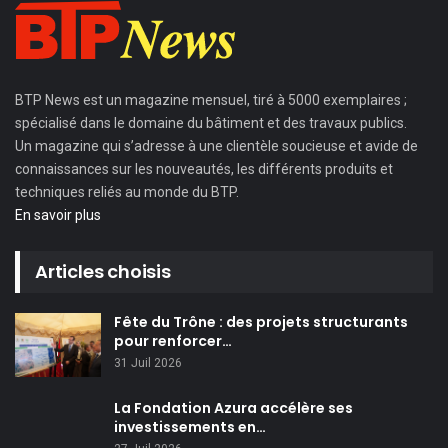
BTP News
est un magazine mensuel, tiré à 5000 exemplaires ;
spécialisé dans le domaine du bâtiment et des travaux publics.
Un magazine qui s’adresse à une clientèle soucieuse et avide de
connaissances sur les nouveautés, les différents produits et
techniques reliés au monde du BTP.
En savoir plus
Articles choisis
Fête du Trône : des projets structurants
pour renforcer…
31 Juil 2026
La Fondation Azura accélère ses
investissements en…