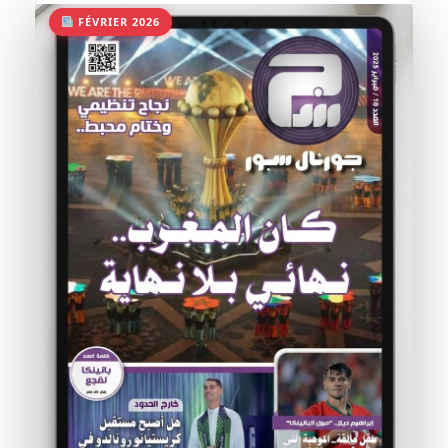
FÉVRIER 2026