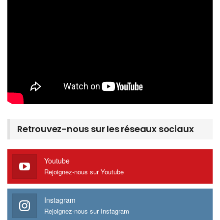
Retrouvez-nous sur les réseaux sociaux
Youtube
Rejoignez-nous sur Youtube
Instagram
Rejoignez-nous sur Instagram