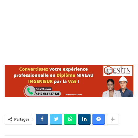
Partager