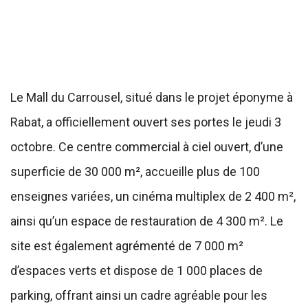
Le Mall du Carrousel, situé dans le projet éponyme à
Rabat, a officiellement ouvert ses portes le jeudi 3
octobre. Ce centre commercial à ciel ouvert, d’une
superficie de 30 000 m², accueille plus de 100
enseignes variées, un cinéma multiplex de 2 400 m²,
ainsi qu’un espace de restauration de 4 300 m². Le
site est également agrémenté de 7 000 m²
d’espaces verts et dispose de 1 000 places de
parking, offrant ainsi un cadre agréable pour les