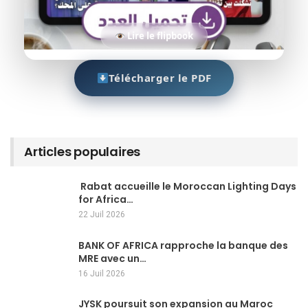
Lire le flipbook
Télécharger le PDF
Articles populaires
Rabat accueille le Moroccan Lighting Days
for Africa…
22 Juil 2026
BANK OF AFRICA rapproche la banque des
MRE avec un…
16 Juil 2026
JYSK poursuit son expansion au Maroc