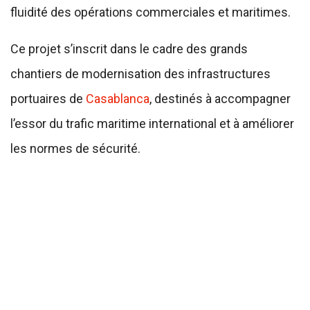
fluidité des opérations commerciales et maritimes.
Ce projet s’inscrit dans le cadre des grands
chantiers de modernisation des infrastructures
portuaires de
Casablanca
, destinés à accompagner
l’essor du trafic maritime international et à améliorer
les normes de sécurité.