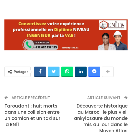
Partager
ARTICLE PRÉCÉDENT
ARTICLE SUIVANT
Taroudant : huit morts
Découverte historique
dans une collision entre
au Maroc : le plus vieil
un camion et un taxi sur
ankylosaure du monde
la RN11
mis au jour dans le
Moyen Atlas