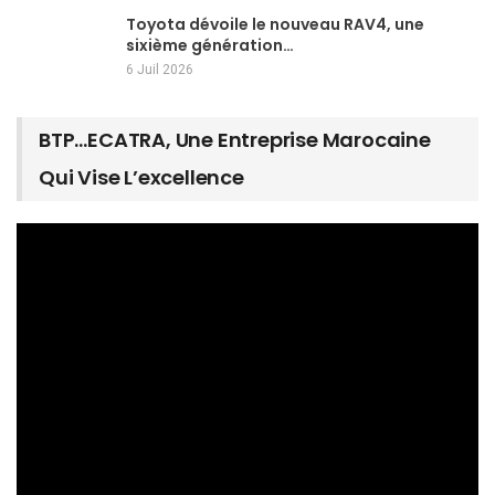
Toyota dévoile le nouveau RAV4, une
sixième génération…
6 Juil 2026
BTP…ECATRA, Une Entreprise Marocaine
Qui Vise L’excellence