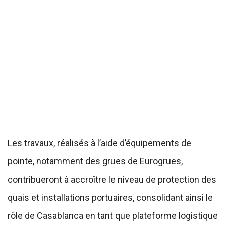
Les travaux, réalisés à l’aide d’équipements de
pointe, notamment des grues de Eurogrues,
contribueront à accroître le niveau de protection des
quais et installations portuaires, consolidant ainsi le
rôle de Casablanca en tant que plateforme logistique