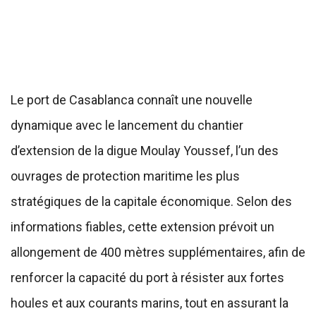
Le port de Casablanca connaît une nouvelle
dynamique avec le lancement du chantier
d’extension de la digue Moulay Youssef, l’un des
ouvrages de protection maritime les plus
stratégiques de la capitale économique. Selon des
informations fiables, cette extension prévoit un
allongement de 400 mètres supplémentaires, afin de
renforcer la capacité du port à résister aux fortes
houles et aux courants marins, tout en assurant la