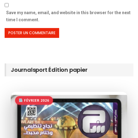
Save my name, email, and website in this browser for the next
time I comment.
Journalsport Édition papier
FÉVRIER 2026