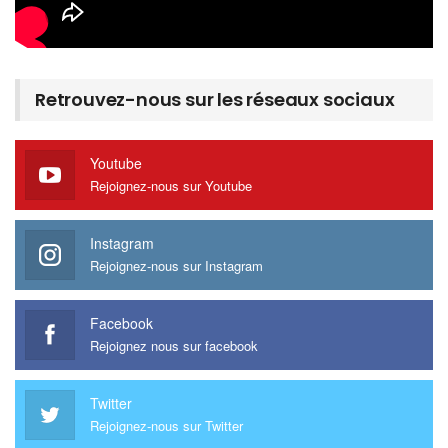
Retrouvez-nous sur les réseaux sociaux
Youtube
Rejoignez-nous sur Youtube
Instagram
Rejoignez-nous sur Instagram
Facebook
Rejoignez nous sur facebook
Twitter
Rejoignez-nous sur Twitter