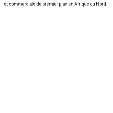
et commerciale de premier plan en Afrique du Nord.