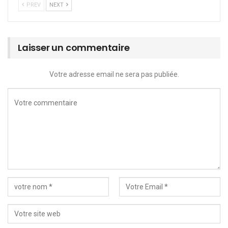
PREV
NEXT
Laisser un commentaire
Votre adresse email ne sera pas publiée.