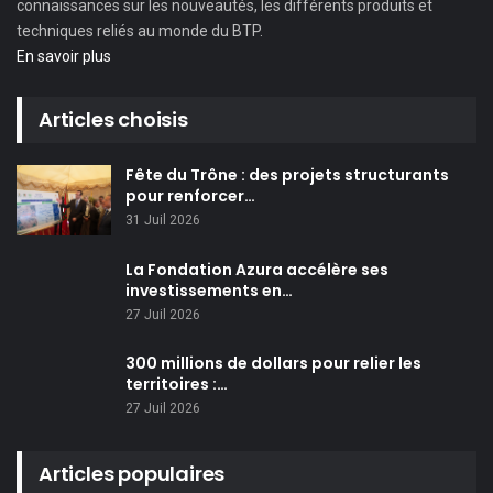
connaissances sur les nouveautés, les différents produits et
techniques reliés au monde du BTP.
En savoir plus
Articles choisis
Fête du Trône : des projets structurants
pour renforcer…
31 Juil 2026
La Fondation Azura accélère ses
investissements en…
27 Juil 2026
300 millions de dollars pour relier les
territoires :…
27 Juil 2026
Articles populaires