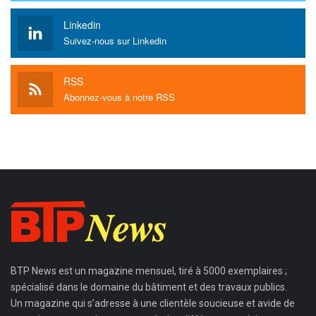
Linkedin
Suivez-nous sur Linkedin
RSS
Abonnez-vous à notre RSS
BTP News
est un magazine mensuel, tiré à 5000 exemplaires ;
spécialisé dans le domaine du bâtiment et des travaux publics.
Un magazine qui s’adresse à une clientèle soucieuse et avide de