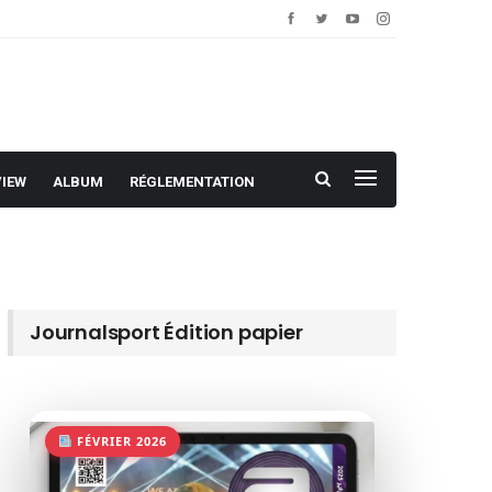
VIEW
ALBUM
RÉGLEMENTATION
Journalsport Édition papier
FÉVRIER 2026