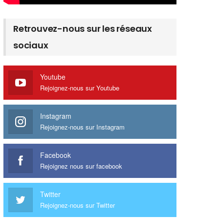
Retrouvez-nous sur les réseaux
sociaux
Youtube
Rejoignez-nous sur Youtube
Instagram
Rejoignez-nous sur Instagram
Facebook
Rejoignez nous sur facebook
Twitter
Rejoignez-nous sur Twitter