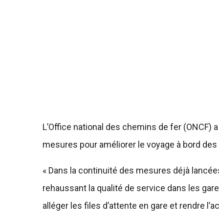
L’Office national des chemins de fer (ONCF) 
mesures pour améliorer le voyage à bord des 
« Dans la continuité des mesures déjà lancées
rehaussant la qualité de service dans les gare
alléger les files d’attente en gare et rendre l’a