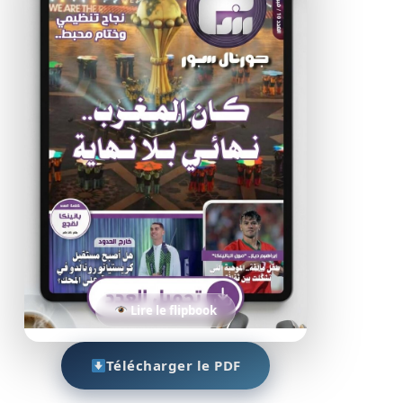
Lire le flipbook
Télécharger le PDF