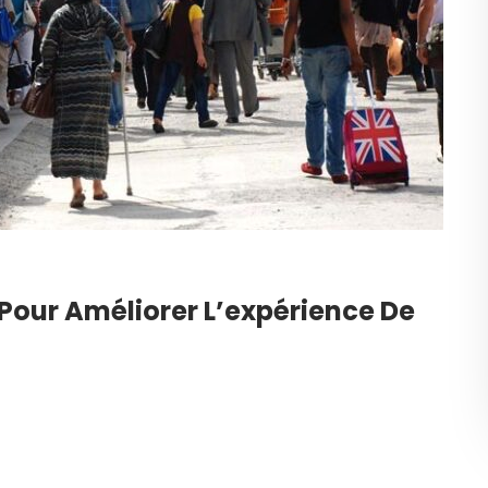
Pour Améliorer L’expérience De