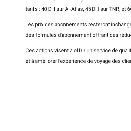
tarifs : 40 DH sur Al-Atlas, 45 DH sur TNR, et 
Les prix des abonnements resteront inchangés
des formules d’abonnement offrant des réduct
Ces actions visent à offrir un service de quali
et à améliorer l’expérience de voyage des clie