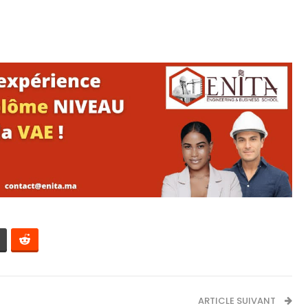
ARTICLE SUIVANT