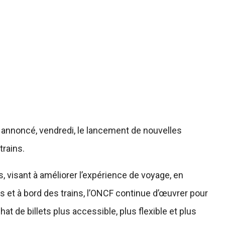
a annoncé, vendredi, le lancement de nouvelles
trains.
, visant à améliorer l’expérience de voyage, en
s et à bord des trains, l’ONCF continue d’œuvrer pour
chat de billets plus accessible, plus flexible et plus