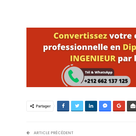
Partager
ARTICLE PRÉCÉDENT