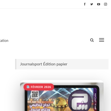
ation
Journalsport Édition papier
FÉVRIER 2026