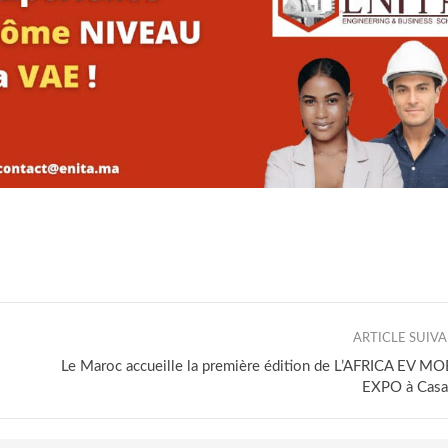
ARTICLE SUIV
Le Maroc accueille la première édition de L’AFRICA EV MO
EXPO à Casa