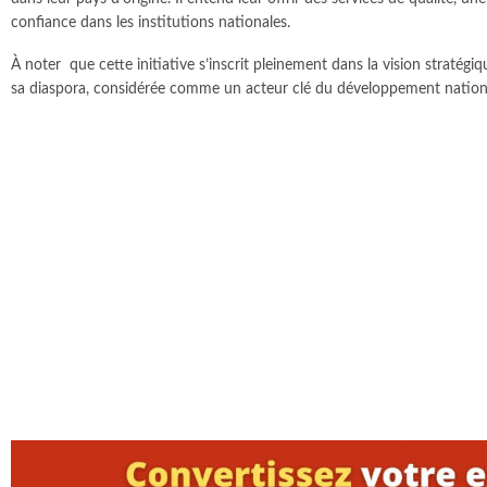
confiance dans les institutions nationales.
À noter que cette initiative s’inscrit pleinement dans la vision straté
sa diaspora, considérée comme un acteur clé du développement nation