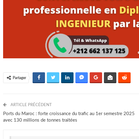
Partager
ARTICLE PRÉCÉDENT
Ports du Maroc : forte croissance du trafic au 1er semestre 2025
avec 130 millions de tonnes traitées