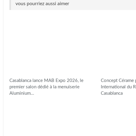
vous pourriez aussi aimer
Casablanca lance MAB Expo 2026, le
Concept Cérame p
premier salon dédié à la menuiserie
International du
Aluminium…
Casablanca