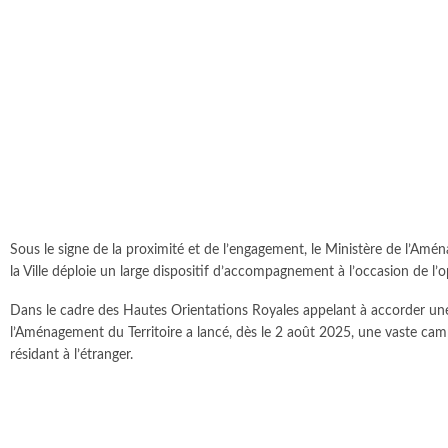
Sous le signe de la proximité et de l’engagement, le Ministère de l’Amén
la Ville déploie un large dispositif d’accompagnement à l’occasion de l
Dans le cadre des Hautes Orientations Royales appelant à accorder une
l’Aménagement du Territoire a lancé, dès le 2 août 2025, une vaste ca
résidant à l’étranger.