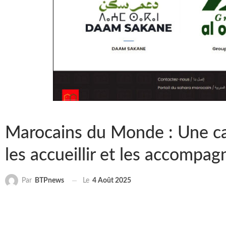
Marocains du Monde : Une c
les accueillir et les accompag
Le
4 Août 2025
Par
BTPnews