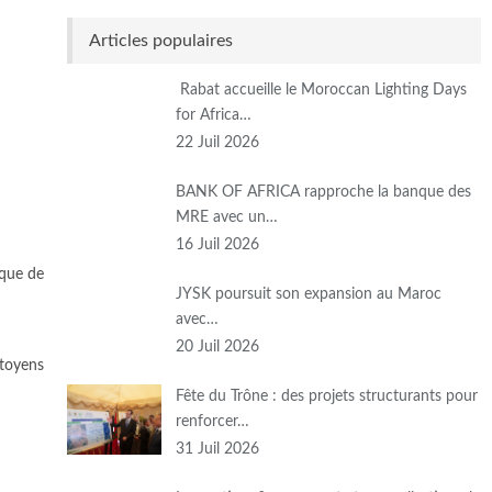
Articles populaires
Rabat accueille le Moroccan Lighting Days
for Africa…
22 Juil 2026
BANK OF AFRICA rapproche la banque des
MRE avec un…
16 Juil 2026
ique de
JYSK poursuit son expansion au Maroc
avec…
20 Juil 2026
itoyens
Fête du Trône : des projets structurants pour
renforcer…
31 Juil 2026