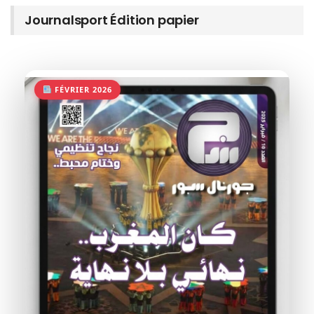
Journalsport Édition papier
FÉVRIER 2026