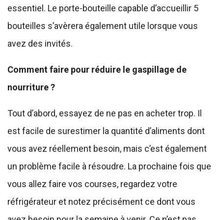
essentiel. Le porte-bouteille capable d’accueillir 5
bouteilles s’avèrera également utile lorsque vous
avez des invités.
Comment faire pour réduire le gaspillage de
nourriture ?
Tout d’abord, essayez de ne pas en acheter trop. Il
est facile de surestimer la quantité d’aliments dont
vous avez réellement besoin, mais c’est également
un problème facile à résoudre. La prochaine fois que
vous allez faire vos courses, regardez votre
réfrigérateur et notez précisément ce dont vous
avez besoin pour la semaine à venir. Ce n’est pas