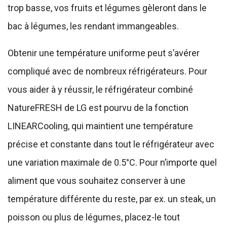
trop basse, vos fruits et légumes gèleront dans le
bac à légumes, les rendant immangeables.
Obtenir une température uniforme peut s’avérer
compliqué avec de nombreux réfrigérateurs. Pour
vous aider à y réussir, le réfrigérateur combiné
NatureFRESH de LG est pourvu de la fonction
LINEARCooling, qui maintient une température
précise et constante dans tout le réfrigérateur avec
une variation maximale de 0.5°C. Pour n’importe quel
aliment que vous souhaitez conserver à une
température différente du reste, par ex. un steak, un
poisson ou plus de légumes, placez-le tout