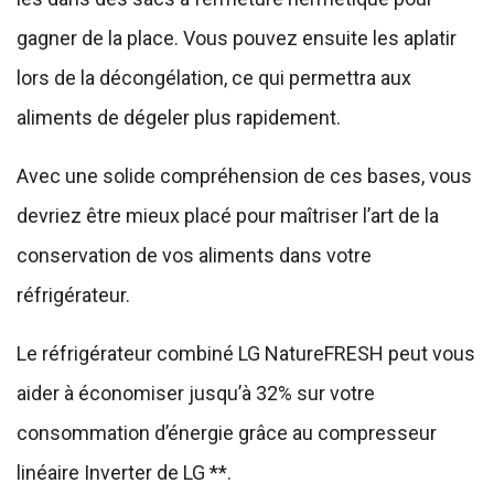
gagner de la place. Vous pouvez ensuite les aplatir
lors de la décongélation, ce qui permettra aux
aliments de dégeler plus rapidement.
Avec une solide compréhension de ces bases, vous
devriez être mieux placé pour maîtriser l’art de la
conservation de vos aliments dans votre
réfrigérateur.
Le réfrigérateur combiné LG NatureFRESH peut vous
aider à économiser jusqu’à 32% sur votre
consommation d’énergie grâce au compresseur
linéaire Inverter de LG **.