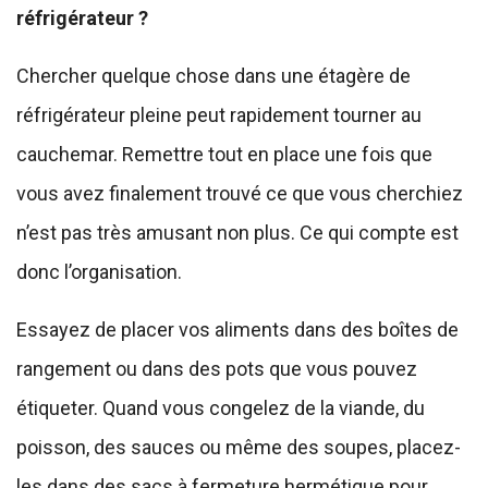
réfrigérateur ?
Chercher quelque chose dans une étagère de
réfrigérateur pleine peut rapidement tourner au
cauchemar. Remettre tout en place une fois que
vous avez finalement trouvé ce que vous cherchiez
n’est pas très amusant non plus. Ce qui compte est
donc l’organisation.
Essayez de placer vos aliments dans des boîtes de
rangement ou dans des pots que vous pouvez
étiqueter. Quand vous congelez de la viande, du
poisson, des sauces ou même des soupes, placez-
les dans des sacs à fermeture hermétique pour