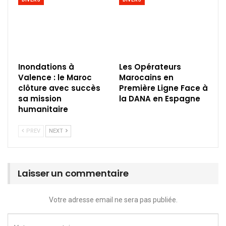
Inondations à
Les Opérateurs
Valence : le Maroc
Marocains en
clôture avec succès
Première Ligne Face à
sa mission
la DANA en Espagne
humanitaire
PREV
NEXT
Laisser un commentaire
Votre adresse email ne sera pas publiée.