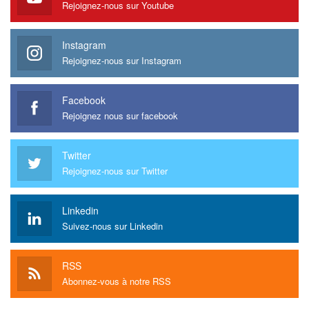
Rejoignez-nous sur Youtube
Instagram
Rejoignez-nous sur Instagram
Facebook
Rejoignez nous sur facebook
Twitter
Rejoignez-nous sur Twitter
Linkedin
Suivez-nous sur Linkedin
RSS
Abonnez-vous à notre RSS