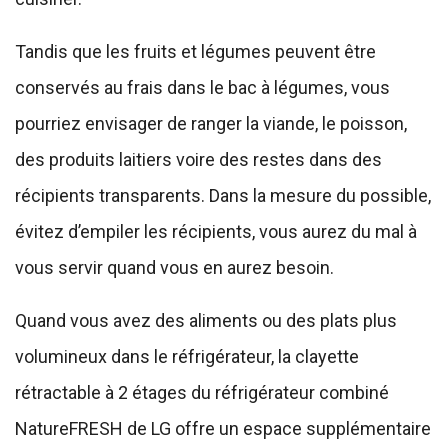
Tandis que les fruits et légumes peuvent être
conservés au frais dans le bac à légumes, vous
pourriez envisager de ranger la viande, le poisson,
des produits laitiers voire des restes dans des
récipients transparents. Dans la mesure du possible,
évitez d’empiler les récipients, vous aurez du mal à
vous servir quand vous en aurez besoin.
Quand vous avez des aliments ou des plats plus
volumineux dans le réfrigérateur, la clayette
rétractable à 2 étages du réfrigérateur combiné
NatureFRESH de LG offre un espace supplémentaire