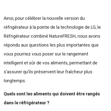
Ainsi, pour célébrer la nouvelle version du
réfrigérateur à la pointe de la technologie de LG, le
Réfrigérateur combiné NatureFRESH, nous avons
répondu aux questions les plus importantes que
vous pourriez vous poser sur le rangement
intelligent et sûr de vos aliments, permettant de
s’assurer qu’ils préservent leur fraîcheur plus
longtemps.
Quels sont les aliments qui doivent être rangés
dans le réfrigérateur ?