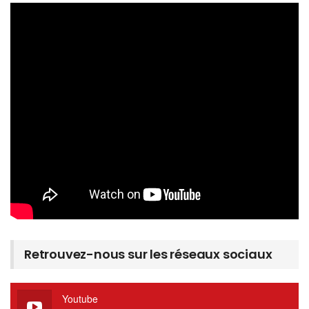
Retrouvez-nous sur les réseaux sociaux
Youtube