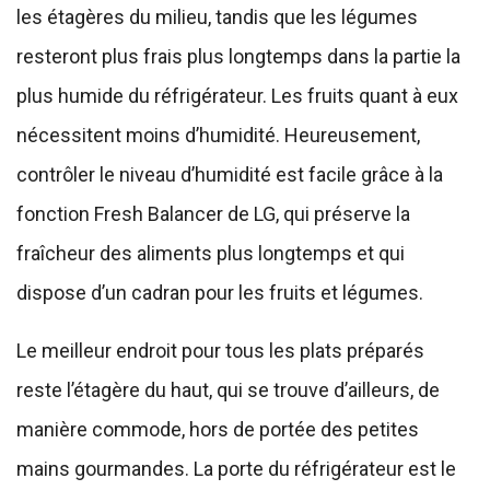
les étagères du milieu, tandis que les légumes
resteront plus frais plus longtemps dans la partie la
plus humide du réfrigérateur. Les fruits quant à eux
nécessitent moins d’humidité. Heureusement,
contrôler le niveau d’humidité est facile grâce à la
fonction Fresh Balancer de LG, qui préserve la
fraîcheur des aliments plus longtemps et qui
dispose d’un cadran pour les fruits et légumes.
Le meilleur endroit pour tous les plats préparés
reste l’étagère du haut, qui se trouve d’ailleurs, de
manière commode, hors de portée des petites
mains gourmandes. La porte du réfrigérateur est le