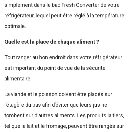
simplement dans le bac Fresh Converter de votre
réfrigérateur, lequel peut être réglé à la température
optimale.
Quelle est la place de chaque aliment ?
Tout ranger au bon endroit dans votre réfrigérateur
est important du point de vue de la sécurité
alimentaire.
La viande et le poisson doivent être placés sur
l’étagère du bas afin d’éviter que leurs jus ne
tombent sur d’autres aliments. Les produits laitiers,
tel que le lait et le fromage, peuvent être rangés sur