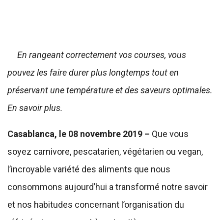
En rangeant correctement vos courses, vous
pouvez les faire durer plus longtemps tout en
préservant une température et des saveurs optimales.
En savoir plus.
Casablanca, le 08 novembre 2019 –
Que vous
soyez carnivore, pescatarien, végétarien ou vegan,
l’incroyable variété des aliments que nous
consommons aujourd’hui a transformé notre savoir
et nos habitudes concernant l’organisation du