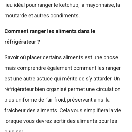
lieu idéal pour ranger le ketchup, la mayonnaise, la
moutarde et autres condiments.
Comment ranger les aliments dans le
réfrigérateur ?
Savoir où placer certains aliments est une chose
mais comprendre également comment les ranger
est une autre astuce qui mérite de s’y attarder. Un
réfrigérateur bien organisé permet une circulation
plus uniforme de l’air froid, préservant ainsi la
fraîcheur des aliments. Cela vous simplifiera la vie
lorsque vous devrez sortir des aliments pour les
cuisiner.