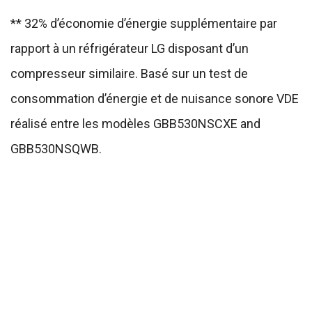
** 32% d’économie d’énergie supplémentaire par
rapport à un réfrigérateur LG disposant d’un
compresseur similaire. Basé sur un test de
consommation d’énergie et de nuisance sonore VDE
réalisé entre les modèles GBB530NSCXE and
GBB530NSQWB.