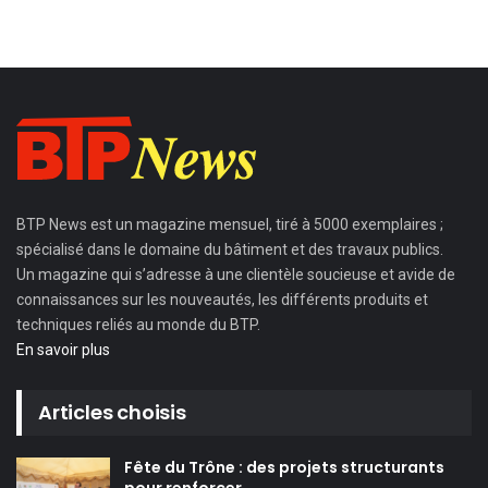
BTP News
est un magazine mensuel, tiré à 5000 exemplaires ;
spécialisé dans le domaine du bâtiment et des travaux publics.
Un magazine qui s’adresse à une clientèle soucieuse et avide de
connaissances sur les nouveautés, les différents produits et
techniques reliés au monde du BTP.
En savoir plus
Articles choisis
Fête du Trône : des projets structurants
pour renforcer…