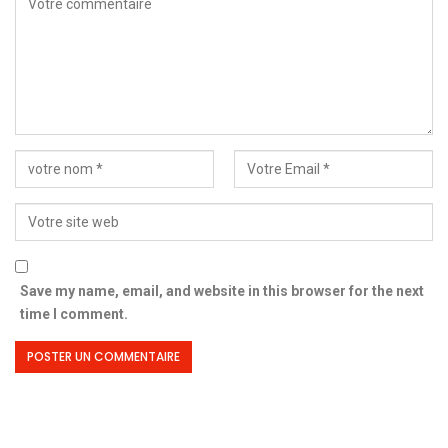
Save my name, email, and website in this browser for the next
time I comment.