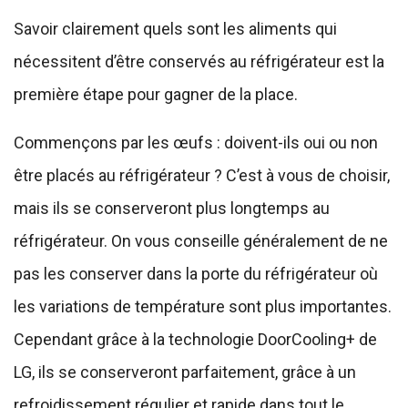
Savoir clairement quels sont les aliments qui
nécessitent d’être conservés au réfrigérateur est la
première étape pour gagner de la place.
Commençons par les œufs : doivent-ils oui ou non
être placés au réfrigérateur ? C’est à vous de choisir,
mais ils se conserveront plus longtemps au
réfrigérateur. On vous conseille généralement de ne
pas les conserver dans la porte du réfrigérateur où
les variations de température sont plus importantes.
Cependant grâce à la technologie DoorCooling+ de
LG, ils se conserveront parfaitement, grâce à un
refroidissement régulier et rapide dans tout le