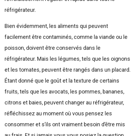
réfrigérateur.
Bien évidemment, les aliments qui peuvent
facilement être contaminés, comme la viande ou le
poisson, doivent être conservés dans le
réfrigérateur. Mais les légumes, tels que les oignons
et les tomates, peuvent être rangés dans un placard.
Étant donné que le goût et la texture de certains
fruits, tels que les avocats, les pommes, bananes,
citrons et baies, peuvent changer au réfrigérateur,
réfléchissez au moment où vous pensez les
consommer et s’ils ont vraiment besoin d’être mis
au frais. Et si jamais vous vous posiez la question,