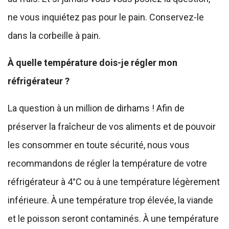
ne vous inquiétez pas pour le pain. Conservez-le
dans la corbeille à pain.
À quelle température dois-je régler mon
réfrigérateur ?
La question à un million de dirhams ! Afin de
préserver la fraîcheur de vos aliments et de pouvoir
les consommer en toute sécurité, nous vous
recommandons de régler la température de votre
réfrigérateur à 4°C ou à une température légèrement
inférieure. À une température trop élevée, la viande
et le poisson seront contaminés. À une température