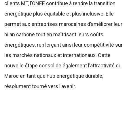
clients MT, l’ONEE contribue à rendre la transition
énergétique plus équitable et plus inclusive. Elle
permet aux entreprises marocaines d’améliorer leur
bilan carbone tout en maîtrisant leurs coûts
énergétiques, renforçant ainsi leur compétitivité sur
les marchés nationaux et internationaux. Cette
nouvelle étape consolide également l’attractivité du
Maroc en tant que hub énergétique durable,
résolument tourné vers l’avenir.