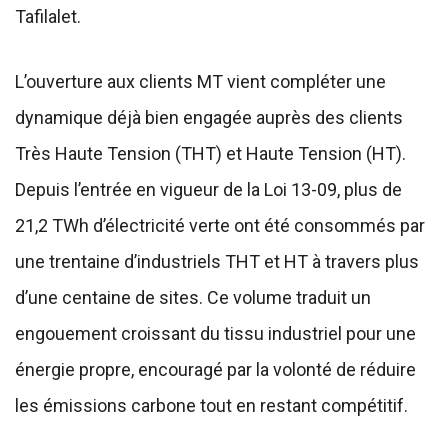
Tafilalet.
L’ouverture aux clients MT vient compléter une
dynamique déjà bien engagée auprès des clients
Très Haute Tension (THT) et Haute Tension (HT).
Depuis l’entrée en vigueur de la Loi 13-09, plus de
21,2 TWh d’électricité verte ont été consommés par
une trentaine d’industriels THT et HT à travers plus
d’une centaine de sites. Ce volume traduit un
engouement croissant du tissu industriel pour une
énergie propre, encouragé par la volonté de réduire
les émissions carbone tout en restant compétitif.