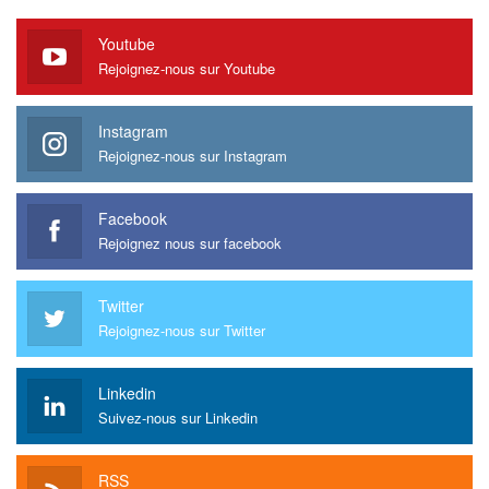
Youtube
Rejoignez-nous sur Youtube
Instagram
Rejoignez-nous sur Instagram
Facebook
Rejoignez nous sur facebook
Twitter
Rejoignez-nous sur Twitter
Linkedin
Suivez-nous sur Linkedin
RSS