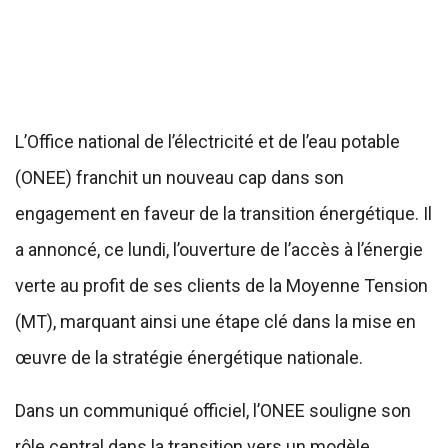
L’Office national de l’électricité et de l’eau potable
(ONEE) franchit un nouveau cap dans son
engagement en faveur de la transition énergétique. Il
a annoncé, ce lundi, l’ouverture de l’accès à l’énergie
verte au profit de ses clients de la Moyenne Tension
(MT), marquant ainsi une étape clé dans la mise en
œuvre de la stratégie énergétique nationale.
Dans un communiqué officiel, l’ONEE souligne son
rôle central dans la transition vers un modèle