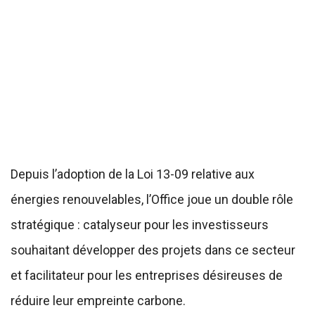
Depuis l’adoption de la Loi 13-09 relative aux
énergies renouvelables, l’Office joue un double rôle
stratégique : catalyseur pour les investisseurs
souhaitant développer des projets dans ce secteur
et facilitateur pour les entreprises désireuses de
réduire leur empreinte carbone.