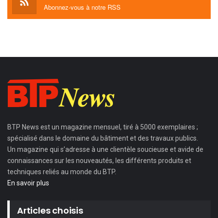
Abonnez-vous à notre RSS
BTP News
est un magazine mensuel, tiré à 5000 exemplaires ;
spécialisé dans le domaine du bâtiment et des travaux publics.
Un magazine qui s’adresse à une clientèle soucieuse et avide de
connaissances sur les nouveautés, les différents produits et
techniques reliés au monde du BTP.
En savoir plus
Articles choisis