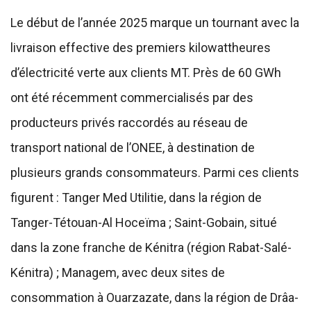
Le début de l’année 2025 marque un tournant avec la
livraison effective des premiers kilowattheures
d’électricité verte aux clients MT. Près de 60 GWh
ont été récemment commercialisés par des
producteurs privés raccordés au réseau de
transport national de l’ONEE, à destination de
plusieurs grands consommateurs. Parmi ces clients
figurent : Tanger Med Utilitie, dans la région de
Tanger-Tétouan-Al Hoceïma ; Saint-Gobain, situé
dans la zone franche de Kénitra (région Rabat-Salé-
Kénitra) ; Managem, avec deux sites de
consommation à Ouarzazate, dans la région de Drâa-