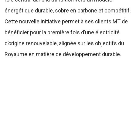
énergétique durable, sobre en carbone et compétitif.
Cette nouvelle initiative permet à ses clients MT de
bénéficier pour la première fois d’une électricité
d’origine renouvelable, alignée sur les objectifs du
Royaume en matière de développement durable.