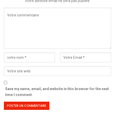
Votre adresse email ne sera pas publiée.
Save my name, email, and website in this browser for the next
time I comment.