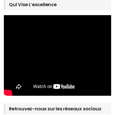
Qui Vise L’excellence
Retrouvez-nous sur les réseaux sociaux