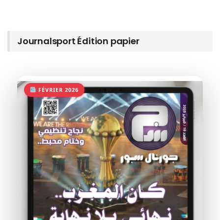
Journalsport Édition papier
FÉVRIER 2026