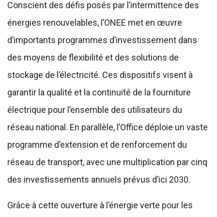
Conscient des défis posés par l’intermittence des
énergies renouvelables, l’ONEE met en œuvre
d’importants programmes d’investissement dans
des moyens de flexibilité et des solutions de
stockage de l’électricité. Ces dispositifs visent à
garantir la qualité et la continuité de la fourniture
électrique pour l’ensemble des utilisateurs du
réseau national. En parallèle, l’Office déploie un vaste
programme d’extension et de renforcement du
réseau de transport, avec une multiplication par cinq
des investissements annuels prévus d’ici 2030.
Grâce à cette ouverture à l’énergie verte pour les