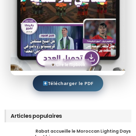
Lire le flipbook
Télécharger le PDF
Articles populaires
Rabat accueille le Moroccan Lighting Days