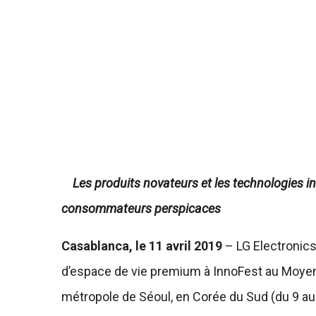
Les produits novateurs et les technologies in
consommateurs perspicaces
Casablanca, le 11 avril 2019
– LG Electronics
d’espace de vie premium à InnoFest au Moyen
métropole de Séoul, en Corée du Sud (du 9 au 