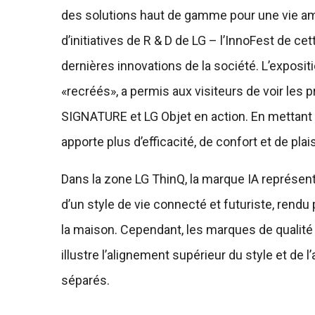
des solutions haut de gamme pour une vie amé
d’initiatives de R & D de LG – l’InnoFest de 
dernières innovations de la société. L’exposi
«recréés», a permis aux visiteurs de voir le
SIGNATURE et LG Objet en action. En mettant l’
apporte plus d’efficacité, de confort et de pla
Dans la zone LG ThinQ, la marque IA représenta
d’un style de vie connecté et futuriste, rendu
la maison. Cependant, les marques de qualité
illustre l’alignement supérieur du style et de 
séparés.