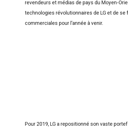
revendeurs et médias de pays du Moyen-Orient 
technologies révolutionnaires de LG et de se fa
commerciales pour l’année à venir.
Pour 2019, LG a repositionné son vaste portefe