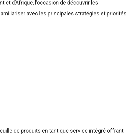
et d’Afrique, l’occasion de découvrir les
miliariser avec les principales stratégies et priorités
uille de produits en tant que service intégré offrant