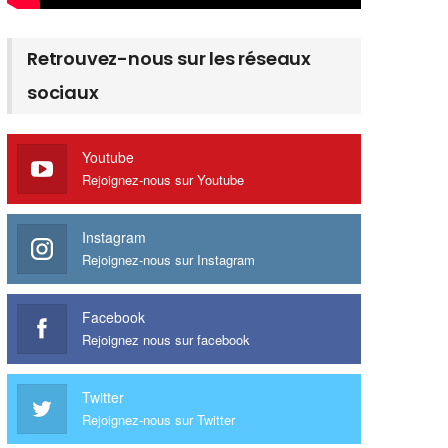
Retrouvez-nous sur les réseaux
sociaux
Youtube
Rejoignez-nous sur Youtube
Instagram
Rejoignez-nous sur Instagram
Facebook
Rejoignez nous sur facebook
Twitter
Rejoignez-nous sur Twitter