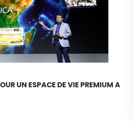
POUR UN ESPACE DE VIE PREMIUM A