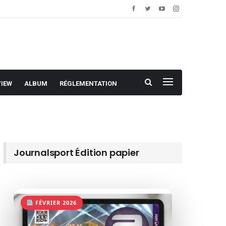
VIEW
ALBUM
RÉGLEMENTATION
Journalsport Édition papier
FÉVRIER 2026