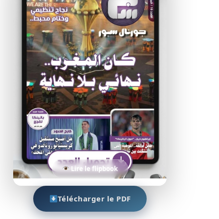
Lire le flipbook
Télécharger le PDF