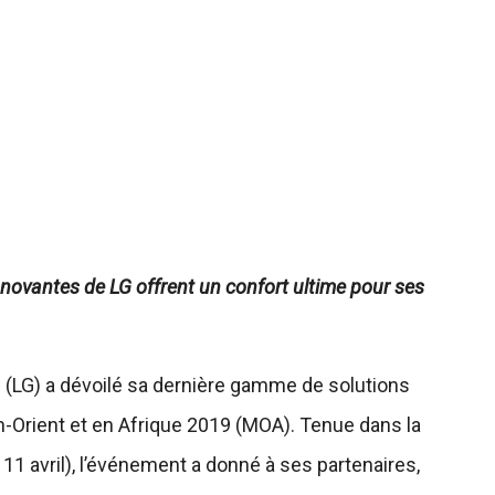
novantes de LG offrent un confort ultime pour ses
 (LG) a dévoilé sa dernière gamme de solutions
-Orient et en Afrique 2019 (MOA). Tenue dans la
11 avril), l’événement a donné à ses partenaires,