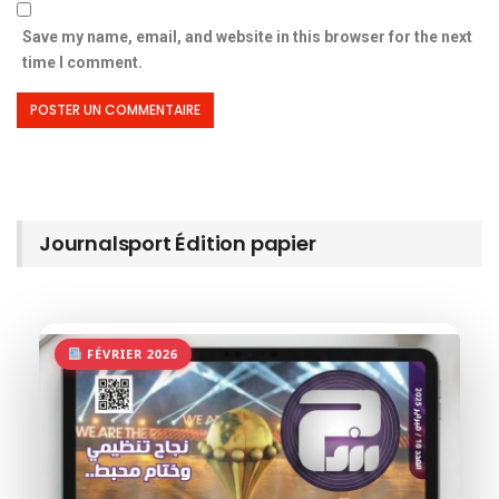
Save my name, email, and website in this browser for the next
time I comment.
Journalsport Édition papier
FÉVRIER 2026