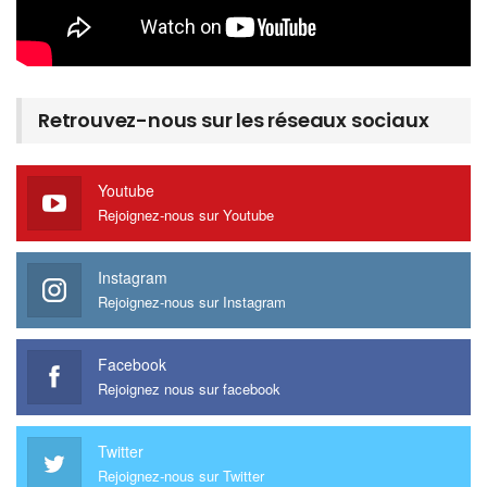
Retrouvez-nous sur les réseaux sociaux
Youtube
Rejoignez-nous sur Youtube
Instagram
Rejoignez-nous sur Instagram
Facebook
Rejoignez nous sur facebook
Twitter
Rejoignez-nous sur Twitter