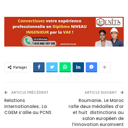
Partager
ARTICLE PRÉCÉDENT
ARTICLE SUIVANT
Relations
Roumanie.. Le Maroc
internationales.. La
rafle deux médailles d’or
CGEM s’allie au PCNS
et huit distinctions au
salon européen de
l’innovation euroinvent