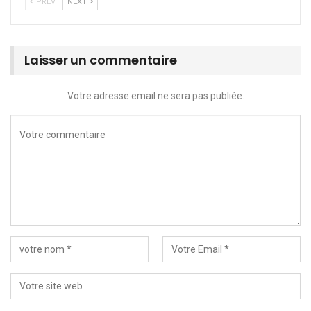
PREV
NEXT
Laisser un commentaire
Votre adresse email ne sera pas publiée.