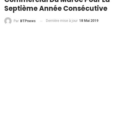
Septième Année Consécutive
Dernière mise à jour
18 Mai 2019
Par
BTPnews