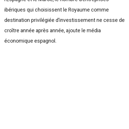
ibériques qui choisissent le Royaume comme
destination privilégiée d’investissement ne cesse de
croître année après année, ajoute le média
économique espagnol.