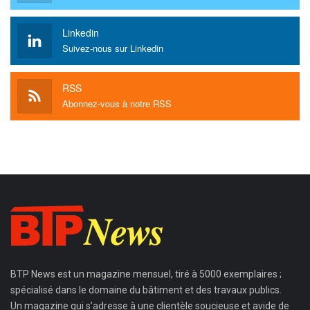
Linkedin
Suivez-nous sur Linkedin
RSS
Abonnez-vous à notre RSS
BTP News
est un magazine mensuel, tiré à 5000 exemplaires ;
spécialisé dans le domaine du bâtiment et des travaux publics.
Un magazine qui s’adresse à une clientèle soucieuse et avide de