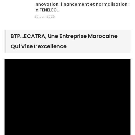
Innovation, financement et normalisation :
la FENELEC…
20 Juil 2026
BTP…ECATRA, Une Entreprise Marocaine
Qui Vise L’excellence