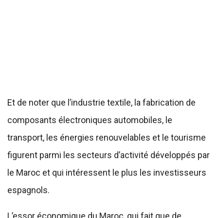
Et de noter que l’industrie textile, la fabrication de
composants électroniques automobiles, le
transport, les énergies renouvelables et le tourisme
figurent parmi les secteurs d’activité développés par
le Maroc et qui intéressent le plus les investisseurs
espagnols.
L’essor économique du Maroc, qui fait que de