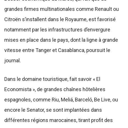
grandes firmes multinationales comme Renault ou
Citroën s’installent dans le Royaume, est favorisé
notamment par les infrastructures d’envergure
mises en place dans le pays, dont la ligne à grande
vitesse entre Tanger et Casablanca, poursuit le
journal.
Dans le domaine touristique, fait savoir « El
Economista », de grandes chaînes hôtelières
espagnoles, comme Riu, Meliá, Barceló, Be Live, ou
encore le Senator, se sont implantées dans
différentes régions marocaines, tirant profit des