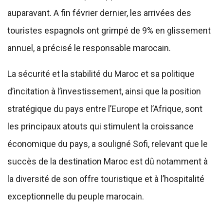
auparavant. A fin février dernier, les arrivées des
touristes espagnols ont grimpé de 9% en glissement
annuel, a précisé le responsable marocain.
La sécurité et la stabilité du Maroc et sa politique
d’incitation à l’investissement, ainsi que la position
stratégique du pays entre l’Europe et l’Afrique, sont
les principaux atouts qui stimulent la croissance
économique du pays, a souligné Sofi, relevant que le
succès de la destination Maroc est dû notamment à
la diversité de son offre touristique et à l’hospitalité
exceptionnelle du peuple marocain.