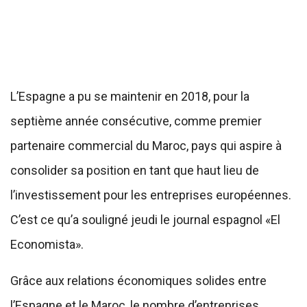
L’Espagne a pu se maintenir en 2018, pour la
septième année consécutive, comme premier
partenaire commercial du Maroc, pays qui aspire à
consolider sa position en tant que haut lieu de
l’investissement pour les entreprises européennes.
C’est ce qu’a souligné jeudi le journal espagnol «El
Economista».
Grâce aux relations économiques solides entre
l’Espagne et le Maroc, le nombre d’entreprises