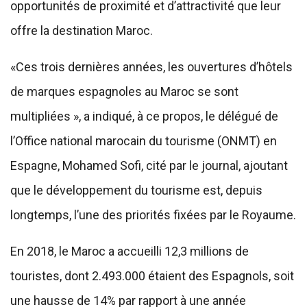
opportunités de proximité et d’attractivité que leur
offre la destination Maroc.
«Ces trois dernières années, les ouvertures d’hôtels
de marques espagnoles au Maroc se sont
multipliées », a indiqué, à ce propos, le délégué de
l’Office national marocain du tourisme (ONMT) en
Espagne, Mohamed Sofi, cité par le journal, ajoutant
que le développement du tourisme est, depuis
longtemps, l’une des priorités fixées par le Royaume.
En 2018, le Maroc a accueilli 12,3 millions de
touristes, dont 2.493.000 étaient des Espagnols, soit
une hausse de 14% par rapport à une année