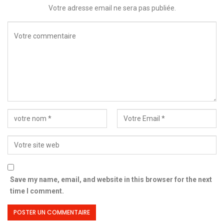
Votre adresse email ne sera pas publiée.
Save my name, email, and website in this browser for the next
time I comment.