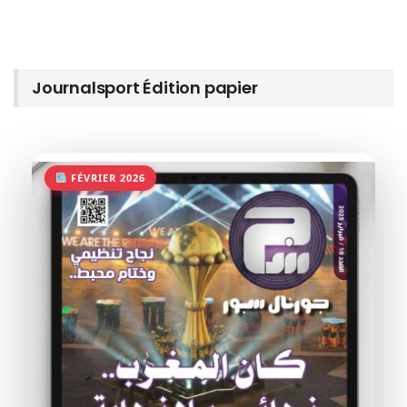
Journalsport Édition papier
FÉVRIER 2026