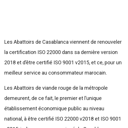
Les Abattoirs de Casablanca viennent de renouveler
la certification ISO 22000 dans sa dernière version
2018 et d’être certifié ISO 9001 v2015, et ce, pour un
meilleur service au consommateur marocain.
Les Abattoirs de viande rouge de la métropole
demeurent, de ce fait, le premier et l’unique
établissement économique public au niveau
national, à être certifié ISO 22000 v2018 et ISO 9001