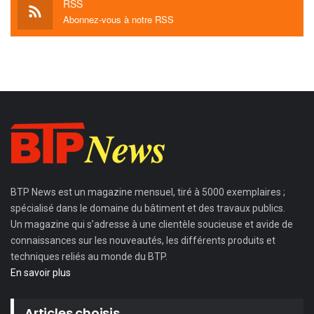
RSS
Abonnez-vous à notre RSS
BTP News
est un magazine mensuel, tiré à 5000 exemplaires ;
spécialisé dans le domaine du bâtiment et des travaux publics.
Un magazine qui s’adresse à une clientèle soucieuse et avide de
connaissances sur les nouveautés, les différents produits et
techniques reliés au monde du BTP.
En savoir plus
Articles choisis