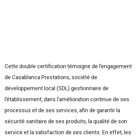
Cette double certification témoigne de l’engagement
de Casablanca Prestations, société de
développement local (SDL) gestionnaire de
l’établissement, dans l’amélioration continue de ses
processus et de ses services, afin de garantir la
sécurité sanitaire de ses produits, la qualité de son
service et la satisfaction de ses clients. En effet, les