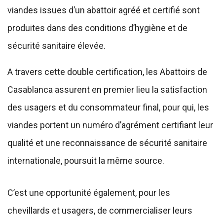
viandes issues d’un abattoir agréé et certifié sont
produites dans des conditions d’hygiène et de
sécurité sanitaire élevée.
A travers cette double certification, les Abattoirs de
Casablanca assurent en premier lieu la satisfaction
des usagers et du consommateur final, pour qui, les
viandes portent un numéro d’agrément certifiant leur
qualité et une reconnaissance de sécurité sanitaire
internationale, poursuit la même source.
C’est une opportunité également, pour les
chevillards et usagers, de commercialiser leurs