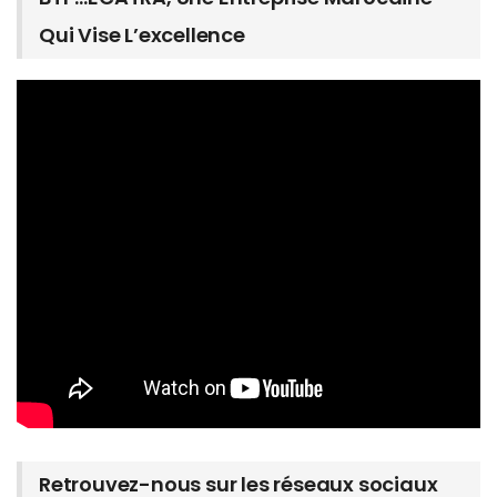
Qui Vise L’excellence
Retrouvez-nous sur les réseaux sociaux