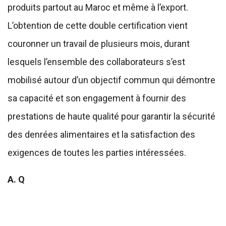
produits partout au Maroc et même à l’export.
L’obtention de cette double certification vient
couronner un travail de plusieurs mois, durant
lesquels l’ensemble des collaborateurs s’est
mobilisé autour d’un objectif commun qui démontre
sa capacité et son engagement à fournir des
prestations de haute qualité pour garantir la sécurité
des denrées alimentaires et la satisfaction des
exigences de toutes les parties intéressées.
A. Q