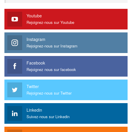
Youtube
Rejoignez-nous sur Youtube
Instagram
Rejoignez-nous sur Instagram
Facebook
Rejoignez nous sur facebook
Twitter
Rejoignez-nous sur Twitter
Linkedin
Suivez-nous sur Linkedin