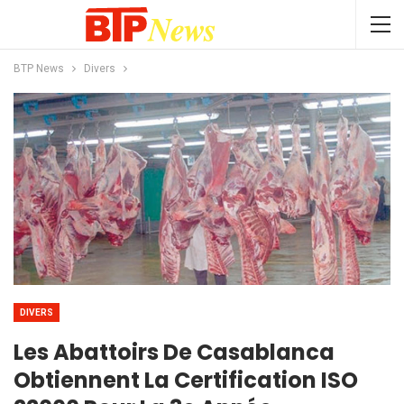
BTP News
Divers
DIVERS
Les Abattoirs De Casablanca
Obtiennent La Certification ISO