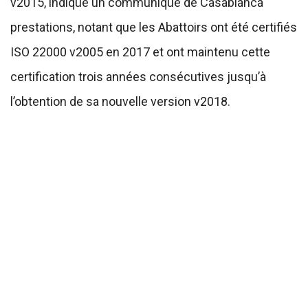
v2015, indique un communiqué de Casablanca
prestations, notant que les Abattoirs ont été certifiés
ISO 22000 v2005 en 2017 et ont maintenu cette
certification trois années consécutives jusqu’à
l’obtention de sa nouvelle version v2018.