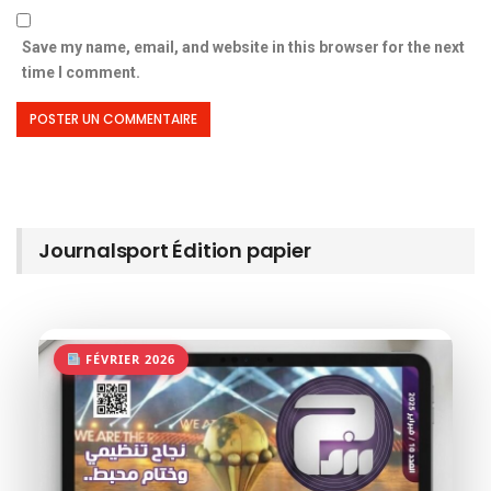
Save my name, email, and website in this browser for the next
time I comment.
Journalsport Édition papier
FÉVRIER 2026