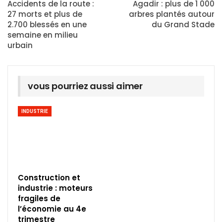
Accidents de la route :
Agadir : plus de 1 000
27 morts et plus de
arbres plantés autour
2.700 blessés en une
du Grand Stade
semaine en milieu
urbain
vous pourriez aussi aimer
INDUSTRIE
Construction et
industrie : moteurs
fragiles de
l’économie au 4e
trimestre