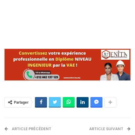
Partager
ARTICLE PRÉCÉDENT
ARTICLE SUIVANT