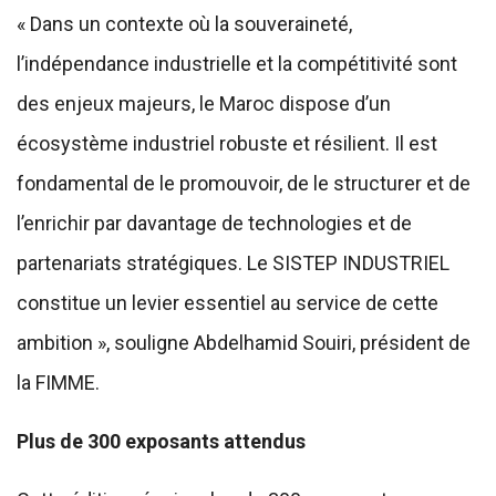
« Dans un contexte où la souveraineté,
l’indépendance industrielle et la compétitivité sont
des enjeux majeurs, le Maroc dispose d’un
écosystème industriel robuste et résilient. Il est
fondamental de le promouvoir, de le structurer et de
l’enrichir par davantage de technologies et de
partenariats stratégiques. Le SISTEP INDUSTRIEL
constitue un levier essentiel au service de cette
ambition », souligne Abdelhamid Souiri, président de
la FIMME.
Plus de 300 exposants attendus