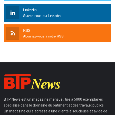
Linkedin
Suivez-nous sur Linkedin
RSS
Abonnez-vous à notre RSS
BTP News
est un magazine mensuel, tiré à 5000 exemplaires ;
spécialisé dans le domaine du bâtiment et des travaux publics.
Un magazine qui s’adresse à une clientèle soucieuse et avide de