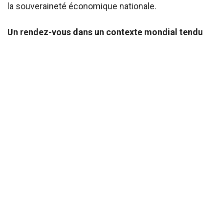
la souveraineté économique nationale.
Un rendez-vous dans un contexte mondial tendu