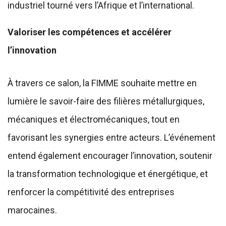
industriel tourné vers l’Afrique et l’international.
Valoriser les compétences et accélérer
l’innovation
À travers ce salon, la FIMME souhaite mettre en
lumière le savoir-faire des filières métallurgiques,
mécaniques et électromécaniques, tout en
favorisant les synergies entre acteurs. L’événement
entend également encourager l’innovation, soutenir
la transformation technologique et énergétique, et
renforcer la compétitivité des entreprises
marocaines.