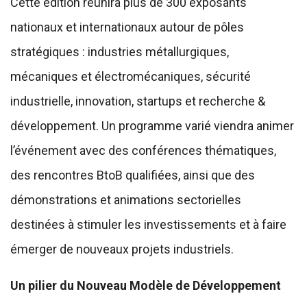
Cette édition réunira plus de 300 exposants
nationaux et internationaux autour de pôles
stratégiques : industries métallurgiques,
mécaniques et électromécaniques, sécurité
industrielle, innovation, startups et recherche &
développement. Un programme varié viendra animer
l’événement avec des conférences thématiques,
des rencontres BtoB qualifiées, ainsi que des
démonstrations et animations sectorielles
destinées à stimuler les investissements et à faire
émerger de nouveaux projets industriels.
Un pilier du Nouveau Modèle de Développement