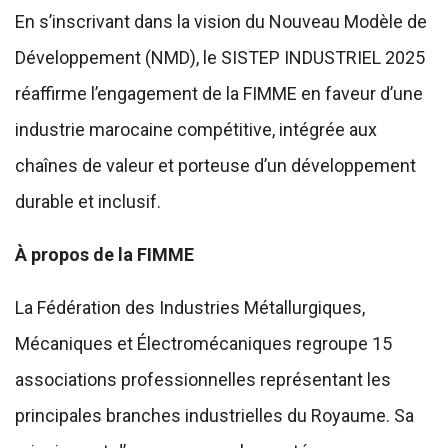
En s’inscrivant dans la vision du Nouveau Modèle de
Développement (NMD), le SISTEP INDUSTRIEL 2025
réaffirme l’engagement de la FIMME en faveur d’une
industrie marocaine compétitive, intégrée aux
chaînes de valeur et porteuse d’un développement
durable et inclusif.
À propos de la FIMME
La Fédération des Industries Métallurgiques,
Mécaniques et Électromécaniques regroupe 15
associations professionnelles représentant les
principales branches industrielles du Royaume. Sa