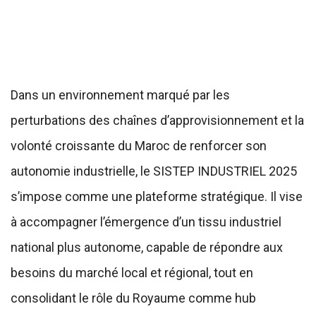
Dans un environnement marqué par les
perturbations des chaînes d’approvisionnement et la
volonté croissante du Maroc de renforcer son
autonomie industrielle, le SISTEP INDUSTRIEL 2025
s’impose comme une plateforme stratégique. Il vise
à accompagner l’émergence d’un tissu industriel
national plus autonome, capable de répondre aux
besoins du marché local et régional, tout en
consolidant le rôle du Royaume comme hub