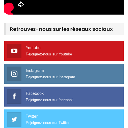
Retrouvez-nous sur les réseaux sociaux
Youtube
Rejoignez-nous sur Youtube
Instagram
Rejoignez-nous sur Instagram
Facebook
Rejoignez nous sur facebook
Twitter
Rejoignez-nous sur Twitter