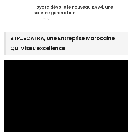
Toyota dévoile le nouveau RAV4, une
sixième génération…
6 Juil 2026
BTP…ECATRA, Une Entreprise Marocaine
Qui Vise L’excellence