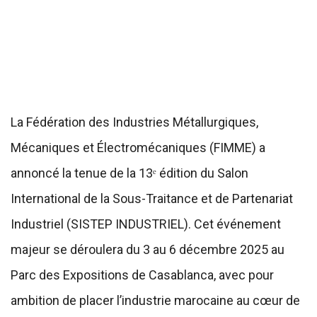
La Fédération des Industries Métallurgiques,
Mécaniques et Électromécaniques (FIMME) a
annoncé la tenue de la 13ᵉ édition du Salon
International de la Sous-Traitance et de Partenariat
Industriel (SISTEP INDUSTRIEL). Cet événement
majeur se déroulera du 3 au 6 décembre 2025 au
Parc des Expositions de Casablanca, avec pour
ambition de placer l’industrie marocaine au cœur de