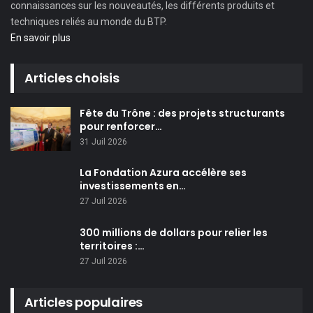
connaissances sur les nouveautés, les différents produits et
techniques reliés au monde du BTP.
En savoir plus
Articles choisis
Fête du Trône : des projets structurants
pour renforcer…
31 Juil 2026
La Fondation Azura accélère ses
investissements en…
27 Juil 2026
300 millions de dollars pour relier les
territoires :…
27 Juil 2026
Articles populaires