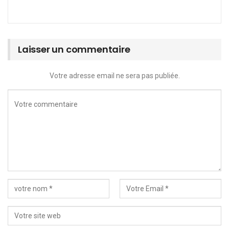
Laisser un commentaire
Votre adresse email ne sera pas publiée.