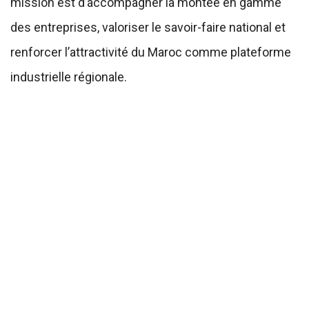
mission est d’accompagner la montée en gamme
des entreprises, valoriser le savoir-faire national et
renforcer l’attractivité du Maroc comme plateforme
industrielle régionale.