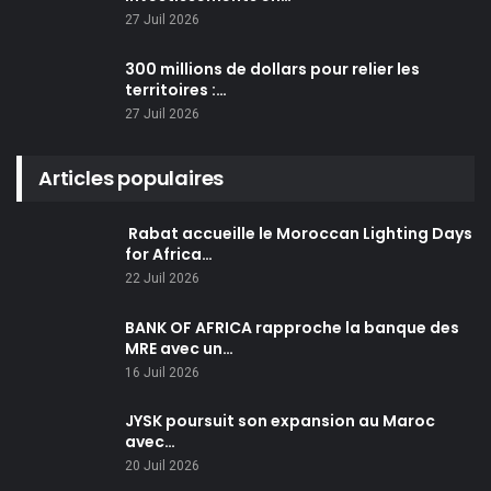
27 Juil 2026
300 millions de dollars pour relier les
territoires :…
27 Juil 2026
Articles populaires
Rabat accueille le Moroccan Lighting Days
for Africa…
22 Juil 2026
BANK OF AFRICA rapproche la banque des
MRE avec un…
16 Juil 2026
JYSK poursuit son expansion au Maroc
avec…
20 Juil 2026