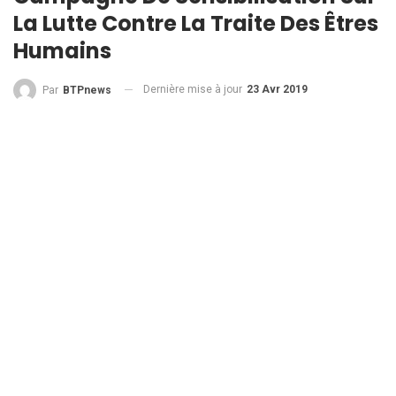
La Lutte Contre La Traite Des Êtres
Humains
Dernière mise à jour
23 Avr 2019
Par
BTPnews