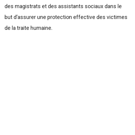
des magistrats et des assistants sociaux dans le
but d’assurer une protection effective des victimes
de la traite humaine.