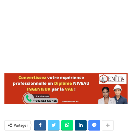
Partager