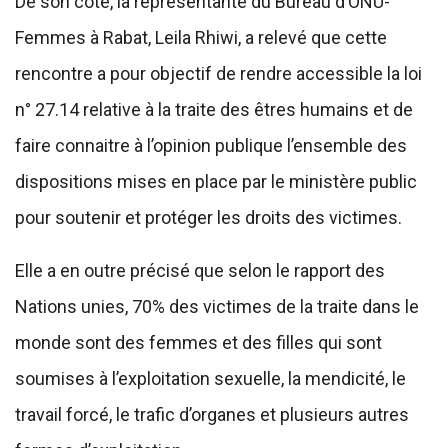
De son côté, la représentante du Bureau d’ONU-
Femmes à Rabat, Leila Rhiwi, a relevé que cette
rencontre a pour objectif de rendre accessible la loi
n° 27.14 relative à la traite des êtres humains et de
faire connaitre à l’opinion publique l’ensemble des
dispositions mises en place par le ministère public
pour soutenir et protéger les droits des victimes.
Elle a en outre précisé que selon le rapport des
Nations unies, 70% des victimes de la traite dans le
monde sont des femmes et des filles qui sont
soumises à l’exploitation sexuelle, la mendicité, le
travail forcé, le trafic d’organes et plusieurs autres