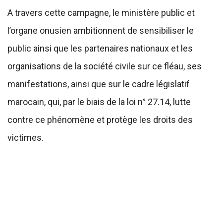
A travers cette campagne, le ministère public et
l’organe onusien ambitionnent de sensibiliser le
public ainsi que les partenaires nationaux et les
organisations de la société civile sur ce fléau, ses
manifestations, ainsi que sur le cadre législatif
marocain, qui, par le biais de la loi n° 27.14, lutte
contre ce phénomène et protège les droits des
victimes.