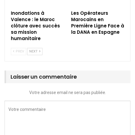
Inondations à
Les Opérateurs
Valence : le Maroc
Marocains en
clôture avec succès
Première Ligne Face à
sa mission
la DANA en Espagne
humanitaire
PREV
NEXT
Laisser un commentaire
Votre adresse email ne sera pas publiée.