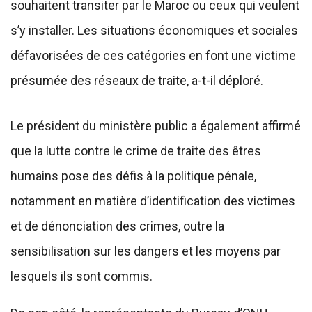
souhaitent transiter par le Maroc ou ceux qui veulent
s’y installer. Les situations économiques et sociales
défavorisées de ces catégories en font une victime
présumée des réseaux de traite, a-t-il déploré.
Le président du ministère public a également affirmé
que la lutte contre le crime de traite des êtres
humains pose des défis à la politique pénale,
notamment en matière d’identification des victimes
et de dénonciation des crimes, outre la
sensibilisation sur les dangers et les moyens par
lesquels ils sont commis.