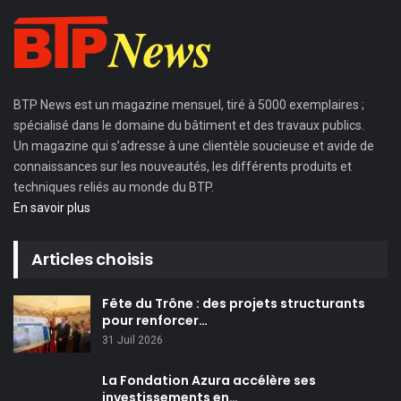
BTP News
est un magazine mensuel, tiré à 5000 exemplaires ;
spécialisé dans le domaine du bâtiment et des travaux publics.
Un magazine qui s’adresse à une clientèle soucieuse et avide de
connaissances sur les nouveautés, les différents produits et
techniques reliés au monde du BTP.
En savoir plus
Articles choisis
Fête du Trône : des projets structurants
pour renforcer…
31 Juil 2026
La Fondation Azura accélère ses
investissements en…