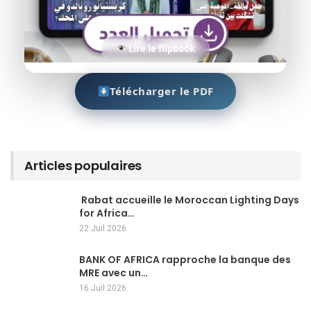
Lire le flipbook
Télécharger le PDF
Articles populaires
Rabat accueille le Moroccan Lighting Days
for Africa…
22 Juil 2026
BANK OF AFRICA rapproche la banque des
MRE avec un…
16 Juil 2026