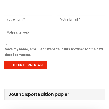
Save my name, email, and website in this browser for the next
time I comment.
Journalsport Édition papier