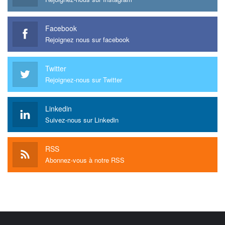
Facebook
Rejoignez nous sur facebook
Twitter
Rejoignez-nous sur Twitter
Linkedin
Suivez-nous sur Linkedin
RSS
Abonnez-vous à notre RSS