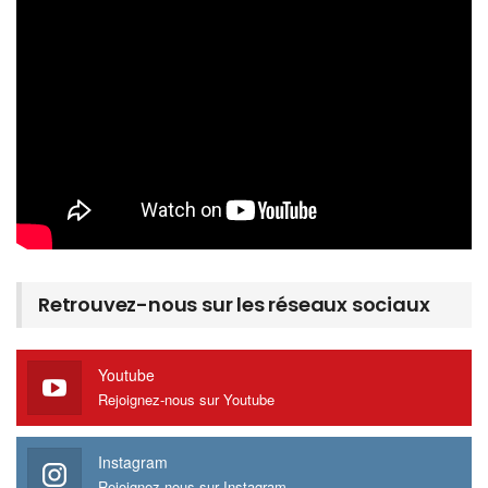
Retrouvez-nous sur les réseaux sociaux
Youtube
Rejoignez-nous sur Youtube
Instagram
Rejoignez-nous sur Instagram