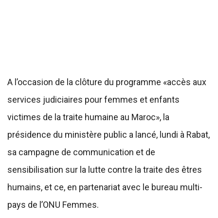
A l’occasion de la clôture du programme «accès aux
services judiciaires pour femmes et enfants
victimes de la traite humaine au Maroc», la
présidence du ministère public a lancé, lundi à Rabat,
sa campagne de communication et de
sensibilisation sur la lutte contre la traite des êtres
humains, et ce, en partenariat avec le bureau multi-
pays de l’ONU Femmes.