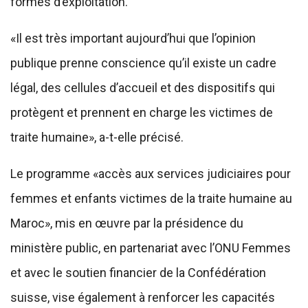
formes d’exploitation.
«Il est très important aujourd’hui que l’opinion
publique prenne conscience qu’il existe un cadre
légal, des cellules d’accueil et des dispositifs qui
protègent et prennent en charge les victimes de
traite humaine», a-t-elle précisé.
Le programme «accès aux services judiciaires pour
femmes et enfants victimes de la traite humaine au
Maroc», mis en œuvre par la présidence du
ministère public, en partenariat avec l’ONU Femmes
et avec le soutien financier de la Confédération
suisse, vise également à renforcer les capacités