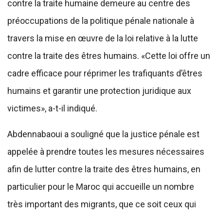
contre la traite humaine demeure au centre des
préoccupations de la politique pénale nationale à
travers la mise en œuvre de la loi relative à la lutte
contre la traite des êtres humains. «Cette loi offre un
cadre efficace pour réprimer les trafiquants d’êtres
humains et garantir une protection juridique aux
victimes», a-t-il indiqué.
Abdennabaoui a souligné que la justice pénale est
appelée à prendre toutes les mesures nécessaires
afin de lutter contre la traite des êtres humains, en
particulier pour le Maroc qui accueille un nombre
très important des migrants, que ce soit ceux qui