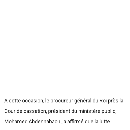
A cette occasion, le procureur général du Roi près la
Cour de cassation, président du ministère public,
Mohamed Abdennabaoui, a affirmé que la lutte