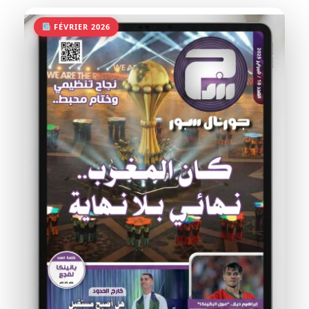
FÉVRIER 2026