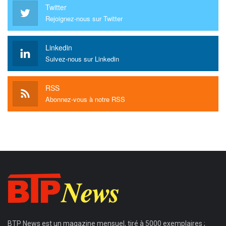
Twitter
Rejoignez-nous sur Twitter
Linkedin
Suivez-nous sur Linkedin
RSS
Abonnez-vous à notre RSS
BTP News
est un magazine mensuel, tiré à 5000 exemplaires ;