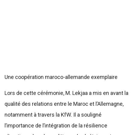
Une coopération maroco-allemande exemplaire
Lors de cette cérémonie, M. Lekjaa a mis en avant la
qualité des relations entre le Maroc et l’Allemagne,
notamment à travers la KfW. Il a souligné
l’importance de l’intégration de la résilience