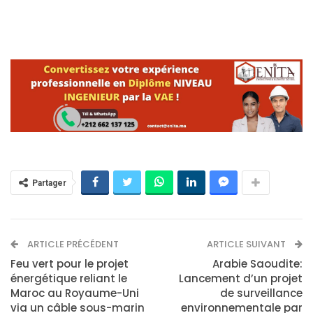
Partager
ARTICLE PRÉCÉDENT
ARTICLE SUIVANT
Feu vert pour le projet
Arabie Saoudite:
énergétique reliant le
Lancement d’un projet
Maroc au Royaume-Uni
de surveillance
via un câble sous-marin
environnementale par