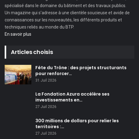
spécialisé dans le domaine du bâtiment et des travaux publics.
Un magazine qui s’adresse à une clientèle soucieuse et avide de
connaissances sur les nouveautés, les différents produits et
techniques reliés au monde du BTP.
En savoir plus
Articles choisis
Fête du Trône : des projets structurants
pour renforcer…
31 Juil 2026
La Fondation Azura accélère ses
investissements en…
27 Juil 2026
300 millions de dollars pour relier les
territoires :…
27 Juil 2026