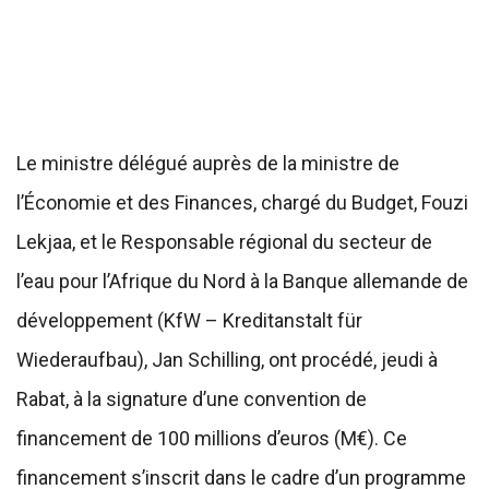
Le ministre délégué auprès de la ministre de
l’Économie et des Finances, chargé du Budget, Fouzi
Lekjaa, et le Responsable régional du secteur de
l’eau pour l’Afrique du Nord à la Banque allemande de
développement (KfW – Kreditanstalt für
Wiederaufbau), Jan Schilling, ont procédé, jeudi à
Rabat, à la signature d’une convention de
financement de 100 millions d’euros (M€). Ce
financement s’inscrit dans le cadre d’un programme