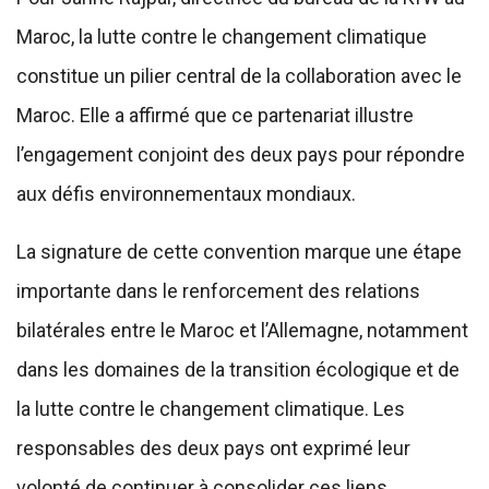
Maroc, la lutte contre le changement climatique
constitue un pilier central de la collaboration avec le
Maroc. Elle a affirmé que ce partenariat illustre
l’engagement conjoint des deux pays pour répondre
aux défis environnementaux mondiaux.
La signature de cette convention marque une étape
importante dans le renforcement des relations
bilatérales entre le Maroc et l’Allemagne, notamment
dans les domaines de la transition écologique et de
la lutte contre le changement climatique. Les
responsables des deux pays ont exprimé leur
volonté de continuer à consolider ces liens