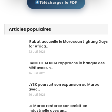
Télécharger le PDF
Articles populaires
Rabat accueille le Moroccan Lighting Days
for Africa…
22 Juil 2026
BANK OF AFRICA rapproche la banque des
MRE avec un…
16 Juil 2026
JYSK poursuit son expansion au Maroc
avec…
20 Juil 2026
Le Maroc renforce son ambition
industrielle avec un…