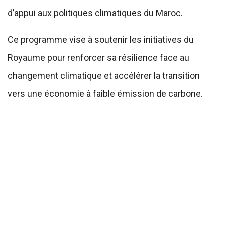
d’appui aux politiques climatiques du Maroc.
Ce programme vise à soutenir les initiatives du
Royaume pour renforcer sa résilience face au
changement climatique et accélérer la transition
vers une économie à faible émission de carbone.