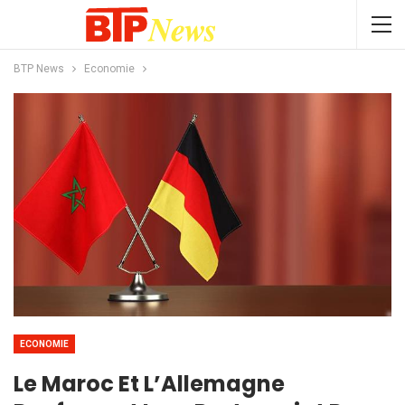
BTP News
Economie
ECONOMIE
Le Maroc Et L’Allemagne