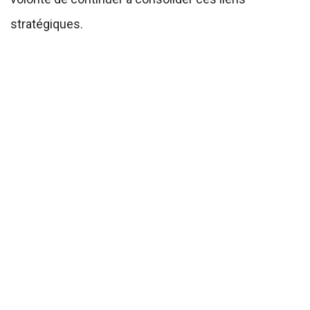
stratégiques.