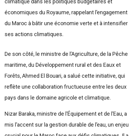
climatique dans les politiques budgétaires et
économiques du Royaume, rappelant l’engagement
du Maroc à bâtir une économie verte et à intensifier
ses actions climatiques.
De son côté, le ministre de l’Agriculture, de la Pêche
maritime, du Développement rural et des Eaux et
Forêts, Ahmed El Bouari, a salué cette initiative, qui
reflète une collaboration fructueuse entre les deux
pays dans le domaine agricole et climatique.
Nizar Baraka, ministre de l’Équipement et de l’Eau, a
mis l’accent sur la gestion durable de l’eau, un enjeu
crucial pour le Maroc face aux défis climatiques. Il a