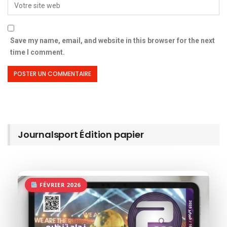
Save my name, email, and website in this browser for the next
time I comment.
Journalsport Édition papier
FÉVRIER 2026