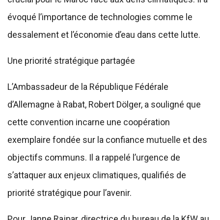
évoqué l’importance de technologies comme le
dessalement et l’économie d’eau dans cette lutte.
Une priorité stratégique partagée
L’Ambassadeur de la République Fédérale
d’Allemagne à Rabat, Robert Dölger, a souligné que
cette convention incarne une coopération
exemplaire fondée sur la confiance mutuelle et des
objectifs communs. Il a rappelé l’urgence de
s’attaquer aux enjeux climatiques, qualifiés de
priorité stratégique pour l’avenir.
Pour Janne Rajpar, directrice du bureau de la KfW au