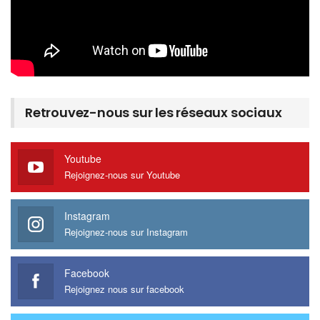
Retrouvez-nous sur les réseaux sociaux
Youtube
Rejoignez-nous sur Youtube
Instagram
Rejoignez-nous sur Instagram
Facebook
Rejoignez nous sur facebook