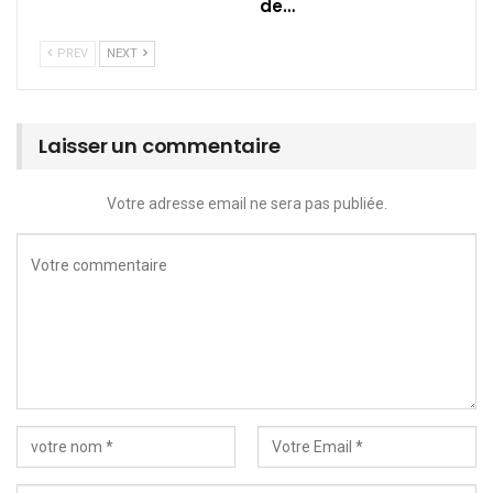
de…
PREV
NEXT
Laisser un commentaire
Votre adresse email ne sera pas publiée.