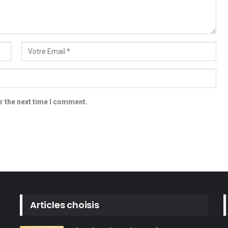
r the next time I comment.
Articles choisis