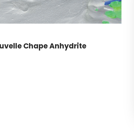
uvelle Chape Anhydrite