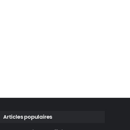
Articles populaires