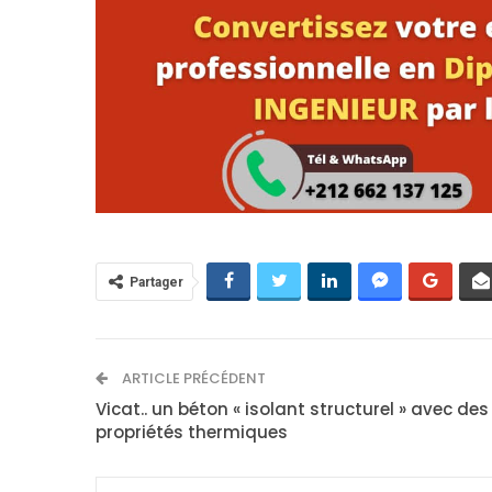
Partager
ARTICLE PRÉCÉDENT
Vicat.. un béton « isolant structurel » avec des
propriétés thermiques