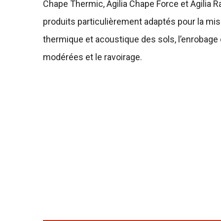
Chape Thermic, Agilia Chape Force et Agilia R
produits particulièrement adaptés pour la mise 
thermique et acoustique des sols, l’enrobage d
modérées et le ravoirage.