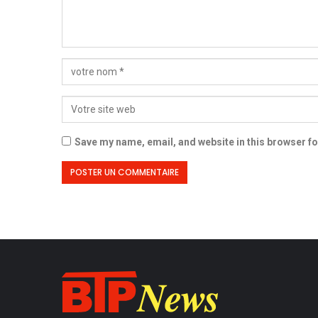
Save my name, email, and website in this browser fo