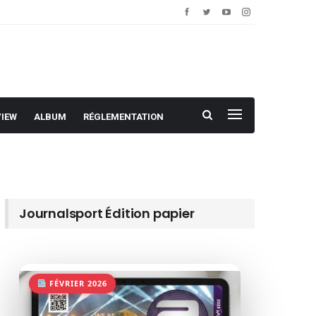
VIEW
ALBUM
RÉGLEMENTATION
Journalsport Édition papier
FÉVRIER 2026