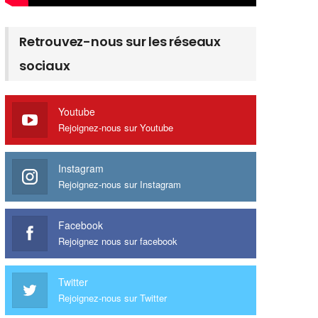
Retrouvez-nous sur les réseaux
sociaux
Youtube
Rejoignez-nous sur Youtube
Instagram
Rejoignez-nous sur Instagram
Facebook
Rejoignez nous sur facebook
Twitter
Rejoignez-nous sur Twitter