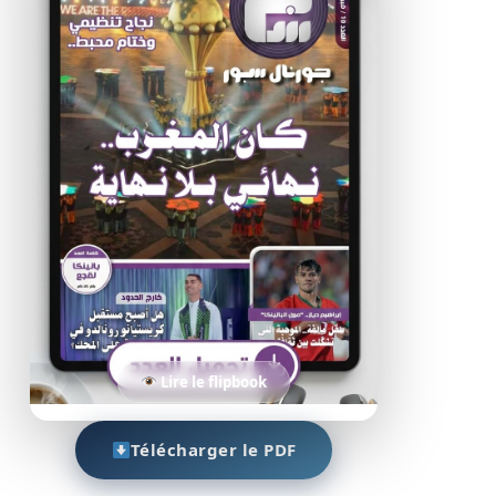
Lire le flipbook
Télécharger le PDF