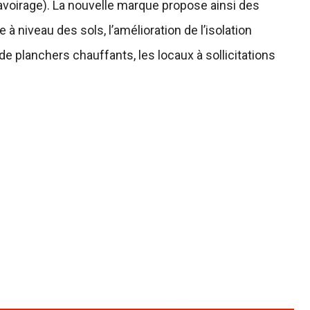
avoirage). La nouvelle marque propose ainsi des
à niveau des sols, l’amélioration de l’isolation
e planchers chauffants, les locaux à sollicitations