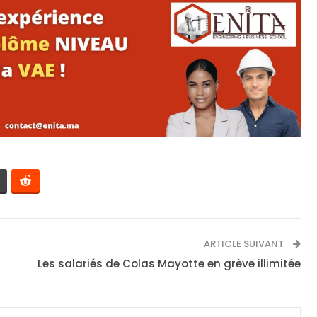
ARTICLE SUIVANT
Les salariés de Colas Mayotte en grève illimitée