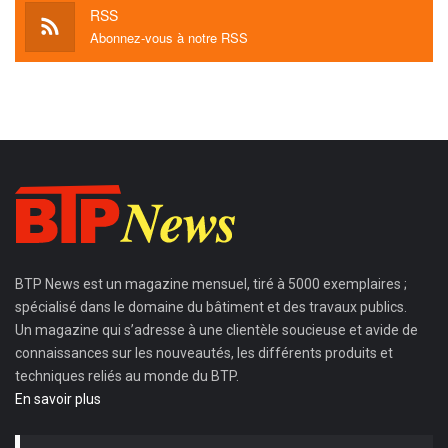
RSS
Abonnez-vous à notre RSS
BTP News
est un magazine mensuel, tiré à 5000 exemplaires ;
spécialisé dans le domaine du bâtiment et des travaux publics.
Un magazine qui s’adresse à une clientèle soucieuse et avide de
connaissances sur les nouveautés, les différents produits et
techniques reliés au monde du BTP.
En savoir plus