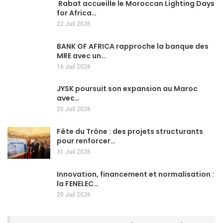
Rabat accueille le Moroccan Lighting Days
for Africa…
22 Juil 2026
BANK OF AFRICA rapproche la banque des
MRE avec un…
16 Juil 2026
JYSK poursuit son expansion au Maroc
avec…
20 Juil 2026
Fête du Trône : des projets structurants
pour renforcer…
31 Juil 2026
Innovation, financement et normalisation :
la FENELEC…
20 Juil 2026