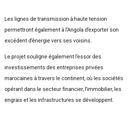
Les lignes de transmission à haute tension
permettront également à l’Angola d’exporter son
excédent d’énergie vers ses voisins.
Le projet souligne également l’essor des
investissements des entreprises privées
marocaines à travers le continent, où les sociétés
opérant dans le secteur financier, l’immobilier, les
engrais et les infrastructures se développent.