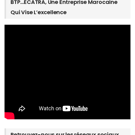
BTP…ECATRA, Une Entreprise Marocaine
Qui Vise L’excellence
Retrouvez-nous sur les réseaux sociaux