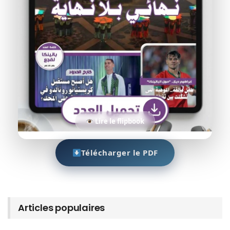
Lire le flipbook
Télécharger le PDF
Articles populaires