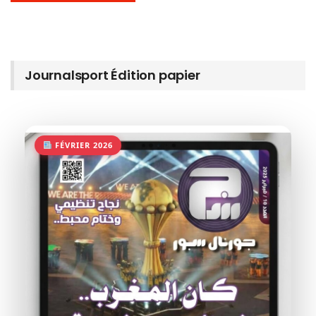
Journalsport Édition papier
FÉVRIER 2026