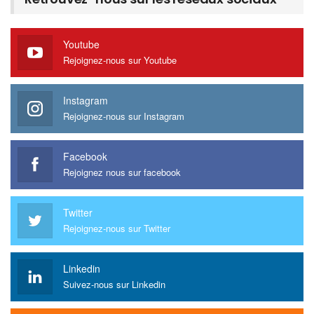
Youtube
Rejoignez-nous sur Youtube
Instagram
Rejoignez-nous sur Instagram
Facebook
Rejoignez nous sur facebook
Twitter
Rejoignez-nous sur Twitter
Linkedin
Suivez-nous sur Linkedin