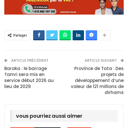
Partager
ARTICLE PRÉCÉDENT
ARTICLE SUIVANT
Baraka : le barrage
Province de Tata : Des
Tamri sera mis en
projets de
service début 2026 au
développement d’une
lieu de 2029
valeur de 121 millions de
dirhams
vous pourriez aussi aimer