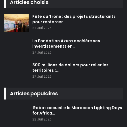
Articles choisis
Fête du Trône : des projets structurants
pour renforcer…
31 Juil 2026
La Fondation Azura accélère ses
investissements en…
27 Juil 2026
300 millions de dollars pour relier les
territoires :…
27 Juil 2026
Articles populaires
Rabat accueille le Moroccan Lighting Days
for Africa…
22 Juil 2026