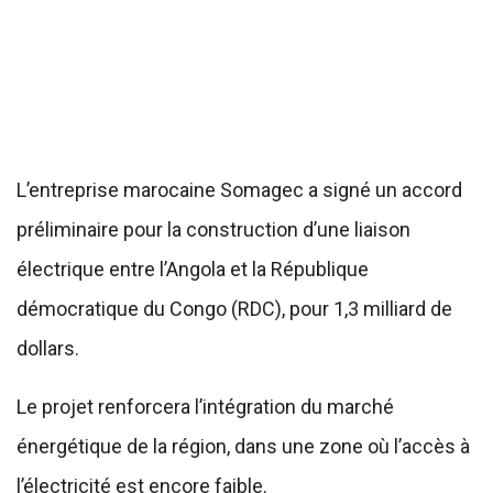
L’entreprise marocaine Somagec a signé un accord
préliminaire pour la construction d’une liaison
électrique entre l’Angola et la République
démocratique du Congo (RDC), pour 1,3 milliard de
dollars.
Le projet renforcera l’intégration du marché
énergétique de la région, dans une zone où l’accès à
l’électricité est encore faible.