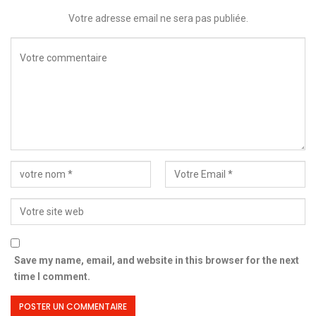
Votre adresse email ne sera pas publiée.
Save my name, email, and website in this browser for the next
time I comment.