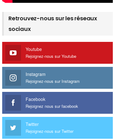
Retrouvez-nous sur les réseaux
sociaux
Youtube
Rejoignez-nous sur Youtube
Instagram
Rejoignez-nous sur Instagram
Facebook
Rejoignez nous sur facebook
Twitter
Rejoignez-nous sur Twitter