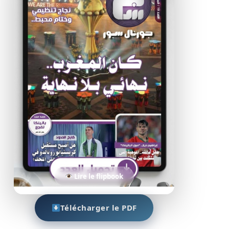
Lire le flipbook
Télécharger le PDF