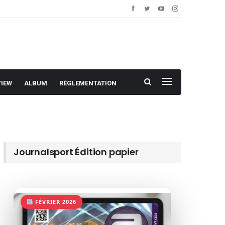
VIEW
ALBUM
RÉGLEMENTATION
Journalsport Édition papier
FÉVRIER 2026