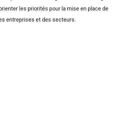
rienter les priorités pour la mise en place de
 entreprises et des secteurs.