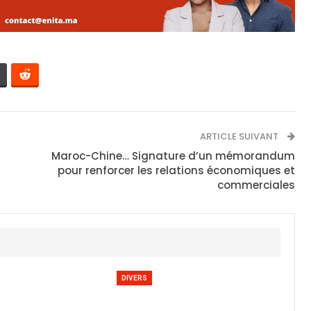
ARTICLE SUIVANT
Maroc-Chine… Signature d’un mémorandum
pour renforcer les relations économiques et
commerciales
DIVERS