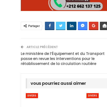
Partager
ARTICLE PRÉCÉDENT
Le ministère de l’Équipement et du Transport
passe en revue les interventions pour le
rétablissement de la circulation routière
vous pourriez aussi aimer
DIVERS
DIVERS