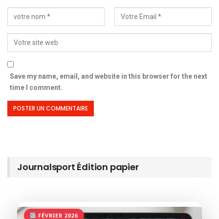
Save my name, email, and website in this browser for the next
time I comment.
Journalsport Édition papier
FÉVRIER 2026