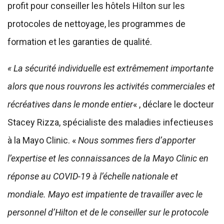
profit pour conseiller les hôtels Hilton sur les
protocoles de nettoyage, les programmes de
formation et les garanties de qualité.
« La sécurité individuelle est extrêmement importante
alors que nous rouvrons les activités commerciales et
récréatives dans le monde entier
« , déclare le docteur
Stacey Rizza, spécialiste des maladies infectieuses
à la Mayo Clinic. «
Nous sommes fiers d’apporter
l’expertise et les connaissances de la Mayo Clinic en
réponse au COVID-19 à l’échelle nationale et
mondiale. Mayo est impatiente de travailler avec le
personnel d’Hilton et de le conseiller sur le protocole