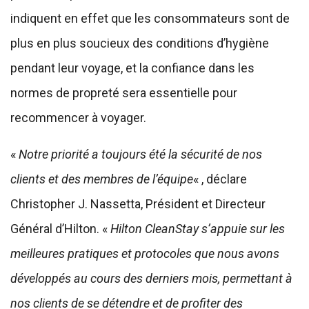
indiquent en effet que les consommateurs sont de
plus en plus soucieux des conditions d’hygiène
pendant leur voyage, et la confiance dans les
normes de propreté sera essentielle pour
recommencer à voyager.
«
Notre priorité a toujours été la sécurité de nos
clients et des membres de l’équipe
« , déclare
Christopher J. Nassetta, Président et Directeur
Général d’Hilton. «
Hilton CleanStay s’appuie sur les
meilleures pratiques et protocoles que nous avons
développés au cours des derniers mois, permettant à
nos clients de se détendre et de profiter des