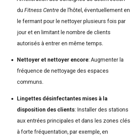
du
Fitness Centre
de l’hôtel, éventuellement en
le fermant pour le nettoyer plusieurs fois par
jour et en limitant le nombre de clients
autorisés à entrer en même temps.
Nettoyer et nettoyer encore
: Augmenter la
fréquence de nettoyage des espaces
communs.
Lingettes désinfectantes mises à la
disposition des clients
: Installer des stations
aux entrées principales et dans les zones clés
à forte fréquentation, par exemple, en