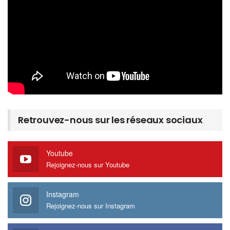
Retrouvez-nous sur les réseaux sociaux
Youtube
Rejoignez-nous sur Youtube
Instagram
Rejoignez-nous sur Instagram