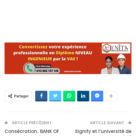
Partager
ARTICLE PRÉCÉDENT
ARTICLE SUIVANT
Consécration.. BANK OF
Signify et l’université de