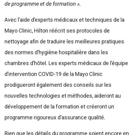
de programme et de formation ».
Avec l’aide d’experts médicaux et techniques de la
Mayo Clinic, Hilton réécrit ses protocoles de
nettoyage afin de traduire les meilleures pratiques
des normes d’hygiène hospitalière dans les
chambres d’hôtel. Les experts médicaux de l’équipe
d’intervention COVID-19 de la Mayo Clinic
prodigueront également des conseils sur les
nouvelles technologies et méthodes, aideront au
développement de la formation et créeront un
programme rigoureux d’assurance qualité.
Bien que les détails du programme soient encore en