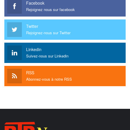
Facebook
Rejoignez nous sur facebook
Twitter
Rejoignez-nous sur Twitter
Linkedin
Suivez-nous sur Linkedin
RSS
Abonnez-vous à notre RSS