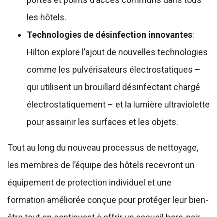
les hôtels.
Technologies de désinfection innovantes
:
Hilton explore l’ajout de nouvelles technologies
comme les pulvérisateurs électrostatiques –
qui utilisent un brouillard désinfectant chargé
électrostatiquement – et la lumière ultraviolette
pour assainir les surfaces et les objets.
Tout au long du nouveau processus de nettoyage,
les membres de l’équipe des hôtels recevront un
équipement de protection individuel et une
formation améliorée conçue pour protéger leur bien-