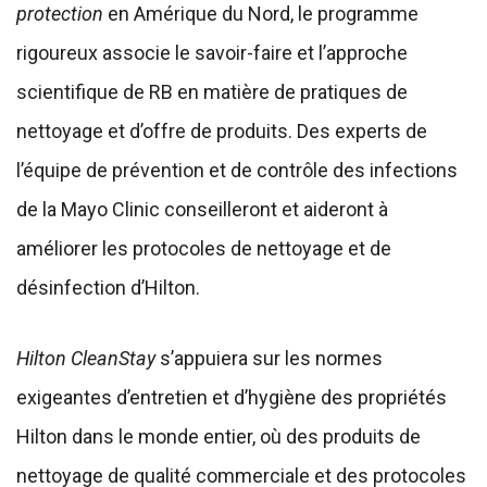
protection
en Amérique du Nord, le programme
rigoureux associe le savoir-faire et l’approche
scientifique de RB en matière de pratiques de
nettoyage et d’offre de produits. Des experts de
l’équipe de prévention et de contrôle des infections
de la Mayo Clinic conseilleront et aideront à
améliorer les protocoles de nettoyage et de
désinfection d’Hilton.
Hilton CleanStay
s’appuiera sur les normes
exigeantes d’entretien et d’hygiène des propriétés
Hilton dans le monde entier, où des produits de
nettoyage de qualité commerciale et des protocoles