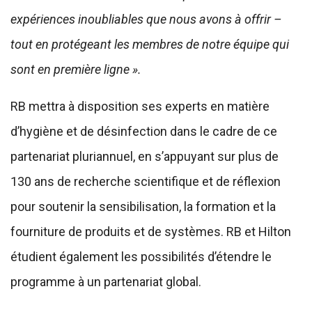
expériences inoubliables que nous avons à offrir –
tout en protégeant les membres de notre équipe qui
sont en première ligne ».
RB mettra à disposition ses experts en matière
d’hygiène et de désinfection dans le cadre de ce
partenariat pluriannuel, en s’appuyant sur plus de
130 ans de recherche scientifique et de réflexion
pour soutenir la sensibilisation, la formation et la
fourniture de produits et de systèmes. RB et Hilton
étudient également les possibilités d’étendre le
programme à un partenariat global.