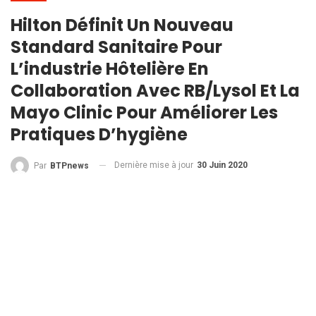
Hilton Définit Un Nouveau
Standard Sanitaire Pour
L’industrie Hôtelière En
Collaboration Avec RB/Lysol Et La
Mayo Clinic Pour Améliorer Les
Pratiques D’hygiène
Dernière mise à jour
30 Juin 2020
Par
BTPnews