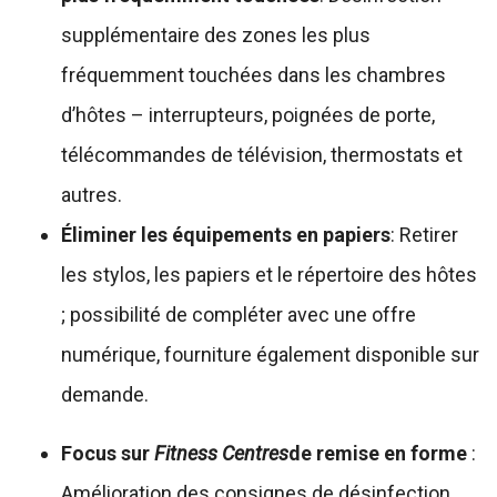
supplémentaire des zones les plus
fréquemment touchées dans les chambres
d’hôtes – interrupteurs, poignées de porte,
télécommandes de télévision, thermostats et
autres.
Éliminer les équipements en papiers
: Retirer
les stylos, les papiers et le répertoire des hôtes
; possibilité de compléter avec une offre
numérique, fourniture également disponible sur
demande.
Focus sur
Fitness Centres
de remise en forme
:
Amélioration des consignes de désinfection