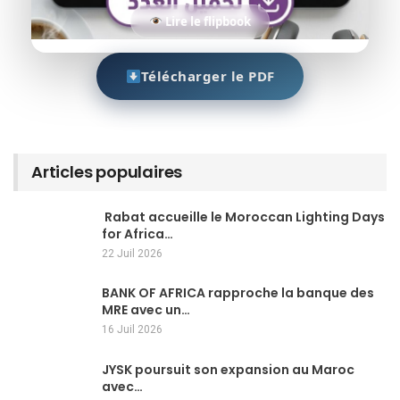
Lire le flipbook
Télécharger le PDF
Articles populaires
Rabat accueille le Moroccan Lighting Days
for Africa…
22 Juil 2026
BANK OF AFRICA rapproche la banque des
MRE avec un…
16 Juil 2026
JYSK poursuit son expansion au Maroc
avec…