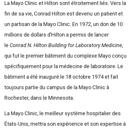
La Mayo Clinic et Hilton sont étroitement liés. Vers la
fin de sa vie, Conrad Hilton est devenu un patient et
un partisan de la Mayo Clinic. En 1972, un don de 10
millions de dollars d’Hilton a permis de lancer
le
Conrad N. Hilton Building for Laboratory Medicine
,
qui fut le premier bâtiment du complexe Mayo conçu
spécifiquement pour la médecine de laboratoire. Le
bâtiment a été inauguré le 18 octobre 1974 et fait
toujours partie du campus de la Mayo Clinic à
Rochester, dans le Minnesota.
La Mayo Clinic, le meilleur système hospitalier des
États-Unis, mettra son expérience et son expertise à