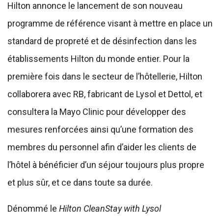
Hilton annonce le lancement de son nouveau
programme de référence visant à mettre en place un
standard de propreté et de désinfection dans les
établissements Hilton du monde entier. Pour la
première fois dans le secteur de l’hôtellerie, Hilton
collaborera avec RB, fabricant de Lysol et Dettol, et
consultera la Mayo Clinic pour développer des
mesures renforcées ainsi qu’une formation des
membres du personnel afin d’aider les clients de
l’hôtel à bénéficier d’un séjour toujours plus propre
et plus sûr, et ce dans toute sa durée.
Dénommé le
Hilton CleanStay with Lysol