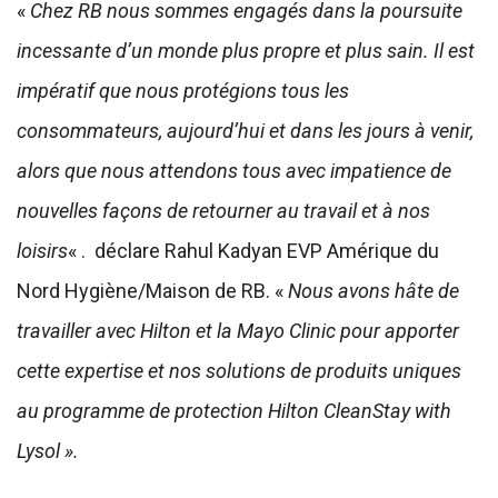
«
Chez RB nous sommes engagés dans la poursuite
incessante d’un monde plus propre et plus sain. Il est
impératif que nous protégions tous les
consommateurs, aujourd’hui et dans les jours à venir,
alors que nous attendons tous avec impatience de
nouvelles façons de retourner au travail et à nos
loisirs
« . déclare Rahul Kadyan EVP Amérique du
Nord Hygiène/Maison de RB. «
Nous avons hâte de
travailler avec Hilton et la Mayo Clinic pour apporter
cette expertise et nos solutions de produits uniques
au programme de protection Hilton CleanStay with
Lysol ».