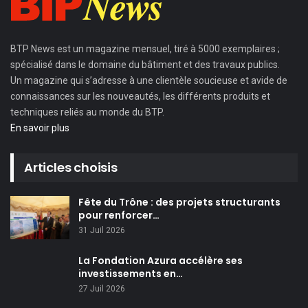
BTP News
est un magazine mensuel, tiré à 5000 exemplaires ;
spécialisé dans le domaine du bâtiment et des travaux publics.
Un magazine qui s’adresse à une clientèle soucieuse et avide de
connaissances sur les nouveautés, les différents produits et
techniques reliés au monde du BTP.
En savoir plus
Articles choisis
Fête du Trône : des projets structurants
pour renforcer…
31 Juil 2026
La Fondation Azura accélère ses
investissements en…
27 Juil 2026