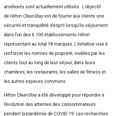
améliorés sont actuellement utilisés. L’objectif
de
Hilton CleanStay
est de fournir aux clients une
sécurité et tranquillité d’esprit lorsqu’ils séjournent
dans l’un des 6 100 établissements Hilton
représentant au total 18 marques. L’initiative vise à
renforcer les normes de propreté, visibles par les
clients tout au long de leur séjour, dans leurs
chambres, les restaurants, les salles de fitness et
les autres espaces communs.
Hilton CleanStay
a été développé pour répondre à
l’évolution des attentes des consommateurs
pendant la pandémie de COVID-19. Les recherches