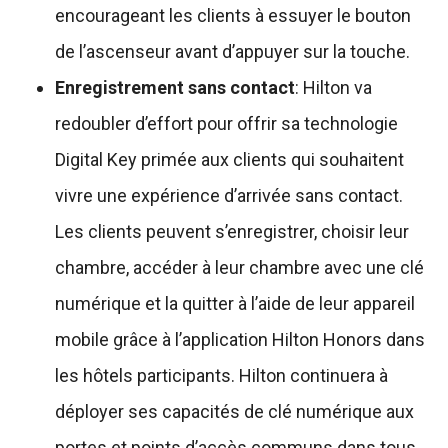
encourageant les clients à essuyer le bouton
de l’ascenseur avant d’appuyer sur la touche.
Enregistrement sans contact
: Hilton va
redoubler d’effort pour offrir sa technologie
Digital Key primée aux clients qui souhaitent
vivre une expérience d’arrivée sans contact.
Les clients peuvent s’enregistrer, choisir leur
chambre, accéder à leur chambre avec une clé
numérique et la quitter à l’aide de leur appareil
mobile grâce à l’application Hilton Honors dans
les hôtels participants. Hilton continuera à
déployer ses capacités de clé numérique aux
portes et points d’accès communs dans tous