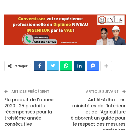
Partager
ARTICLE PRÉCÉDENT
ARTICLE SUIVANT
Elu produit de l’année
Aïd Al-Adha : Les
2020 : 25 produits
ministères de l’Intérieur
récompensés pour la
et de l’Agriculture
troisième année
élaborent un guide pour
consécutive
le respect des mesures