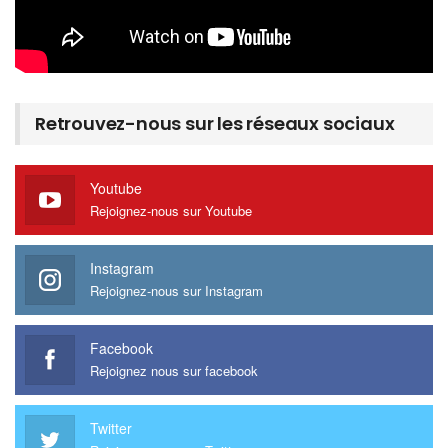
Retrouvez-nous sur les réseaux sociaux
Youtube
Rejoignez-nous sur Youtube
Instagram
Rejoignez-nous sur Instagram
Facebook
Rejoignez nous sur facebook
Twitter