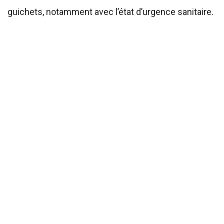
guichets, notamment avec l’état d’urgence sanitaire.