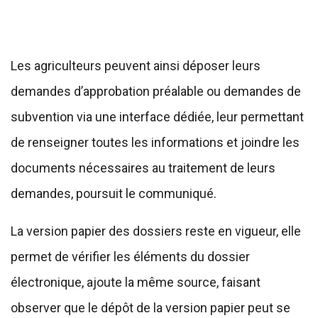
Les agriculteurs peuvent ainsi déposer leurs
demandes d’approbation préalable ou demandes de
subvention via une interface dédiée, leur permettant
de renseigner toutes les informations et joindre les
documents nécessaires au traitement de leurs
demandes, poursuit le communiqué.
La version papier des dossiers reste en vigueur, elle
permet de vérifier les éléments du dossier
électronique, ajoute la même source, faisant
observer que le dépôt de la version papier peut se