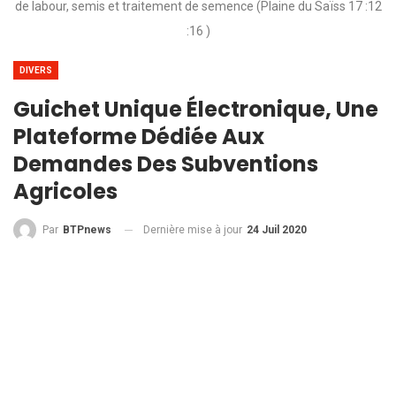
de labour, semis et traitement de semence (Plaine du Saïss 17 :12
:16 )
DIVERS
Guichet Unique Électronique, Une
Plateforme Dédiée Aux
Demandes Des Subventions
Agricoles
Dernière mise à jour
24 Juil 2020
Par
BTPnews