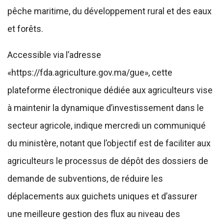
pêche maritime, du développement rural et des eaux
et forêts.
Accessible via l’adresse
«https://fda.agriculture.gov.ma/gue», cette
plateforme électronique dédiée aux agriculteurs vise
à maintenir la dynamique d’investissement dans le
secteur agricole, indique mercredi un communiqué
du ministère, notant que l’objectif est de faciliter aux
agriculteurs le processus de dépôt des dossiers de
demande de subventions, de réduire les
déplacements aux guichets uniques et d’assurer
une meilleure gestion des flux au niveau des