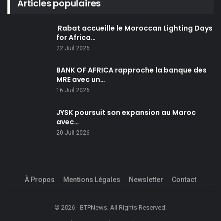
Articles populaires
Rabat accueille le Moroccan Lighting Days
for Africa…
22 Juil 2026
BANK OF AFRICA rapproche la banque des
MRE avec un…
16 Juil 2026
JYSK poursuit son expansion au Maroc
avec…
20 Juil 2026
À Propos
Mentions Légales
Newsletter
Contact
© 2026 - BTPNews. All Rights Reserved.