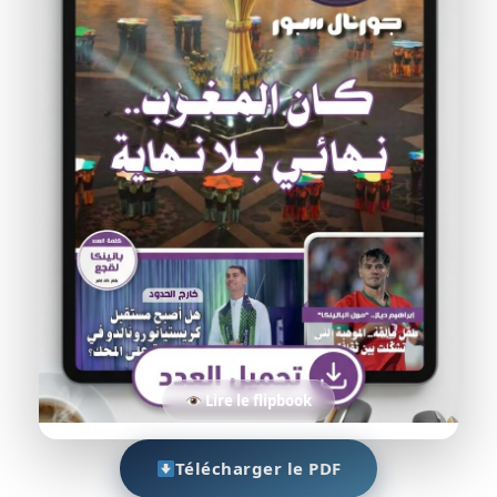
Lire le flipbook
Télécharger le PDF