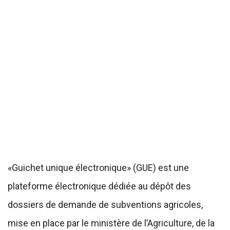
«Guichet unique électronique» (GUE) est une
plateforme électronique dédiée au dépôt des
dossiers de demande de subventions agricoles,
mise en place par le ministère de l’Agriculture, de la