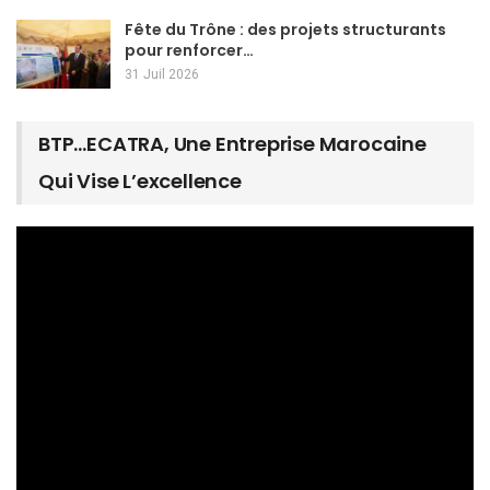
Fête du Trône : des projets structurants
pour renforcer…
31 Juil 2026
BTP…ECATRA, Une Entreprise Marocaine
Qui Vise L’excellence