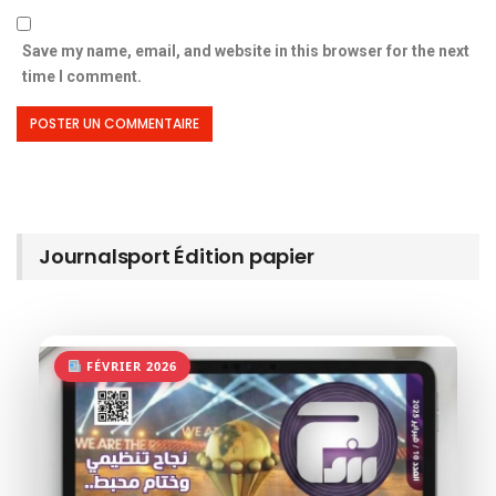
Save my name, email, and website in this browser for the next
time I comment.
Journalsport Édition papier
FÉVRIER 2026