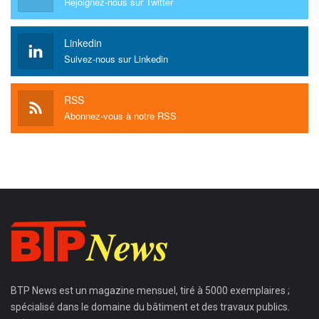
Rejoignez-nous sur Twitter
Linkedin
Suivez-nous sur Linkedin
RSS
Abonnez-vous à notre RSS
BTP News
est un magazine mensuel, tiré à 5000 exemplaires ;
spécialisé dans le domaine du bâtiment et des travaux publics.