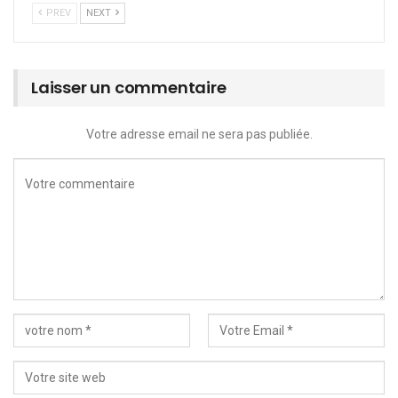
PREV
NEXT
Laisser un commentaire
Votre adresse email ne sera pas publiée.