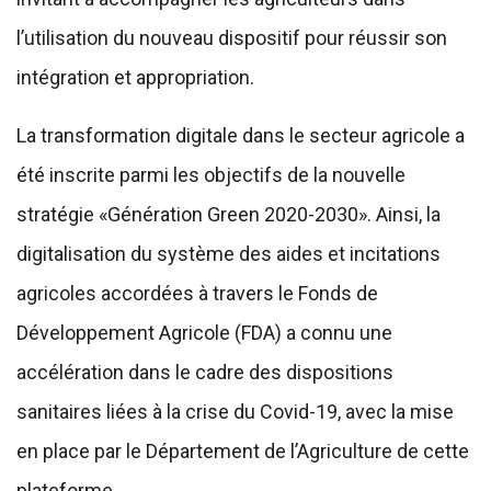
l’utilisation du nouveau dispositif pour réussir son
intégration et appropriation.
La transformation digitale dans le secteur agricole a
été inscrite parmi les objectifs de la nouvelle
stratégie «Génération Green 2020-2030». Ainsi, la
digitalisation du système des aides et incitations
agricoles accordées à travers le Fonds de
Développement Agricole (FDA) a connu une
accélération dans le cadre des dispositions
sanitaires liées à la crise du Covid-19, avec la mise
en place par le Département de l’Agriculture de cette
plateforme.