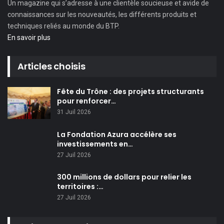
Un magazine qui s’adresse à une clientèle soucieuse et avide de
connaissances sur les nouveautés, les différents produits et
techniques reliés au monde du BTP.
En savoir plus
Articles choisis
Fête du Trône : des projets structurants
pour renforcer…
31 Juil 2026
La Fondation Azura accélère ses
investissements en…
27 Juil 2026
300 millions de dollars pour relier les
territoires :…
27 Juil 2026