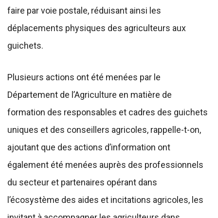
faire par voie postale, réduisant ainsi les
déplacements physiques des agriculteurs aux
guichets.
Plusieurs actions ont été menées par le
Département de l’Agriculture en matière de
formation des responsables et cadres des guichets
uniques et des conseillers agricoles, rappelle-t-on,
ajoutant que des actions d’information ont
également été menées auprès des professionnels
du secteur et partenaires opérant dans
l’écosystème des aides et incitations agricoles, les
invitant à accompagner les agriculteurs dans