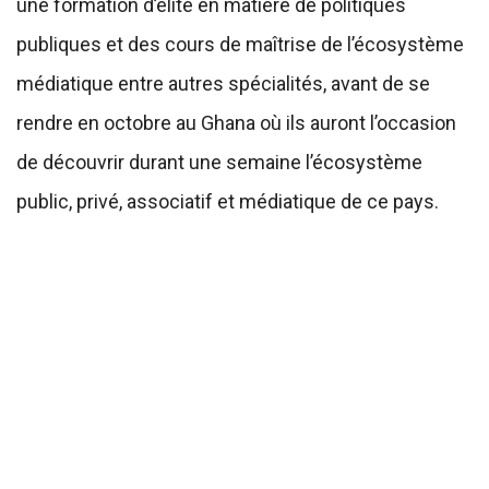
une formation d’élite en matière de politiques
publiques et des cours de maîtrise de l’écosystème
médiatique entre autres spécialités, avant de se
rendre en octobre au Ghana où ils auront l’occasion
de découvrir durant une semaine l’écosystème
public, privé, associatif et médiatique de ce pays.