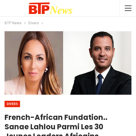
BTP News
Divers
DIVERS
French-African Fundation..
Sanae Lahlou Parmi Les 30