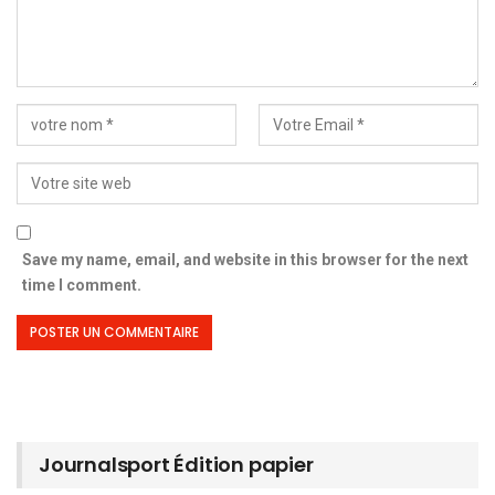
Save my name, email, and website in this browser for the next
time I comment.
Journalsport Édition papier