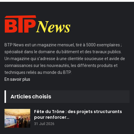
BTP News
est un magazine mensuel, tiré à 5000 exemplaires ;
spécialisé dans le domaine du bâtiment et des travaux publics.
Un magazine qui s’adresse à une clientèle soucieuse et avide de
connaissances sur les nouveautés, les différents produits et
techniques reliés au monde du BTP.
En savoir plus
Articles choisis
Fête du Trône : des projets structurants
pour renforcer…
31 Juil 2026