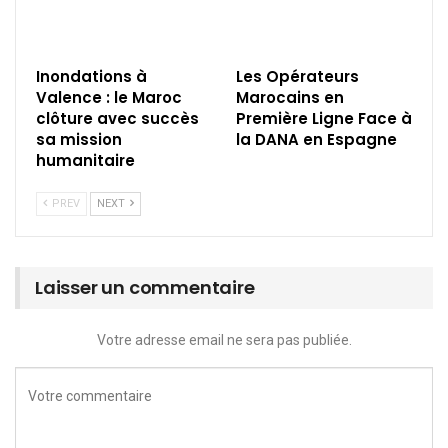
Inondations à
Les Opérateurs
Valence : le Maroc
Marocains en
clôture avec succès
Première Ligne Face à
sa mission
la DANA en Espagne
humanitaire
PREV
NEXT
Laisser un commentaire
Votre adresse email ne sera pas publiée.