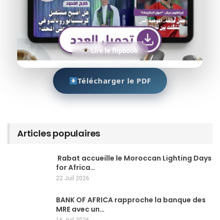
Lire le flipbook
Télécharger le PDF
Articles populaires
Rabat accueille le Moroccan Lighting Days
for Africa…
22 Juil 2026
BANK OF AFRICA rapproche la banque des
MRE avec un…