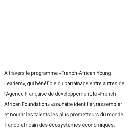
A travers le programme «French-African Young
Leaders», qui bénéficie du parrainage entre autres de
l’Agence Française de développement, la «French
African Foundation» «souhaite identifier, rassembler
et nourrir les talents les plus prometteurs du monde
franco-africain des écosystèmes économiques,