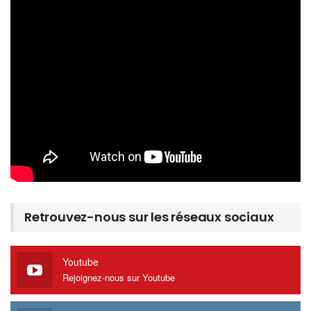
Retrouvez-nous sur les réseaux sociaux
Youtube
Rejoignez-nous sur Youtube