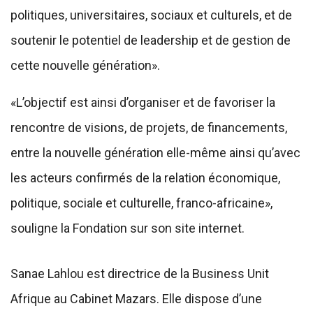
politiques, universitaires, sociaux et culturels, et de
soutenir le potentiel de leadership et de gestion de
cette nouvelle génération».
«L’objectif est ainsi d’organiser et de favoriser la
rencontre de visions, de projets, de financements,
entre la nouvelle génération elle-même ainsi qu’avec
les acteurs confirmés de la relation économique,
politique, sociale et culturelle, franco-africaine»,
souligne la Fondation sur son site internet.
Sanae Lahlou est directrice de la Business Unit
Afrique au Cabinet Mazars. Elle dispose d’une