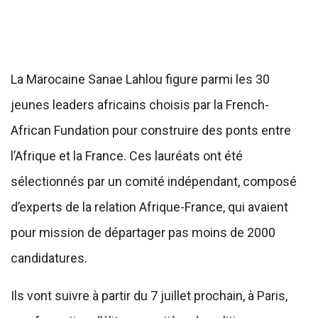
La Marocaine Sanae Lahlou figure parmi les 30
jeunes leaders africains choisis par la French-
African Fundation pour construire des ponts entre
l’Afrique et la France. Ces lauréats ont été
sélectionnés par un comité indépendant, composé
d’experts de la relation Afrique-France, qui avaient
pour mission de départager pas moins de 2000
candidatures.
Ils vont suivre à partir du 7 juillet prochain, à Paris,