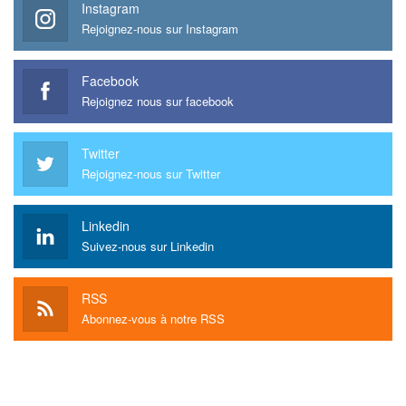
Instagram
Rejoignez-nous sur Instagram
Facebook
Rejoignez nous sur facebook
Twitter
Rejoignez-nous sur Twitter
Linkedin
Suivez-nous sur Linkedin
RSS
Abonnez-vous à notre RSS