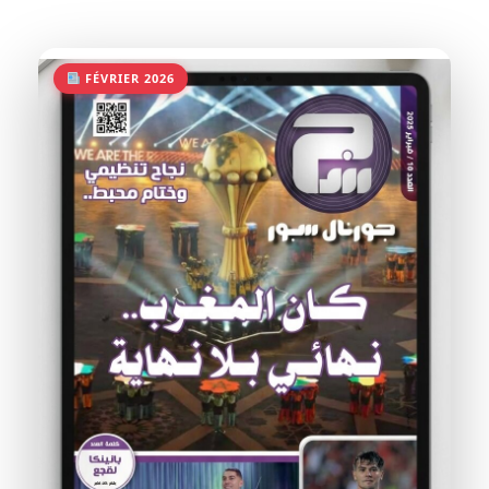
FÉVRIER 2026