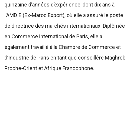
quinzaine d’années d’expérience, dont dix ans à
l’AMDIE (Ex-Maroc Export), où elle a assuré le poste
de directrice des marchés internationaux. Diplômée
en Commerce international de Paris, elle a
également travaillé à la Chambre de Commerce et
d’Industrie de Paris en tant que conseillère Maghreb
Proche-Orient et Afrique Francophone.