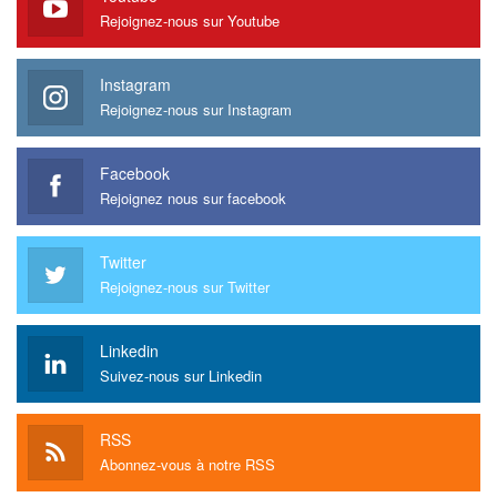
Rejoignez-nous sur Youtube
Instagram
Rejoignez-nous sur Instagram
Facebook
Rejoignez nous sur facebook
Twitter
Rejoignez-nous sur Twitter
Linkedin
Suivez-nous sur Linkedin
RSS
Abonnez-vous à notre RSS