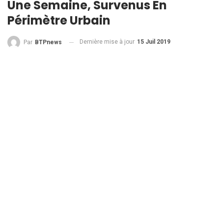
Une Semaine, Survenus En
Périmètre Urbain
Dernière mise à jour
15 Juil 2019
Par
BTPnews