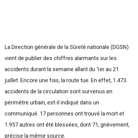
La Direction générale de la Sûreté nationale (DGSN)
vient de publier des chiffres alarmants sur les
accidents durant la semaine allant du 1er au 21
juillet. Encore une fois, la route tue. En effet, 1.473
accidents de la circulation sont survenus en
périmètre urbain, est-il indiqué dans un
communiqué. 17 personnes ont trouvé la mort et
1.957 autres ont été blessées, dont 71, grièvement,
précise la même source.