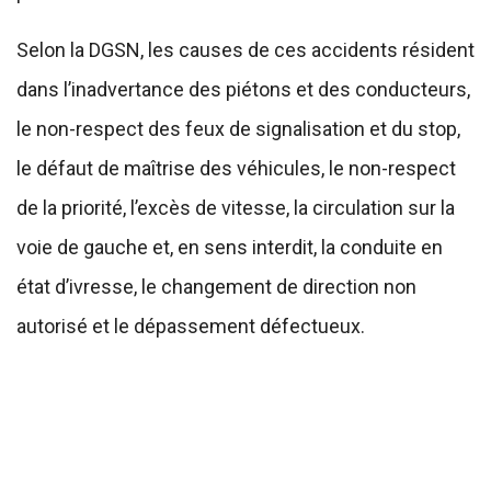
Selon la DGSN, les causes de ces accidents résident
dans l’inadvertance des piétons et des conducteurs,
le non-respect des feux de signalisation et du stop,
le défaut de maîtrise des véhicules, le non-respect
de la priorité, l’excès de vitesse, la circulation sur la
voie de gauche et, en sens interdit, la conduite en
état d’ivresse, le changement de direction non
autorisé et le dépassement défectueux.