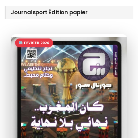
Journalsport Édition papier
FÉVRIER 2026