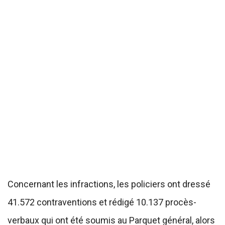
Concernant les infractions, les policiers ont dressé
41.572 contraventions et rédigé 10.137 procès-
verbaux qui ont été soumis au Parquet général, alors