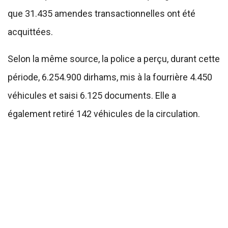
que 31.435 amendes transactionnelles ont été
acquittées.
Selon la même source, la police a perçu, durant cette
période, 6.254.900 dirhams, mis à la fourrière 4.450
véhicules et saisi 6.125 documents. Elle a
également retiré 142 véhicules de la circulation.