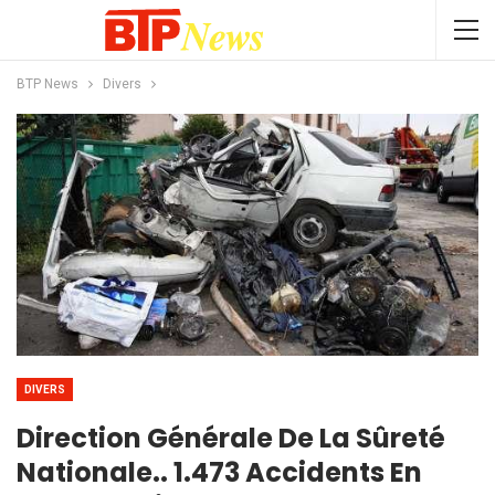
BTP News
Divers
DIVERS
Direction Générale De La Sûreté
Nationale.. 1.473 Accidents En