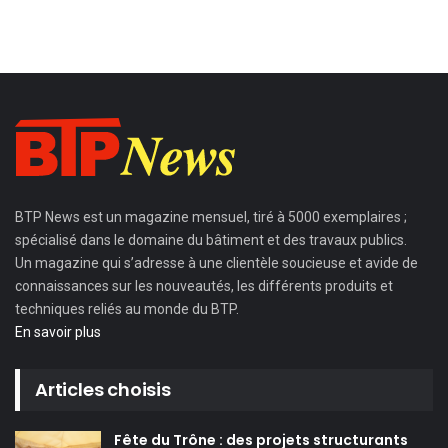
BTP News
est un magazine mensuel, tiré à 5000 exemplaires ;
spécialisé dans le domaine du bâtiment et des travaux publics.
Un magazine qui s’adresse à une clientèle soucieuse et avide de
connaissances sur les nouveautés, les différents produits et
techniques reliés au monde du BTP.
En savoir plus
Articles choisis
Fête du Trône : des projets structurants