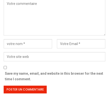
Save my name, email, and website in this browser for the next
time I comment.