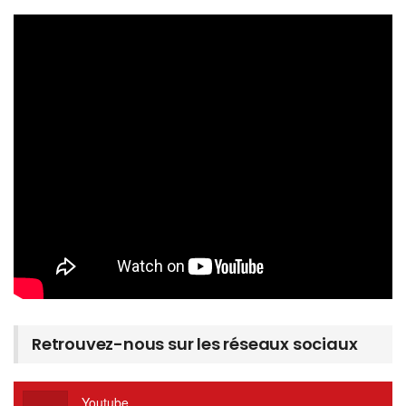
Retrouvez-nous sur les réseaux sociaux
Youtube