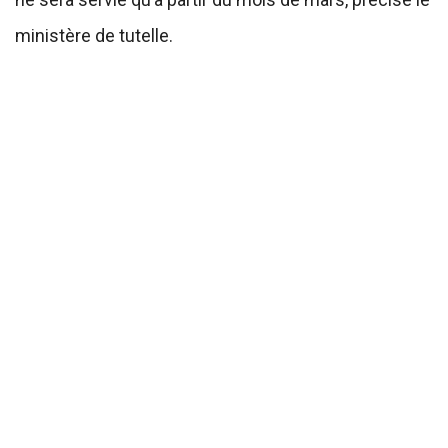
ministère de tutelle.