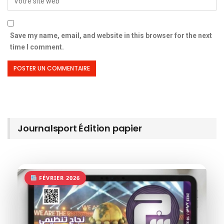
Save my name, email, and website in this browser for the next
time I comment.
Journalsport Édition papier
FÉVRIER 2026