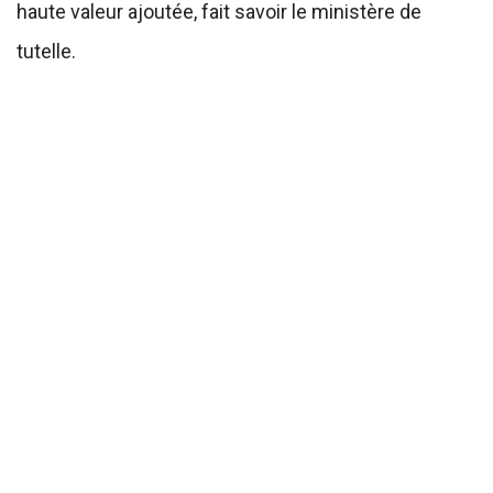
haute valeur ajoutée, fait savoir le ministère de
tutelle.