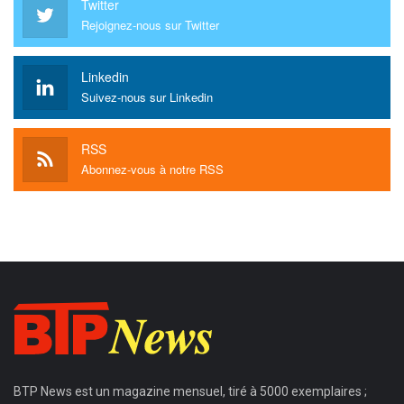
Twitter
Rejoignez-nous sur Twitter
Linkedin
Suivez-nous sur Linkedin
RSS
Abonnez-vous à notre RSS
BTP News
est un magazine mensuel, tiré à 5000 exemplaires ;