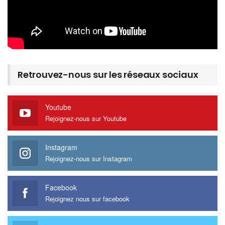
Retrouvez-nous sur les réseaux sociaux
Youtube
Rejoignez-nous sur Youtube
Instagram
Rejoignez-nous sur Instagram
Facebook
Rejoignez nous sur facebook