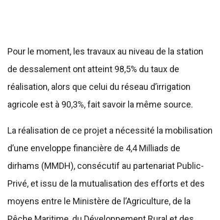
Pour le moment, les travaux au niveau de la station
de dessalement ont atteint 98,5% du taux de
réalisation, alors que celui du réseau d’irrigation
agricole est à 90,3%, fait savoir la même source.
La réalisation de ce projet a nécessité la mobilisation
d’une enveloppe financière de 4,4 Milliads de
dirhams (MMDH), consécutif au partenariat Public-
Privé, et issu de la mutualisation des efforts et des
moyens entre le Ministère de l’Agriculture, de la
Pêche Maritime, du Développement Rural et des