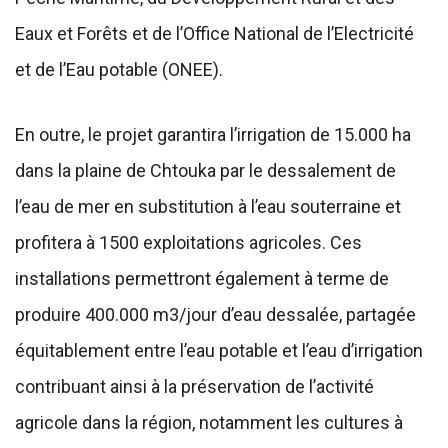
Eaux et Forêts et de l’Office National de l’Electricité
et de l’Eau potable (ONEE).
En outre, le projet garantira l’irrigation de 15.000 ha
dans la plaine de Chtouka par le dessalement de
l’eau de mer en substitution à l’eau souterraine et
profitera à 1500 exploitations agricoles. Ces
installations permettront également à terme de
produire 400.000 m3/jour d’eau dessalée, partagée
équitablement entre l’eau potable et l’eau d’irrigation
contribuant ainsi à la préservation de l’activité
agricole dans la région, notamment les cultures à