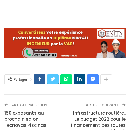
Partager
ARTICLE PRÉCÉDENT
ARTICLE SUIVANT
150 exposants au
Infrastructure routière..
prochain salon
Le budget 2022 pour le
Tecnovas Piscinas
financement des routes