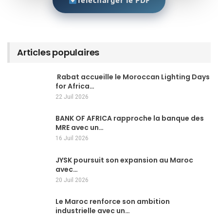
Articles populaires
Rabat accueille le Moroccan Lighting Days
for Africa…
22 Juil 2026
BANK OF AFRICA rapproche la banque des
MRE avec un…
16 Juil 2026
JYSK poursuit son expansion au Maroc
avec…
20 Juil 2026
Le Maroc renforce son ambition
industrielle avec un…