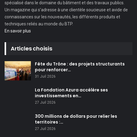
spécialisé dans le domaine du bâtiment et des travaux publics.
Un magazine qui s’adresse à une clientèle soucieuse et avide de
connaissances sur les nouveautés, les différents produits et
techniques reliés au monde du BTP.
En savoir plus
Articles choisis
Fête du Trône : des projets structurants
pour renforcer…
31 Juil 2026
La Fondation Azura accélère ses
investissements en…
27 Juil 2026
300 millions de dollars pour relier les
territoires :…
27 Juil 2026