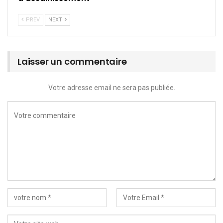
PREV
NEXT
Laisser un commentaire
Votre adresse email ne sera pas publiée.