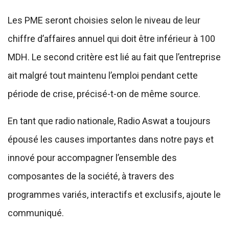
Les PME seront choisies selon le niveau de leur
chiffre d’affaires annuel qui doit être inférieur à 100
MDH. Le second critère est lié au fait que l’entreprise
ait malgré tout maintenu l’emploi pendant cette
période de crise, précisé-t-on de même source.
En tant que radio nationale, Radio Aswat a toujours
épousé les causes importantes dans notre pays et
innové pour accompagner l’ensemble des
composantes de la société, à travers des
programmes variés, interactifs et exclusifs, ajoute le
communiqué.