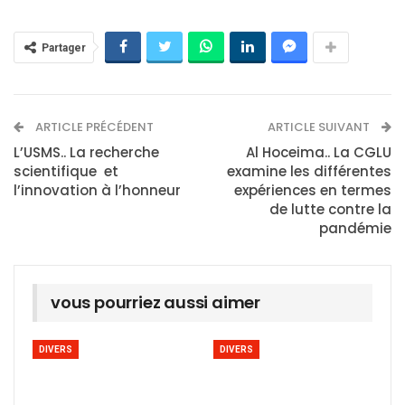
Partager
ARTICLE PRÉCÉDENT
ARTICLE SUIVANT
L’USMS.. La recherche
Al Hoceima.. La CGLU
scientifique et
examine les différentes
l’innovation à l’honneur
expériences en termes
de lutte contre la
pandémie
vous pourriez aussi aimer
DIVERS
DIVERS