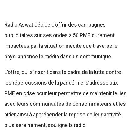
Radio Aswat décide d’offrir des campagnes
publicitaires sur ses ondes à 50 PME durement
impactées par la situation inédite que traverse le
pays, annonce le média dans un communiqué.
L’offre, qui s’inscrit dans le cadre de la lutte contre
les répercussions de la pandémie, s’adresse aux
PME en crise pour leur permettre de maintenir le lien
avec leurs communautés de consommateurs et les
aider ainsi à appréhender la reprise de leur activité
plus sereinement, souligne la radio.