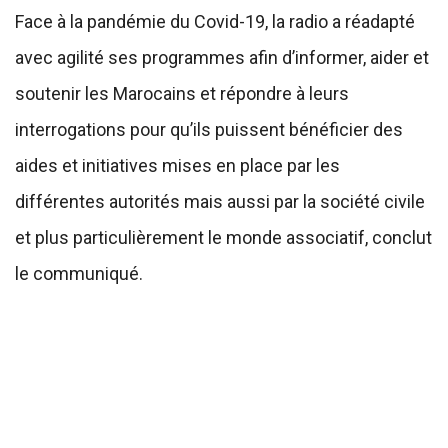
Face à la pandémie du Covid-19, la radio a réadapté
avec agilité ses programmes afin d’informer, aider et
soutenir les Marocains et répondre à leurs
interrogations pour qu’ils puissent bénéficier des
aides et initiatives mises en place par les
différentes autorités mais aussi par la société civile
et plus particulièrement le monde associatif, conclut
le communiqué.