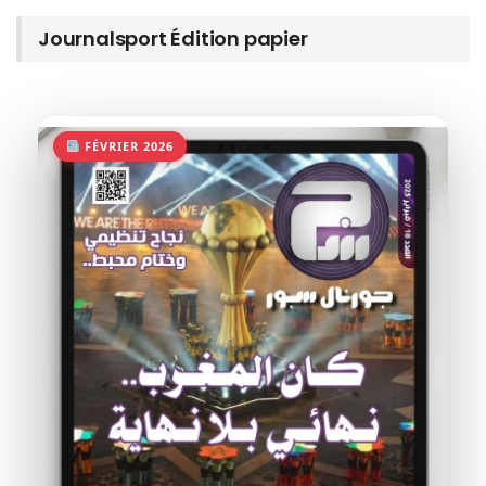
Journalsport Édition papier
FÉVRIER 2026