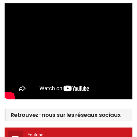
Retrouvez-nous sur les réseaux sociaux
Youtube