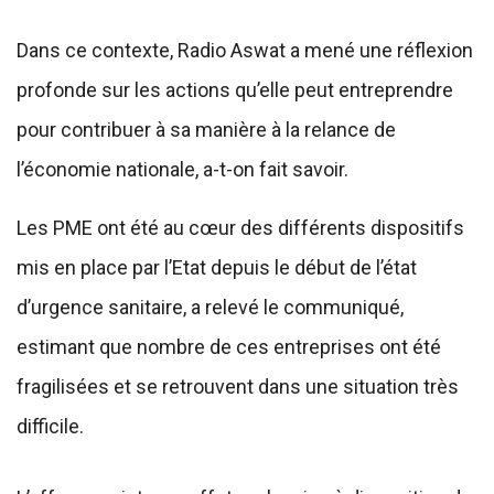
Dans ce contexte, Radio Aswat a mené une réflexion
profonde sur les actions qu’elle peut entreprendre
pour contribuer à sa manière à la relance de
l’économie nationale, a-t-on fait savoir.
Les PME ont été au cœur des différents dispositifs
mis en place par l’Etat depuis le début de l’état
d’urgence sanitaire, a relevé le communiqué,
estimant que nombre de ces entreprises ont été
fragilisées et se retrouvent dans une situation très
difficile.