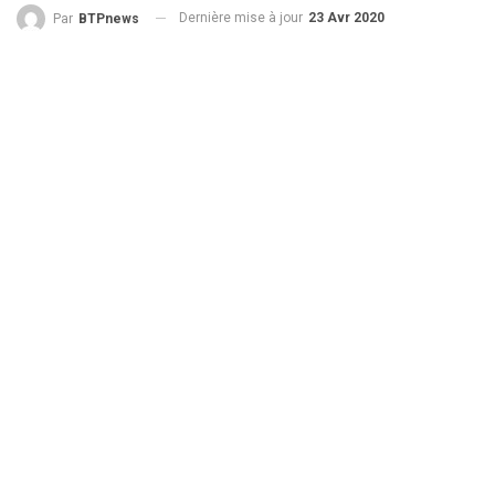
Dernière mise à jour
23 Avr 2020
Par
BTPnews