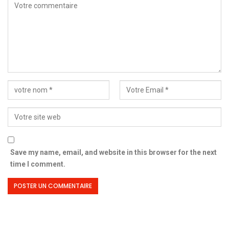
Save my name, email, and website in this browser for the next
time I comment.