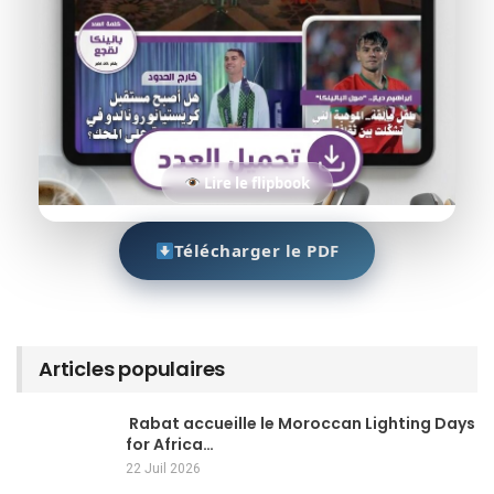
Lire le flipbook
Télécharger le PDF
Articles populaires
Rabat accueille le Moroccan Lighting Days
for Africa…
22 Juil 2026