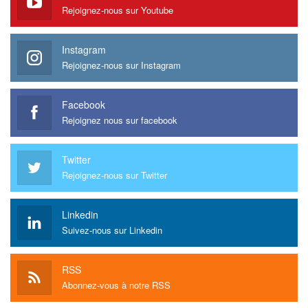
Rejoignez-nous sur Youtube
Instagram
Rejoignez-nous sur Instagram
Facebook
Rejoignez nous sur facebook
Twitter
Rejoignez-nous sur Twitter
Linkedin
Suivez-nous sur Linkedin
RSS
Abonnez-vous à notre RSS