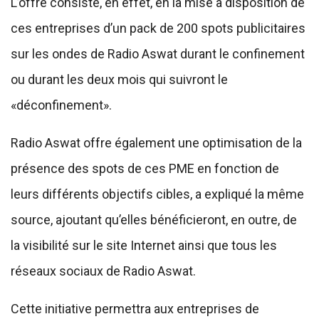
L’offre consiste, en effet, en la mise à disposition de
ces entreprises d’un pack de 200 spots publicitaires
sur les ondes de Radio Aswat durant le confinement
ou durant les deux mois qui suivront le
«déconfinement».
Radio Aswat offre également une optimisation de la
présence des spots de ces PME en fonction de
leurs différents objectifs cibles, a expliqué la même
source, ajoutant qu’elles bénéficieront, en outre, de
la visibilité sur le site Internet ainsi que tous les
réseaux sociaux de Radio Aswat.
Cette initiative permettra aux entreprises de