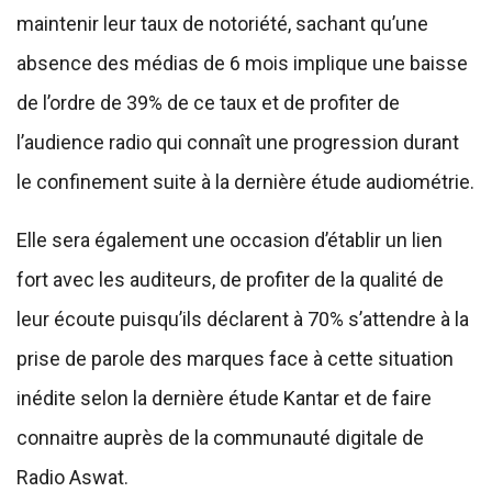
maintenir leur taux de notoriété, sachant qu’une
absence des médias de 6 mois implique une baisse
de l’ordre de 39% de ce taux et de profiter de
l’audience radio qui connaît une progression durant
le confinement suite à la dernière étude audiométrie.
Elle sera également une occasion d’établir un lien
fort avec les auditeurs, de profiter de la qualité de
leur écoute puisqu’ils déclarent à 70% s’attendre à la
prise de parole des marques face à cette situation
inédite selon la dernière étude Kantar et de faire
connaitre auprès de la communauté digitale de
Radio Aswat.