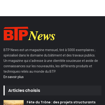
BTP News
est un magazine mensuel, tiré à 5000 exemplaires ;
spécialisé dans le domaine du bâtiment et des travaux publics.
Un magazine qui s’adresse à une clientèle soucieuse et avide de
connaissances sur les nouveautés, les différents produits et
techniques reliés au monde du BTP.
En savoir plus
Articles choisis
Fête du Trône : des projets structurants