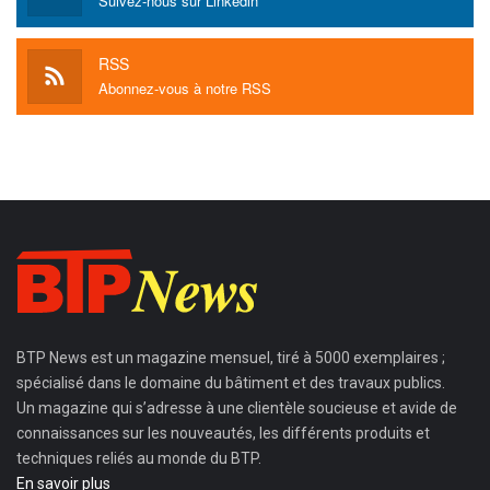
Suivez-nous sur Linkedin
RSS
Abonnez-vous à notre RSS
BTP News
est un magazine mensuel, tiré à 5000 exemplaires ;
spécialisé dans le domaine du bâtiment et des travaux publics.
Un magazine qui s’adresse à une clientèle soucieuse et avide de
connaissances sur les nouveautés, les différents produits et
techniques reliés au monde du BTP.
En savoir plus