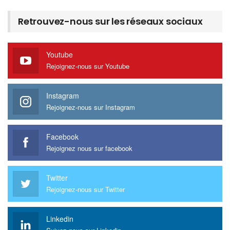
Retrouvez-nous sur les réseaux sociaux
Youtube
Rejoignez-nous sur Youtube
Instagram
Rejoignez-nous sur Instagram
Facebook
Rejoignez nous sur facebook
Twitter
Rejoignez-nous sur Twitter
Linkedin