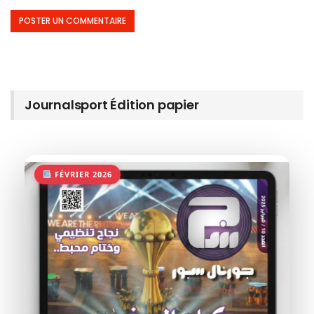
Journalsport Édition papier
FÉVRIER 2026