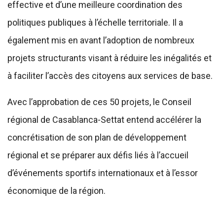
effective et d’une meilleure coordination des
politiques publiques à l’échelle territoriale. Il a
également mis en avant l’adoption de nombreux
projets structurants visant à réduire les inégalités et
à faciliter l’accès des citoyens aux services de base.
Avec l’approbation de ces 50 projets, le Conseil
régional de Casablanca-Settat entend accélérer la
concrétisation de son plan de développement
régional et se préparer aux défis liés à l’accueil
d’événements sportifs internationaux et à l’essor
économique de la région.