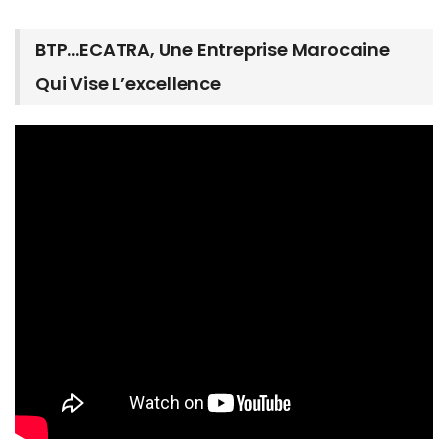
BTP…ECATRA, Une Entreprise Marocaine
Qui Vise L’excellence