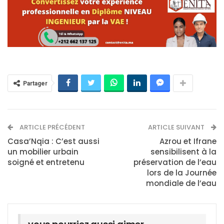
Partager
ARTICLE PRÉCÉDENT
ARTICLE SUIVANT
Casa’Nqia : C’est aussi
Azrou et Ifrane
un mobilier urbain
sensibilisent à la
soigné et entretenu
préservation de l’eau
lors de la Journée
mondiale de l’eau