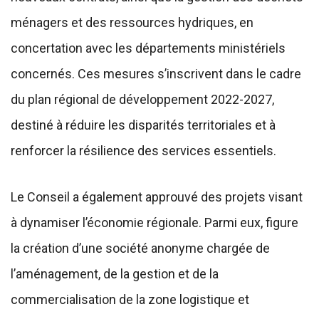
ménagers et des ressources hydriques, en
concertation avec les départements ministériels
concernés. Ces mesures s’inscrivent dans le cadre
du plan régional de développement 2022-2027,
destiné à réduire les disparités territoriales et à
renforcer la résilience des services essentiels.
Le Conseil a également approuvé des projets visant
à dynamiser l’économie régionale. Parmi eux, figure
la création d’une société anonyme chargée de
l’aménagement, de la gestion et de la
commercialisation de la zone logistique et