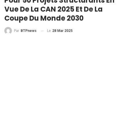
Pour 50 Projets Structurants En
Vue De La CAN 2025 Et De La
Coupe Du Monde 2030
Le
28 Mar 2025
Par
BTPnews