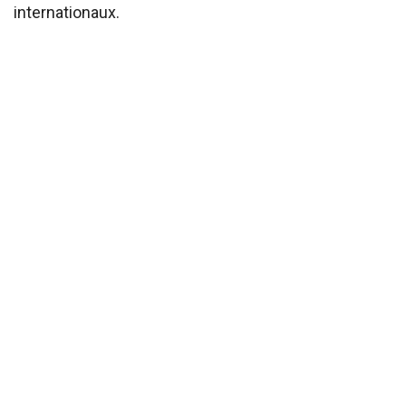
internationaux.