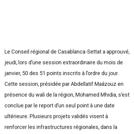
Le Conseil régional de Casablanca-Settat a approuvé,
jeudi, lors d’une session extraordinaire du mois de
janvier, 50 des 51 points inscrits à l’ordre du jour.
Cette session, présidée par Abdellatif Maâzouz en
présence du wali de la région, Mohamed Mhidia, s’est
conclue par le report d’un seul point à une date
ultérieure. Plusieurs projets validés visent à
renforcer les infrastructures régionales, dans la