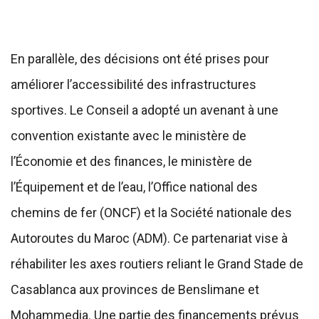
En parallèle, des décisions ont été prises pour
améliorer l’accessibilité des infrastructures
sportives. Le Conseil a adopté un avenant à une
convention existante avec le ministère de
l’Économie et des finances, le ministère de
l’Équipement et de l’eau, l’Office national des
chemins de fer (ONCF) et la Société nationale des
Autoroutes du Maroc (ADM). Ce partenariat vise à
réhabiliter les axes routiers reliant le Grand Stade de
Casablanca aux provinces de Benslimane et
Mohammedia. Une partie des financements prévus