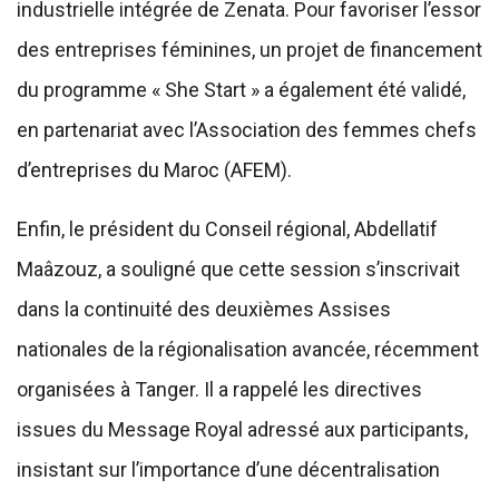
industrielle intégrée de Zenata. Pour favoriser l’essor
des entreprises féminines, un projet de financement
du programme « She Start » a également été validé,
en partenariat avec l’Association des femmes chefs
d’entreprises du Maroc (AFEM).
Enfin, le président du Conseil régional, Abdellatif
Maâzouz, a souligné que cette session s’inscrivait
dans la continuité des deuxièmes Assises
nationales de la régionalisation avancée, récemment
organisées à Tanger. Il a rappelé les directives
issues du Message Royal adressé aux participants,
insistant sur l’importance d’une décentralisation