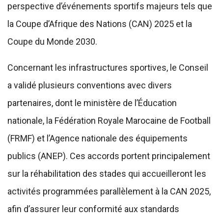
perspective d’événements sportifs majeurs tels que
la Coupe d’Afrique des Nations (CAN) 2025 et la
Coupe du Monde 2030.
Concernant les infrastructures sportives, le Conseil
a validé plusieurs conventions avec divers
partenaires, dont le ministère de l’Éducation
nationale, la Fédération Royale Marocaine de Football
(FRMF) et l’Agence nationale des équipements
publics (ANEP). Ces accords portent principalement
sur la réhabilitation des stades qui accueilleront les
activités programmées parallèlement à la CAN 2025,
afin d’assurer leur conformité aux standards