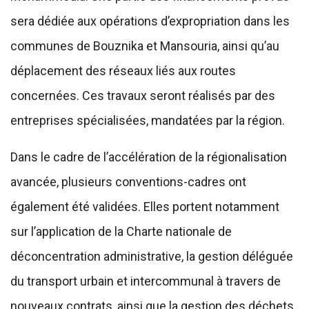
sera dédiée aux opérations d’expropriation dans les
communes de Bouznika et Mansouria, ainsi qu’au
déplacement des réseaux liés aux routes
concernées. Ces travaux seront réalisés par des
entreprises spécialisées, mandatées par la région.
Dans le cadre de l’accélération de la régionalisation
avancée, plusieurs conventions-cadres ont
également été validées. Elles portent notamment
sur l’application de la Charte nationale de
déconcentration administrative, la gestion déléguée
du transport urbain et intercommunal à travers de
nouveaux contrats, ainsi que la gestion des déchets