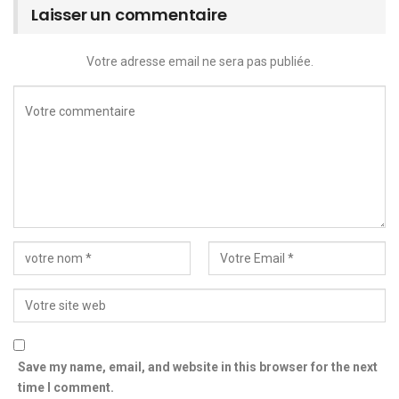
Laisser un commentaire
Votre adresse email ne sera pas publiée.
Save my name, email, and website in this browser for the next
time I comment.