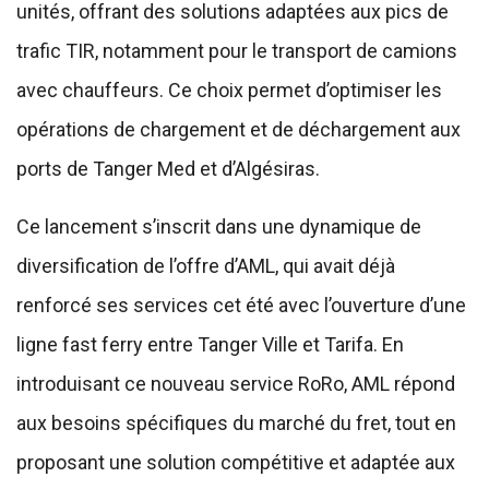
unités, offrant des solutions adaptées aux pics de
trafic TIR, notamment pour le transport de camions
avec chauffeurs. Ce choix permet d’optimiser les
opérations de chargement et de déchargement aux
ports de Tanger Med et d’Algésiras.
Ce lancement s’inscrit dans une dynamique de
diversification de l’offre d’AML, qui avait déjà
renforcé ses services cet été avec l’ouverture d’une
ligne fast ferry entre Tanger Ville et Tarifa. En
introduisant ce nouveau service RoRo, AML répond
aux besoins spécifiques du marché du fret, tout en
proposant une solution compétitive et adaptée aux