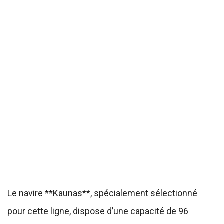
Le navire **Kaunas**, spécialement sélectionné
pour cette ligne, dispose d’une capacité de 96