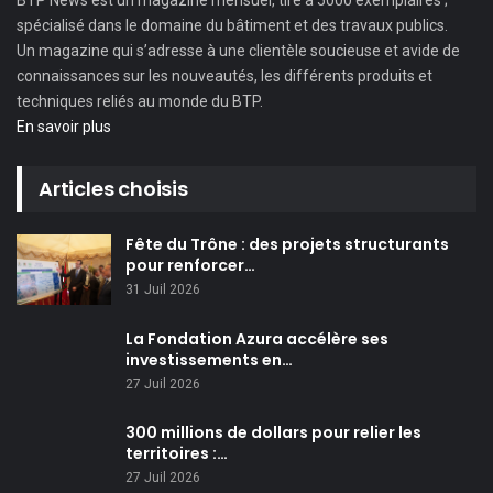
spécialisé dans le domaine du bâtiment et des travaux publics.
Un magazine qui s’adresse à une clientèle soucieuse et avide de
connaissances sur les nouveautés, les différents produits et
techniques reliés au monde du BTP.
En savoir plus
Articles choisis
Fête du Trône : des projets structurants
pour renforcer…
31 Juil 2026
La Fondation Azura accélère ses
investissements en…
27 Juil 2026
300 millions de dollars pour relier les
territoires :…
27 Juil 2026