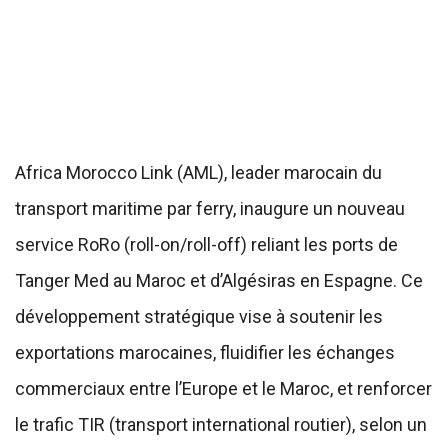
Africa Morocco Link (AML), leader marocain du
transport maritime par ferry, inaugure un nouveau
service RoRo (roll-on/roll-off) reliant les ports de
Tanger Med au Maroc et d’Algésiras en Espagne. Ce
développement stratégique vise à soutenir les
exportations marocaines, fluidifier les échanges
commerciaux entre l’Europe et le Maroc, et renforcer
le trafic TIR (transport international routier), selon un