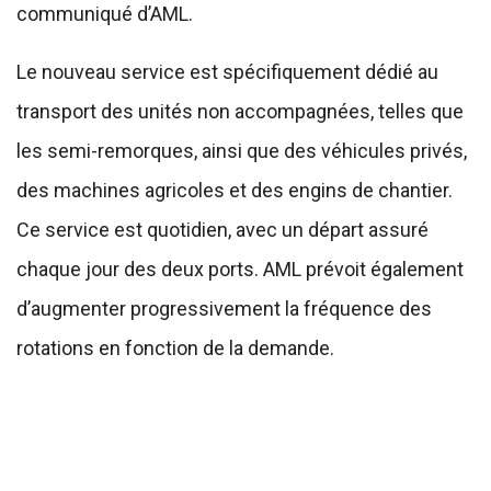
communiqué d’AML.
Le nouveau service est spécifiquement dédié au
transport des unités non accompagnées, telles que
les semi-remorques, ainsi que des véhicules privés,
des machines agricoles et des engins de chantier.
Ce service est quotidien, avec un départ assuré
chaque jour des deux ports. AML prévoit également
d’augmenter progressivement la fréquence des
rotations en fonction de la demande.