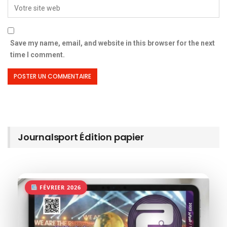
Save my name, email, and website in this browser for the next
time I comment.
Journalsport Édition papier
FÉVRIER 2026