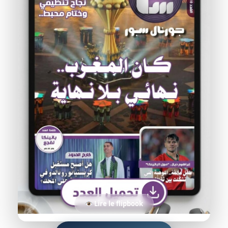
Lire le flipbook