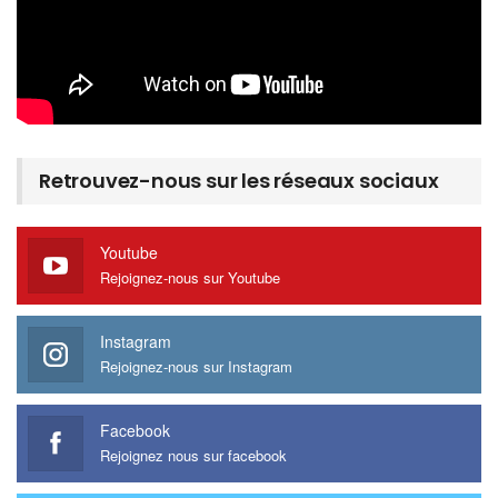
Retrouvez-nous sur les réseaux sociaux
Youtube
Rejoignez-nous sur Youtube
Instagram
Rejoignez-nous sur Instagram
Facebook
Rejoignez nous sur facebook