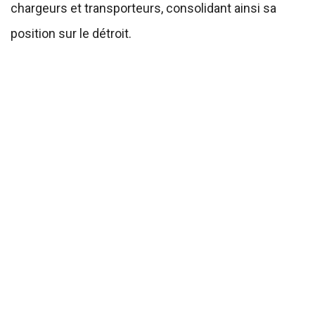
chargeurs et transporteurs, consolidant ainsi sa
position sur le détroit.