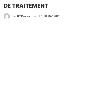
DE TRAITEMENT
Le
20 Mar 2025
Par
BTPnews