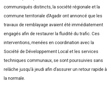
communiqués distincts, la société régionale et la
commune territoriale d’Agadir ont annoncé que les
travaux de remblayage avaient été immédiatement
engagés afin de restaurer la fluidité du trafic. Ces
interventions, menées en coordination avec la
Société de Développement Local et les services
techniques communaux, se sont poursuivies sans
relâche jusqu’à jeudi afin d’assurer un retour rapide à
la normale.