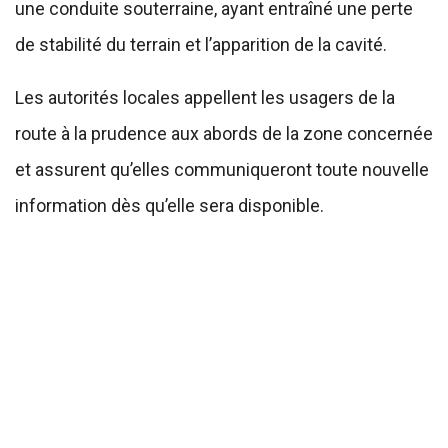
une conduite souterraine, ayant entraîné une perte
de stabilité du terrain et l’apparition de la cavité.
Les autorités locales appellent les usagers de la
route à la prudence aux abords de la zone concernée
et assurent qu’elles communiqueront toute nouvelle
information dès qu’elle sera disponible.