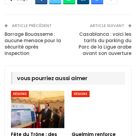
ARTICLE PRÉCÉDENT
ARTICLE SUIVANT
Barrage Bouasseme :
Casablanca : voici les
aucune menace pour la
tarifs du parking du
sécurité après
Parc de la Ligue arabe
inspection
avant son ouverture
vous pourriez aussi aimer
RÉGIONS
RÉGIONS
Fête du Trône : des
Guelmim renforce