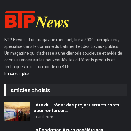
BTP News
est un magazine mensuel, tiré à 5000 exemplaires ;
spécialisé dans le domaine du bâtiment et des travaux publics.
Un magazine qui s’adresse à une clientèle soucieuse et avide de
connaissances sur les nouveautés, les différents produits et
techniques reliés au monde du BTP.
En savoir plus
Articles choisis
Fête du Trône : des projets structurants
pour renforcer…
31 Juil 2026
La Fondation Azura accélère ses