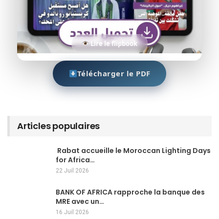
Lire le flipbook
Télécharger le PDF
Articles populaires
Rabat accueille le Moroccan Lighting Days
for Africa…
22 Juil 2026
BANK OF AFRICA rapproche la banque des
MRE avec un…
16 Juil 2026