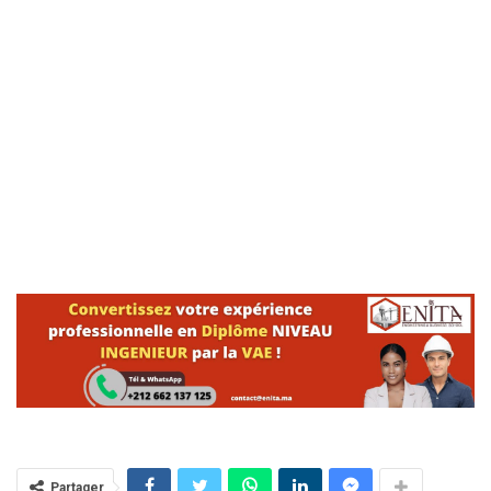
Partager