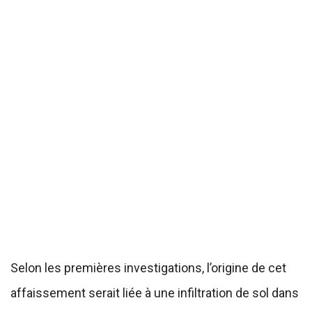
Selon les premières investigations, l’origine de cet
affaissement serait liée à une infiltration de sol dans