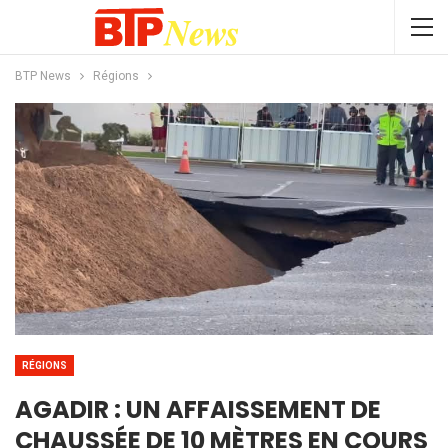
BTP News
Régions
RÉGIONS
AGADIR : UN AFFAISSEMENT DE
CHAUSSÉE DE 10 MÈTRES EN COURS