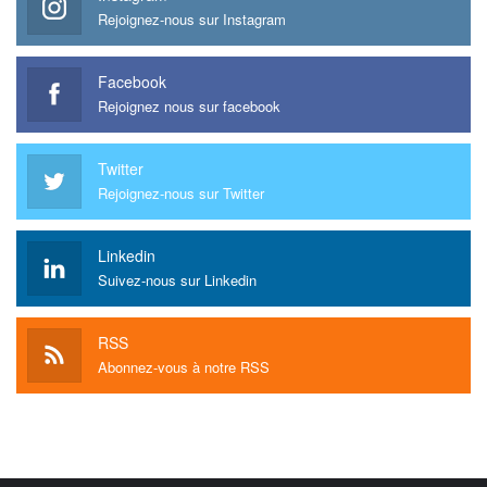
Rejoignez-nous sur Instagram
Facebook
Rejoignez nous sur facebook
Twitter
Rejoignez-nous sur Twitter
Linkedin
Suivez-nous sur Linkedin
RSS
Abonnez-vous à notre RSS