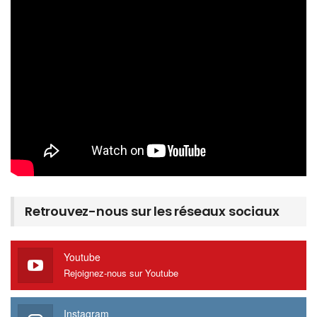
Retrouvez-nous sur les réseaux sociaux
Youtube
Rejoignez-nous sur Youtube
Instagram