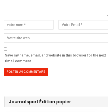
Save my name, email, and website in this browser for the next
time I comment.
Journalsport Édition papier