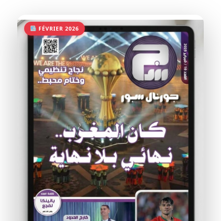
FÉVRIER 2026