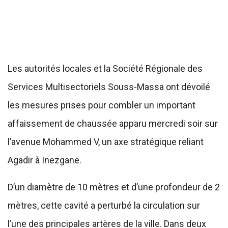
Les autorités locales et la Société Régionale des
Services Multisectoriels Souss-Massa ont dévoilé
les mesures prises pour combler un important
affaissement de chaussée apparu mercredi soir sur
l’avenue Mohammed V, un axe stratégique reliant
Agadir à Inezgane.
D’un diamètre de 10 mètres et d’une profondeur de 2
mètres, cette cavité a perturbé la circulation sur
l’une des principales artères de la ville. Dans deux