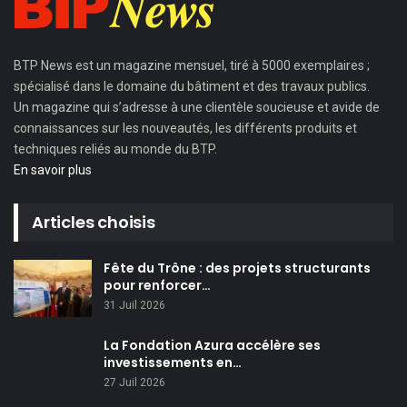
BTP News
est un magazine mensuel, tiré à 5000 exemplaires ;
spécialisé dans le domaine du bâtiment et des travaux publics.
Un magazine qui s’adresse à une clientèle soucieuse et avide de
connaissances sur les nouveautés, les différents produits et
techniques reliés au monde du BTP.
En savoir plus
Articles choisis
Fête du Trône : des projets structurants
pour renforcer…
31 Juil 2026
La Fondation Azura accélère ses
investissements en…
27 Juil 2026