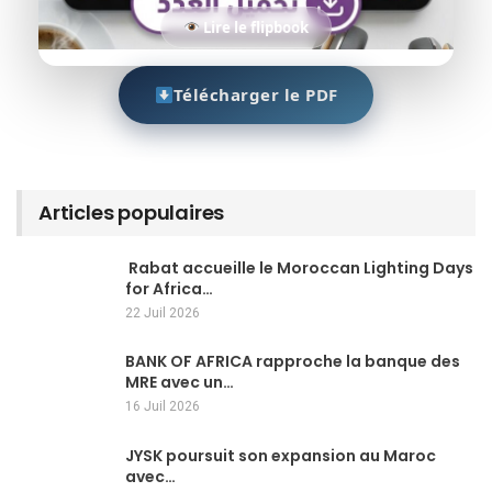
Lire le flipbook
Télécharger le PDF
Articles populaires
Rabat accueille le Moroccan Lighting Days
for Africa…
22 Juil 2026
BANK OF AFRICA rapproche la banque des
MRE avec un…
16 Juil 2026
JYSK poursuit son expansion au Maroc
avec…