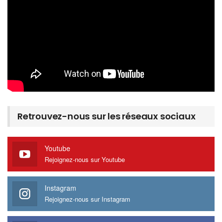
Retrouvez-nous sur les réseaux sociaux
Youtube
Rejoignez-nous sur Youtube
Instagram
Rejoignez-nous sur Instagram