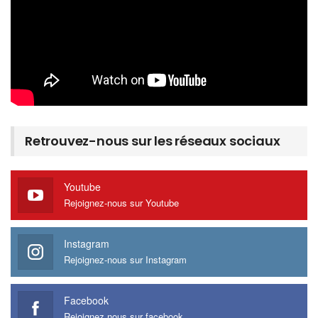
Retrouvez-nous sur les réseaux sociaux
Youtube
Rejoignez-nous sur Youtube
Instagram
Rejoignez-nous sur Instagram
Facebook
Rejoignez nous sur facebook