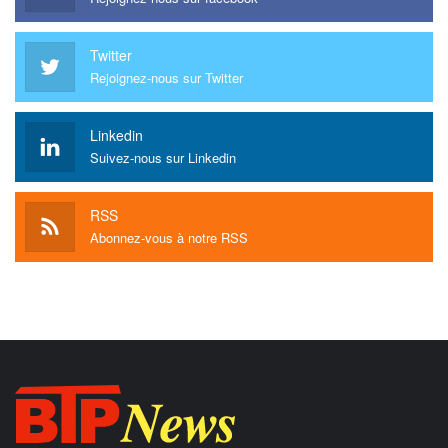
Twitter
Rejoignez-nous sur Twitter
Linkedin
Suivez-nous sur Linkedin
RSS
Abonnez-vous à notre RSS