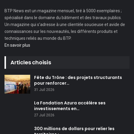
BTP News
est un magazine mensuel, tiré à 5000 exemplaires ;
spécialisé dans le domaine du bâtiment et des travaux publics.
Un magazine qui s’adresse à une clientèle soucieuse et avide de
connaissances sur les nouveautés, les différents produits et
techniques reliés au monde du BTP.
En savoir plus
Articles choisis
Fête du Trône : des projets structurants
pour renforcer…
31 Juil 2026
La Fondation Azura accélère ses
investissements en…
27 Juil 2026
300 millions de dollars pour relier les