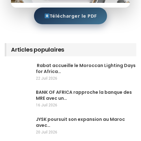
Télécharger le PDF
Articles populaires
Rabat accueille le Moroccan Lighting Days
for Africa…
22 Juil 2026
BANK OF AFRICA rapproche la banque des
MRE avec un…
16 Juil 2026
JYSK poursuit son expansion au Maroc
avec…
20 Juil 2026