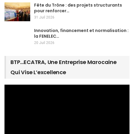
Fête du Trône : des projets structurants
pour renforcer…
31 Juil 2026
Innovation, financement et normalisation :
la FENELEC…
20 Juil 2026
BTP…ECATRA, Une Entreprise Marocaine
Qui Vise L’excellence