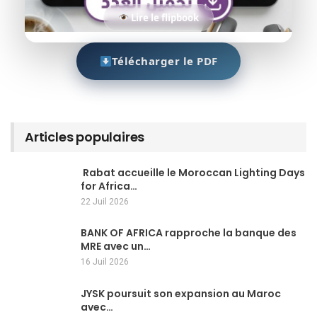
Lire le flipbook
Télécharger le PDF
Articles populaires
Rabat accueille le Moroccan Lighting Days
for Africa…
22 Juil 2026
BANK OF AFRICA rapproche la banque des
MRE avec un…
16 Juil 2026
JYSK poursuit son expansion au Maroc
avec…