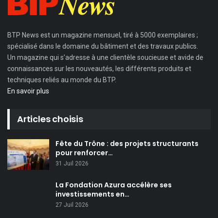
BTP News
est un magazine mensuel, tiré à 5000 exemplaires ;
spécialisé dans le domaine du bâtiment et des travaux publics.
Un magazine qui s’adresse à une clientèle soucieuse et avide de
connaissances sur les nouveautés, les différents produits et
techniques reliés au monde du BTP.
En savoir plus
Articles choisis
Fête du Trône : des projets structurants
pour renforcer…
31 Juil 2026
La Fondation Azura accélère ses
investissements en…
27 Juil 2026