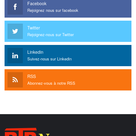
Facebook
Rejoignez nous sur facebook
Twitter
Rejoignez-nous sur Twitter
Linkedin
Suivez-nous sur Linkedin
RSS
Abonnez-vous à notre RSS