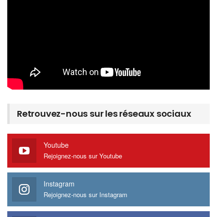
Retrouvez-nous sur les réseaux sociaux
Youtube
Rejoignez-nous sur Youtube
Instagram
Rejoignez-nous sur Instagram