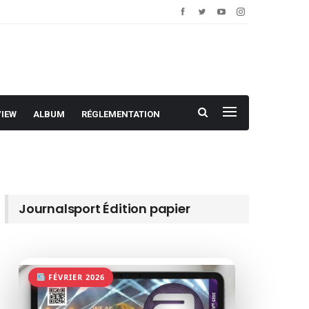
VIEW
ALBUM
RÉGLEMENTATION
Journalsport Édition papier
FÉVRIER 2026