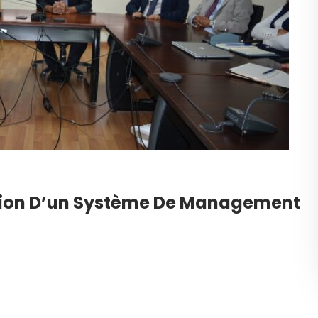
ation D’un Système De Management