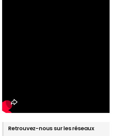
Retrouvez-nous sur les réseaux