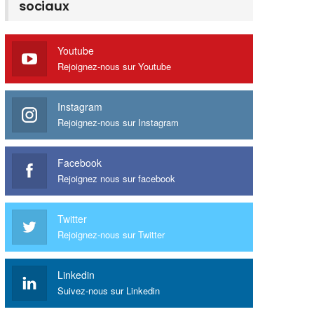
sociaux
Youtube
Rejoignez-nous sur Youtube
Instagram
Rejoignez-nous sur Instagram
Facebook
Rejoignez nous sur facebook
Twitter
Rejoignez-nous sur Twitter
Linkedin
Suivez-nous sur Linkedin