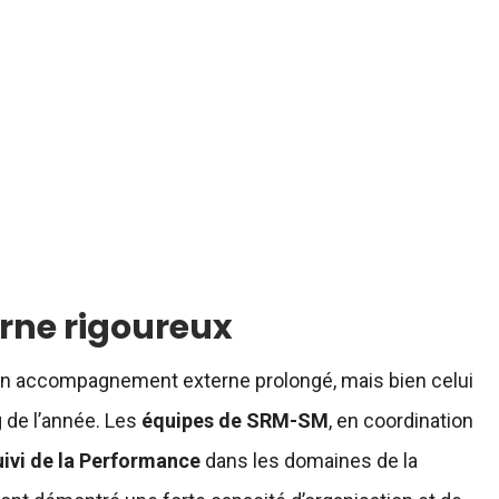
terne rigoureux
’un accompagnement externe prolongé, mais bien celui
 de l’année. Les
équipes de SRM-SM
, en coordination
ivi de la Performance
dans les domaines de la