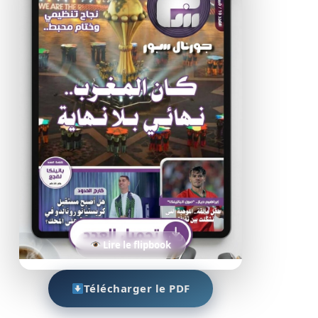
Lire le flipbook
Télécharger le PDF