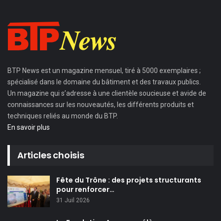
BTP News
est un magazine mensuel, tiré à 5000 exemplaires ;
spécialisé dans le domaine du bâtiment et des travaux publics.
Un magazine qui s’adresse à une clientèle soucieuse et avide de
connaissances sur les nouveautés, les différents produits et
techniques reliés au monde du BTP.
En savoir plus
Articles choisis
Fête du Trône : des projets structurants
pour renforcer…
31 Juil 2026