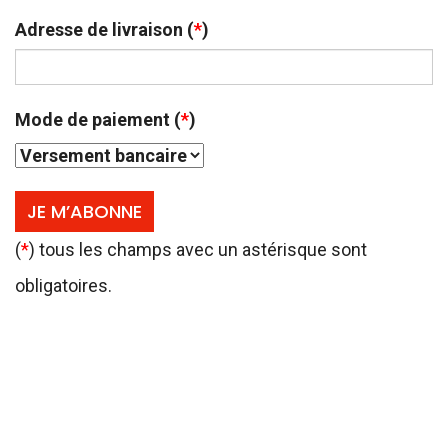
Adresse de livraison (
*
)
Mode de paiement (
*
)
(
*
) tous les champs avec un astérisque sont
obligatoires.