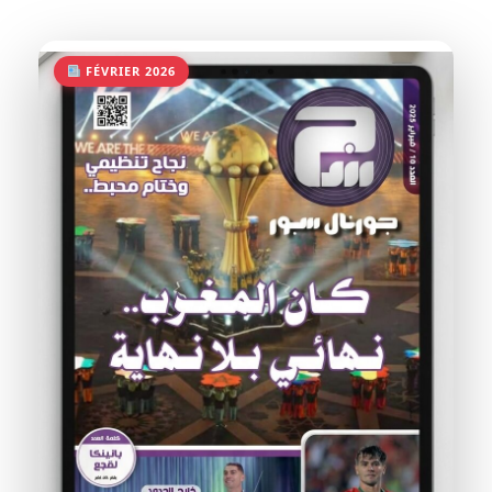
FÉVRIER 2026