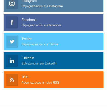
Instagram
Rejoignez-nous sur Instagram
Facebook
Rejoignez nous sur facebook
Twitter
Rejoignez-nous sur Twitter
Linkedin
Suivez-nous sur Linkedin
RSS
Abonnez-vous à notre RSS