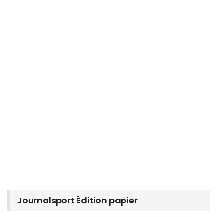
Journalsport Édition papier