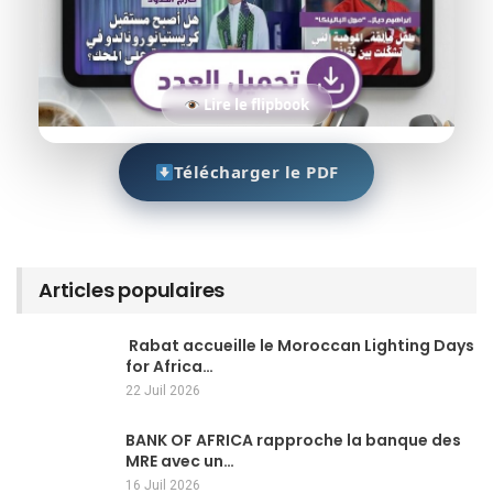
Lire le flipbook
Télécharger le PDF
Articles populaires
Rabat accueille le Moroccan Lighting Days
for Africa…
22 Juil 2026
BANK OF AFRICA rapproche la banque des
MRE avec un…
16 Juil 2026