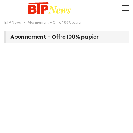
BTP News
Abonnement – Offre 100% papier
Abonnement – Offre 100% papier