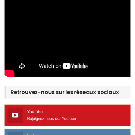
Retrouvez-nous sur les réseaux sociaux
Youtube
Rejoignez-nous sur Youtube